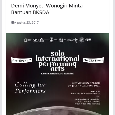
Demi Monyet, Wonogiri Minta
Bantuan BKSDA
Agustus 23, 2017