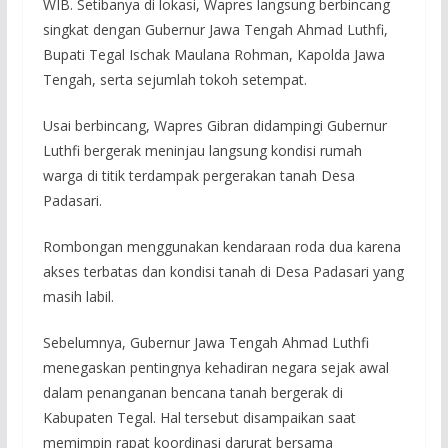
WIB. Setibanya di lokasi, Wapres langsung berbincang
singkat dengan Gubernur Jawa Tengah Ahmad Luthfi,
Bupati Tegal Ischak Maulana Rohman, Kapolda Jawa
Tengah, serta sejumlah tokoh setempat.
Usai berbincang, Wapres Gibran didampingi Gubernur
Luthfi bergerak meninjau langsung kondisi rumah
warga di titik terdampak pergerakan tanah Desa
Padasari.
Rombongan menggunakan kendaraan roda dua karena
akses terbatas dan kondisi tanah di Desa Padasari yang
masih labil.
Sebelumnya, Gubernur Jawa Tengah Ahmad Luthfi
menegaskan pentingnya kehadiran negara sejak awal
dalam penanganan bencana tanah bergerak di
Kabupaten Tegal. Hal tersebut disampaikan saat
memimpin rapat koordinasi darurat bersama