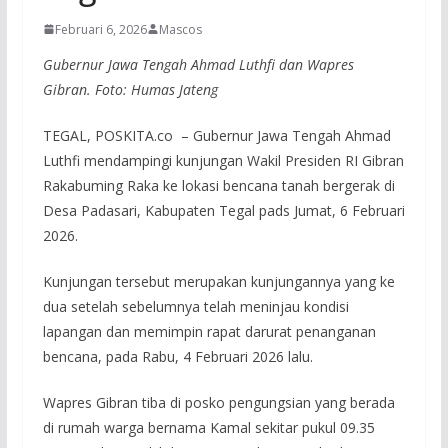
Februari 6, 2026
Mascos
Gubernur Jawa Tengah Ahmad Luthfi dan Wapres
Gibran. Foto: Humas Jateng
TEGAL, POSKITA.co – Gubernur Jawa Tengah Ahmad
Luthfi mendampingi kunjungan Wakil Presiden RI Gibran
Rakabuming Raka ke lokasi bencana tanah bergerak di
Desa Padasari, Kabupaten Tegal pads Jumat, 6 Februari
2026.
Kunjungan tersebut merupakan kunjungannya yang ke
dua setelah sebelumnya telah meninjau kondisi
lapangan dan memimpin rapat darurat penanganan
bencana, pada Rabu, 4 Februari 2026 lalu.
Wapres Gibran tiba di posko pengungsian yang berada
di rumah warga bernama Kamal sekitar pukul 09.35