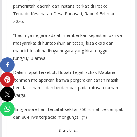
pemerintah daerah dan instansi terkait di Posko
Terpadu Kesehatan Desa Padasari, Rabu 4 Februari
2026.
“Hadirnya negara adalah memberikan kepastian bahwa
masyarakat di huntap (hunian tetap) bisa eksis dan
mandiri. Inilah hadirnya negara yang kita tunggu-
tunggu,” ujarnya.
Dalam rapat tersebut, Bupati Tegal Ischak Maulana
Rohman melaporkan bahwa pergerakan tanah masih
bersifat dinamis dan berdampak pada ratusan rumah
warga.
Hingga sore hari, tercatat sekitar 250 rumah terdampak
dan 804 jiwa terpaksa mengungsi. (*)
Share this…