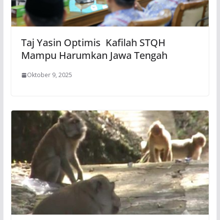
Taj Yasin Optimis Kafilah STQH
Mampu Harumkan Jawa Tengah
Oktober 9, 2025