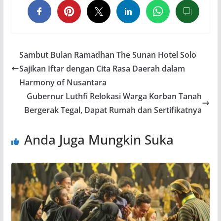
Sambut Bulan Ramadhan The Sunan Hotel Solo
Sajikan Iftar dengan Cita Rasa Daerah dalam
Harmony of Nusantara
Gubernur Luthfi Relokasi Warga Korban Tanah
Bergerak Tegal, Dapat Rumah dan Sertifikatnya
Anda Juga Mungkin Suka