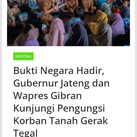
NASIONAL
Bukti Negara Hadir,
Gubernur Jateng dan
Wapres Gibran
Kunjungi Pengungsi
Korban Tanah Gerak
Tegal