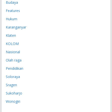
Budaya
Features
Hukum
Karanganyar
Klaten
KOLOM
Nasional
Olah raga
Pendidikan
Soloraya
Sragen
Sukoharjo
Wonogiri