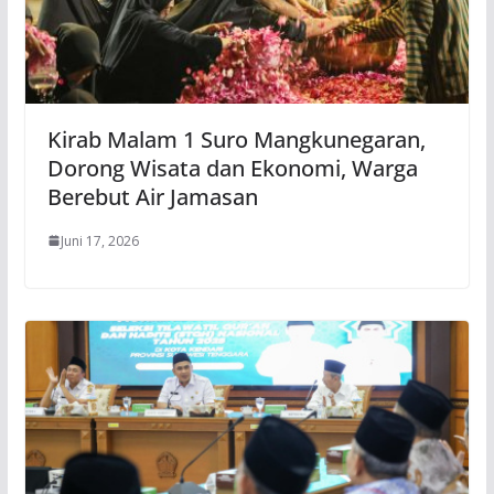
Kirab Malam 1 Suro Mangkunegaran,
Dorong Wisata dan Ekonomi, Warga
Berebut Air Jamasan
Juni 17, 2026