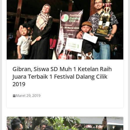
Gibran, Siswa SD Muh 1 Ketelan Raih
Juara Terbaik 1 Festival Dalang Cilik
2019
Maret 29, 2019