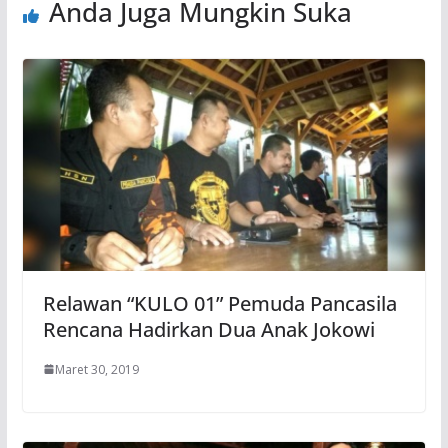
Anda Juga Mungkin Suka
Relawan “KULO 01” Pemuda Pancasila
Rencana Hadirkan Dua Anak Jokowi
Maret 30, 2019