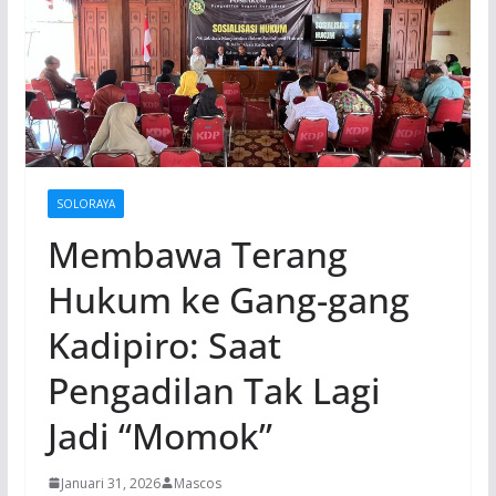
SOLORAYA
Membawa Terang
Hukum ke Gang-gang
Kadipiro: Saat
Pengadilan Tak Lagi
Jadi “Momok”
Januari 31, 2026
Mascos