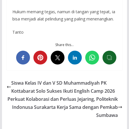
Hukum memang tegas, namun di tangan yang tepat, ia
bisa menjadi alat pelindung yang paling menenangkan.
Tanto
Share this…
Siswa Kelas IV dan V SD Muhammadiyah PK
Kottabarat Solo Sukses Ikuti English Camp 2026
Perkuat Kolaborasi dan Perluas Jejaring, Politeknik
Indonusa Surakarta Kerja Sama dengan Pemkab
Sumbawa