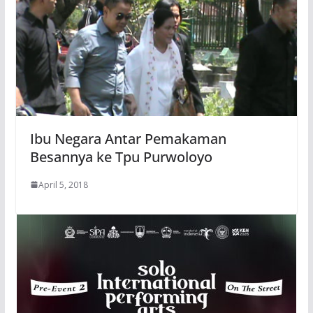
Ibu Negara Antar Pemakaman
Besannya ke Tpu Purwoloyo
April 5, 2018