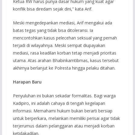
Ketua RW harus punya dasar hukum yang kuat agar
konflik bisa diredam sejak dini,” kata Arif.
Meski mengedepankan mediasi, Arif mengakui ada
batas tegas yang tidak bisa ditoleransi. Ia
mencontohkan kasus pelecehan seksual yang pernah
terjadi di wilayahnya. Meski sempat diupayakan
mediasi, rasa keadilan korban tetap menjadi prioritas
utama. Atas arahan Bhabinkamtibmas, kasus tersebut
akhirnya berlanjut ke Polresta hingga pelaku ditahan.
Harapan Baru
Penyuluhan ini bukan sekadar formalitas. Bagi warga
Kadipiro, ini adalah cahaya di tengah kegelapan
informasi. Memahami hukum bukan berarti bersiap
untuk berperkara, melainkan memiliki perisai agar tidak
terjerumus dalam pelanggaran atau menjadi korban
ketidakadilan.