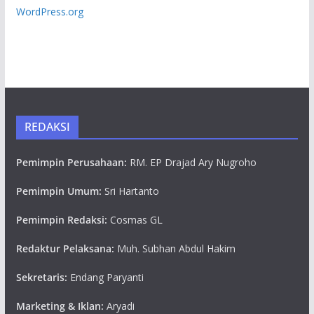
WordPress.org
REDAKSI
Pemimpin Perusahaan:
RM. EP Drajad Ary Nugroho
Pemimpin Umum:
Sri Hartanto
Pemimpin Redaksi:
Cosmas GL
Redaktur Pelaksana:
Muh. Subhan Abdul Hakim
Sekretaris:
Endang Paryanti
Marketing & Iklan:
Aryadi