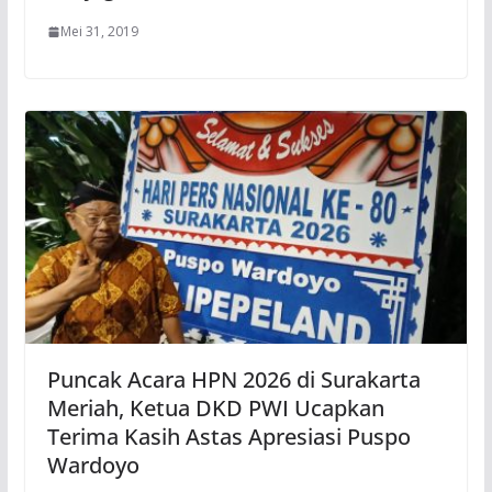
Mei 31, 2019
Puncak Acara HPN 2026 di Surakarta
Meriah, Ketua DKD PWI Ucapkan
Terima Kasih Astas Apresiasi Puspo
Wardoyo