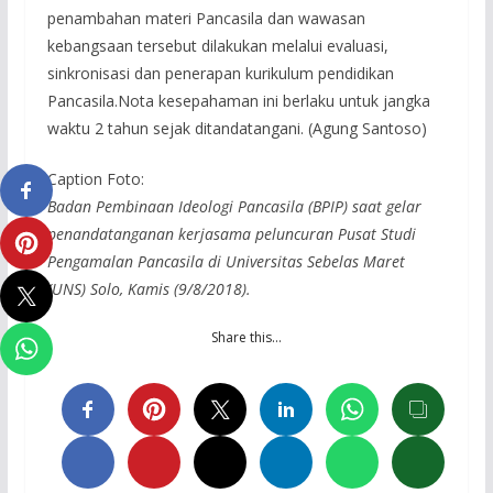
penambahan materi Pancasila dan wawasan
kebangsaan tersebut dilakukan melalui evaluasi,
sinkronisasi dan penerapan kurikulum pendidikan
Pancasila.Nota kesepahaman ini berlaku untuk jangka
waktu 2 tahun sejak ditandatangani. (Agung Santoso)
Caption Foto:
Badan Pembinaan Ideologi Pancasila (BPIP) saat gelar
penandatanganan kerjasama peluncuran Pusat Studi
Pengamalan Pancasila di Universitas Sebelas Maret
(UNS) Solo, Kamis (9/8/2018).
Share this…