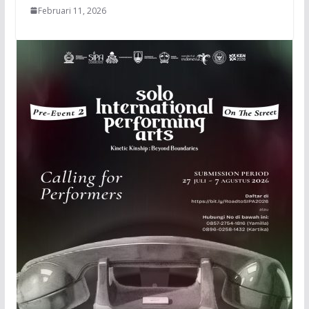
Februari 11, 2026