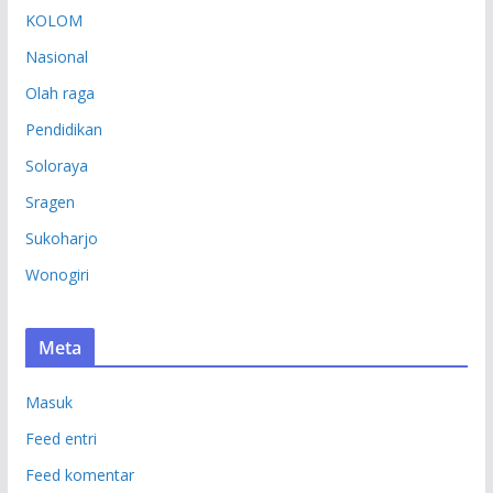
KOLOM
Nasional
Olah raga
Pendidikan
Soloraya
Sragen
Sukoharjo
Wonogiri
Meta
Masuk
Feed entri
Feed komentar