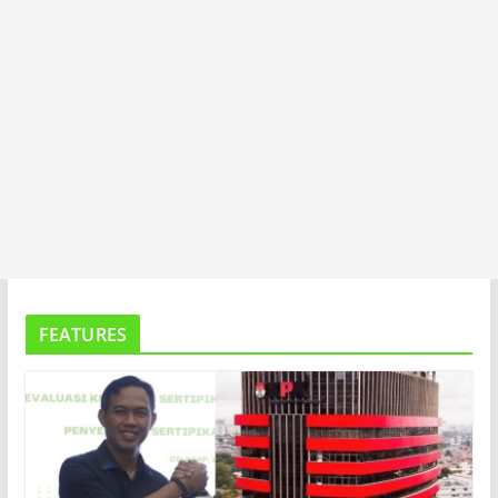
FEATURES