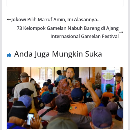
Jokowi Pilih Ma’ruf Amin, Ini Alasannya…
73 Kelompok Gamelan Nabuh Bareng di Ajang
Internasional Gamelan Festival
Anda Juga Mungkin Suka