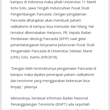
kampus di Indonesia maka pihak Universitas 11 Maret
Kota Solo, Jawa Tengah meluncurkan Pusat Studi
Pengembangan Pancasila. Dengan pengalaman
Pancasila diharapkan akan membuat paham
radikalisme di kampus bisa memudar dan hilang. Hal
tersebut dikemukakan Hariyono, Plt. Kepala Badan
Pembinaan Ideologi Pancasila (BPIP) saat gelar
penandatanganan kerjasama peluncuran Pusat Studi
Pengamalan Pancasila di Universitas Sebelas Maret
(UNS) Solo, Kamis (9/8/2018).
“Dengan lebih terstrukturnya pengamalan Pancasila di
kampus maka diyakini penerapan paham radikalisme
dan terorisme yang menggunakan kekerasan bisa
lenyap,” jelasnya.
Menurutnya, berdasar informasi Badan Nasional
Penanggulangan Terorisme (BNPT) ada sejumlah