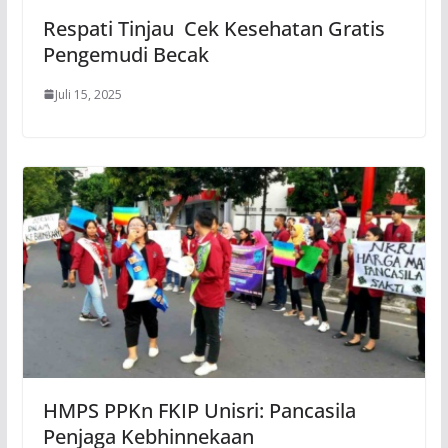
Respati Tinjau Cek Kesehatan Gratis
Pengemudi Becak
Juli 15, 2025
HMPS PPKn FKIP Unisri: Pancasila
Penjaga Kebhinnekaan