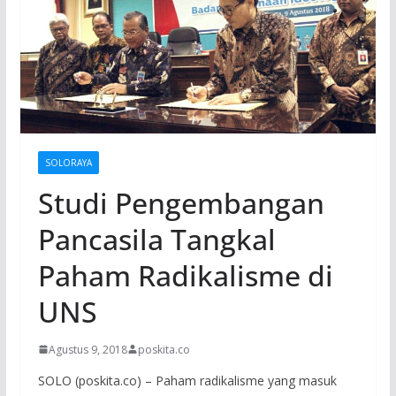
SOLORAYA
Studi Pengembangan
Pancasila Tangkal
Paham Radikalisme di
UNS
Agustus 9, 2018
poskita.co
SOLO (poskita.co) – Paham radikalisme yang masuk