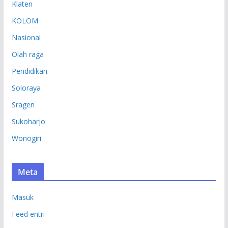
Klaten
KOLOM
Nasional
Olah raga
Pendidikan
Soloraya
Sragen
Sukoharjo
Wonogiri
Meta
Masuk
Feed entri