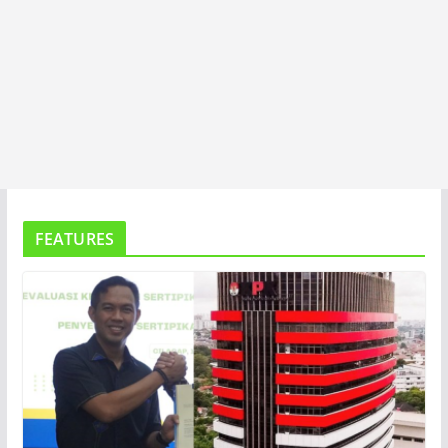
FEATURES