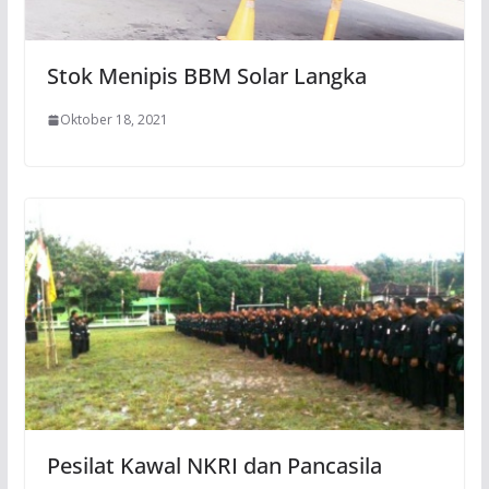
Stok Menipis BBM Solar Langka
Oktober 18, 2021
Pesilat Kawal NKRI dan Pancasila