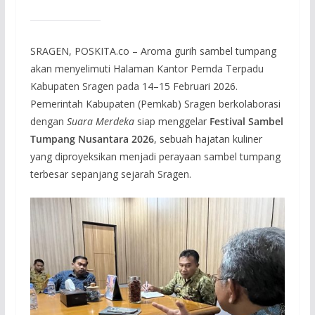
SRAGEN, POSKITA.co – Aroma gurih sambel tumpang
akan menyelimuti Halaman Kantor Pemda Terpadu
Kabupaten Sragen pada 14–15 Februari 2026.
Pemerintah Kabupaten (Pemkab) Sragen berkolaborasi
dengan
Suara Merdeka
siap menggelar
Festival Sambel
Tumpang Nusantara 2026
, sebuah hajatan kuliner
yang diproyeksikan menjadi perayaan sambel tumpang
terbesar sepanjang sejarah Sragen.