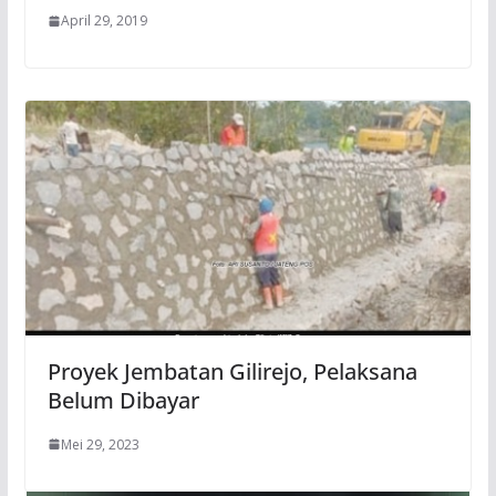
April 29, 2019
Proyek Jembatan Gilirejo, Pelaksana
Belum Dibayar
Mei 29, 2023