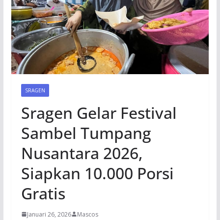
SRAGEN
Sragen Gelar Festival
Sambel Tumpang
Nusantara 2026,
Siapkan 10.000 Porsi
Gratis
Januari 26, 2026
Mascos