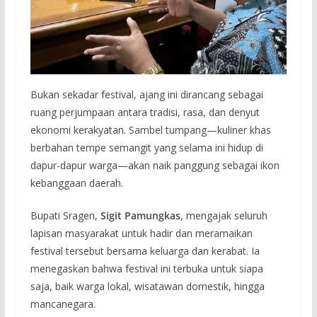
Bukan sekadar festival, ajang ini dirancang sebagai
ruang perjumpaan antara tradisi, rasa, dan denyut
ekonomi kerakyatan. Sambel tumpang—kuliner khas
berbahan tempe semangit yang selama ini hidup di
dapur-dapur warga—akan naik panggung sebagai ikon
kebanggaan daerah.
Bupati Sragen,
Sigit Pamungkas
, mengajak seluruh
lapisan masyarakat untuk hadir dan meramaikan
festival tersebut bersama keluarga dan kerabat. Ia
menegaskan bahwa festival ini terbuka untuk siapa
saja, baik warga lokal, wisatawan domestik, hingga
mancanegara.