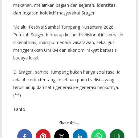
makanan, melainkan bagian dari
sejarah, identitas,
dan ingatan kolektif
masyarakat Sragen.
Melalui Festival Sambel Tumpang Nusantara 2026,
Pemkab Sragen berharap kuliner tradisional ini semakin
dikenal luas, mampu menarik wisatawan, sekaligus
menggerakkan UMKM dan ekonomi rakyat berbasis
budaya lokal.
Di Sragen, sambel tumpang bukan hanya soal rasa. Ia
adalah cerita tentang kesetiaan pada tradisi—yang
terus hidup dari satu generasi ke generasi berikutnya.
(**)
Tanto
Share this…