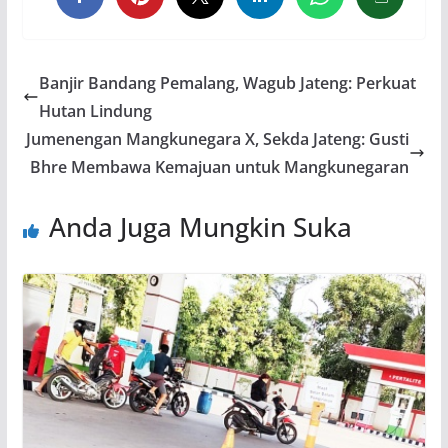
Banjir Bandang Pemalang, Wagub Jateng: Perkuat
Hutan Lindung
Jumenengan Mangkunegara X, Sekda Jateng: Gusti
Bhre Membawa Kemajuan untuk Mangkunegaran
Anda Juga Mungkin Suka