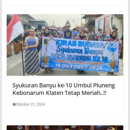
Syukuran Banyu ke-10 Umbul Pluneng
Kebonarum Klaten Tetap Meriah..!!
Oktober 21, 2024