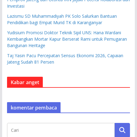
Investasi
Lazismu SD Muhammadiyah PK Solo Salurkan Bantuan
Pendidikan bagi Empat Murid TK di Karanganyar
Yudisium Promosi Doktor Teknik Sipil UNS: Hana Wardani
Kembangkan Mortar Kapur Berserat Rami untuk Pemugaran
Bangunan Heritage
Taj Yasin Pacu Percepatan Sensus Ekonomi 2026, Capaian
Jateng Sudah 81 Persen
Kabar anget
komentar pembaca