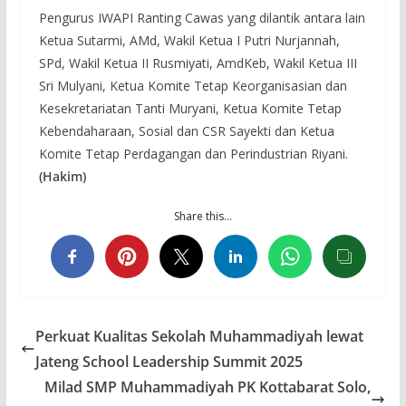
Pengurus IWAPI Ranting Cawas yang dilantik antara lain
Ketua Sutarmi, AMd, Wakil Ketua I Putri Nurjannah,
SPd, Wakil Ketua II Rusmiyati, AmdKeb, Wakil Ketua III
Sri Mulyani, Ketua Komite Tetap Keorganisasian dan
Kesekretariatan Tanti Muryani, Ketua Komite Tetap
Kebendaharaan, Sosial dan CSR Sayekti dan Ketua
Komite Tetap Perdagangan dan Perindustrian Riyani.
(Hakim)
Share this…
Perkuat Kualitas Sekolah Muhammadiyah lewat
Jateng School Leadership Summit 2025
Milad SMP Muhammadiyah PK Kottabarat Solo,