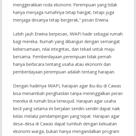
menggerakkan roda ekonomi. Perempuan yang tidak
hanya menjaga rumahnya tetap hangat, tetapi juga
menjaga desanya tetap bergerak,” pesan Erwina.
Lebih jauh Erwina berpesan, IWAPI hadir sebagai rumah
bagi mereka. Rumah yang dibangun dengan semangat
kebersamaan, nilai integritas, dan tekad untuk maju
bersama. Pemberdayaan perempuan tidak pernah
hanya berbicara tentang usaha atau ekonomi dan
pemberdayaan perempuan adalah tentang harapan.
Dengan hadirnya IWAPI, harapan agar ibu-ibu di Cawas
bisa menambah penghasilan tanpa meninggalkan peran
mereka di rumah bisa terwujud. Harapan agar usaha
kecil yang selama ini berjalan sendiri-sendiri dapat naik
kelas melalui pendampingan yang tepat. Harapan agar
desa–desa di Cawas dapat tumbuh dengan kekuatan
ekonomi warga, bukan hanya mengandalkan program