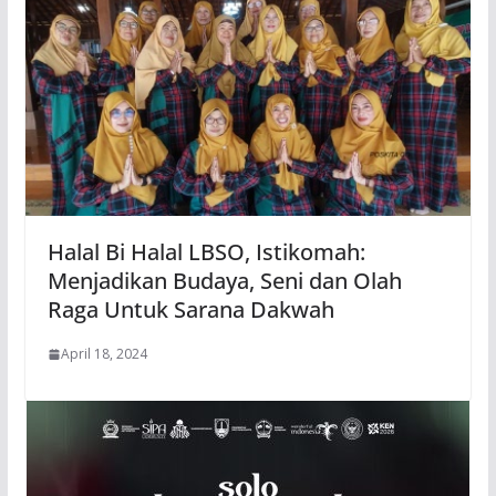
Halal Bi Halal LBSO, Istikomah:
Menjadikan Budaya, Seni dan Olah
Raga Untuk Sarana Dakwah
April 18, 2024