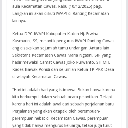
aula Kecamatan Cawas, Rabu (10/12/2025) pagi.
Langkah ini akan diikuti IWAPI di Ranting Kecamatan
lainnya.
Ketua DPC IWAPI Kabupaten Klaten Hj. Erwina
Kusmarini, SS, melantik pengurus IWAPI Ranting Cawas
ang disaksikan sejumlah tamu undangan. Antara lain
Sekretaris Kecamatan Cawas Maria Ngatini, SIP yang
hadir mewakili Camat Cawas Joko Purwanto, SH MH,
Kades Bawak Ponidi dan sejumlah Ketua TP PKK Desa
di wilayah Kecamatan Cawas.
“Hari ini adalah hari yang istimewa. Bukan hanya karena
kita berkumpul dalam sebuah acara pelantikan. Tetapi
karena hari ini adalah awal dari sebuah perjalanan baru.
Perjalanan yang akan ditapaki oleh perempuan-
perempuan hebat di Kecamatan Cawas, perempuan
yang tidak hanya mengurus keluarga, tetapi juga turut