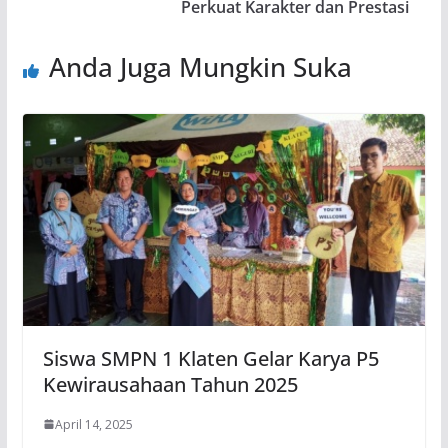
Perkuat Karakter dan Prestasi
Anda Juga Mungkin Suka
Siswa SMPN 1 Klaten Gelar Karya P5
Kewirausahaan Tahun 2025
April 14, 2025