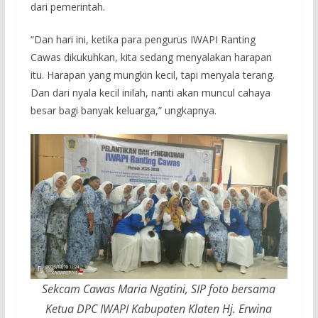
dari pemerintah.
“Dan hari ini, ketika para pengurus IWAPI Ranting
Cawas dikukuhkan, kita sedang menyalakan harapan
itu. Harapan yang mungkin kecil, tapi menyala terang.
Dan dari nyala kecil inilah, nanti akan muncul cahaya
besar bagi banyak keluarga,” ungkapnya.
Sekcam Cawas Maria Ngatini, SIP foto bersama
Ketua DPC IWAPI Kabupaten Klaten Hj. Erwina