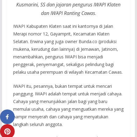
Kusmarini, SS dan jajaran pengurus IWAPI Klaten
dan IWAPI Ranting Cawas
.
IWAPI Kabupaten Klaten saat ini kantornya di Jalan
Merapi nomor 12, Gayamprit, Kecamatan Klaten
Selatan. Erwina yang juga owner Bunda.co (produksi
mukena, kerudung dan lainnya) di Jemawan, Jatinom,
menambahkan, pengurus IWAPI bisa menjadi
penggerak, penyemangat, sekaligus pelindung bagi
pelaku usaha perempuan di wilayah Kecamatan Cawas.
IWAPI itu, pesannya, bukan tempat untuk mencari
panggung. IWAPI adalah tempat untuk menjadi cahaya.
Cahaya yang menunjukkan jalan bagi yang baru
memulai usaha, cahaya yang menguatkan mereka yang
hampir menyerah dan cahaya yang menyatukan
langkah seluruh anggota.