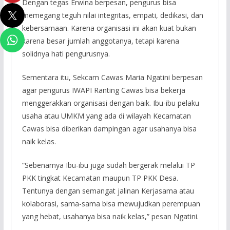
Dengan tegas Erwina berpesan, pengurus bisa
memegang teguh nilai integritas, empati, dedikasi, dan
kebersamaan. Karena organisasi ini akan kuat bukan
karena besar jumlah anggotanya, tetapi karena
solidnya hati pengurusnya.
Sementara itu, Sekcam Cawas Maria Ngatini berpesan
agar pengurus IWAPI Ranting Cawas bisa bekerja
menggerakkan organisasi dengan baik. Ibu-ibu pelaku
usaha atau UMKM yang ada di wilayah Kecamatan
Cawas bisa diberikan dampingan agar usahanya bisa
naik kelas.
“Sebenarnya Ibu-ibu juga sudah bergerak melalui TP
PKK tingkat Kecamatan maupun TP PKK Desa.
Tentunya dengan semangat jalinan Kerjasama atau
kolaborasi, sama-sama bisa mewujudkan perempuan
yang hebat, usahanya bisa naik kelas,” pesan Ngatini.