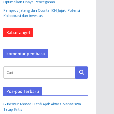
Optimalkan Upaya Pencegahan
Pemprov Jateng dan Otorita IKN Jajaki Potensi
Kolaborasi dan Investasi
Kabar anget
komentar pembaca
Pos-pos Terbaru
Gubernur Ahmad Luthfi Ajak Aktivis Mahasiswa
Tetap Kritis