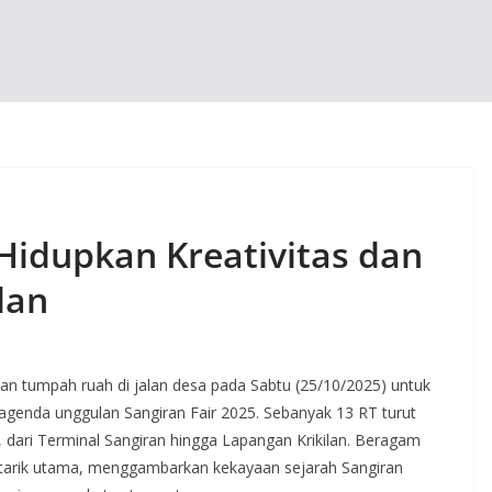
Hidupkan Kreativitas dan
lan
n tumpah ruah di jalan desa pada Sabtu (25/10/2025) untuk
 agenda unggulan Sangiran Fair 2025. Sebanyak 13 RT turut
 dari Terminal Sangiran hingga Lapangan Krikilan. Beragam
a tarik utama, menggambarkan kekayaan sejarah Sangiran