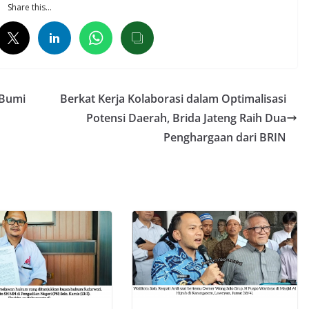
Share this…
 Bumi
Berkat Kerja Kolaborasi dalam Optimalisasi
Potensi Daerah, Brida Jateng Raih Dua
Penghargaan dari BRIN