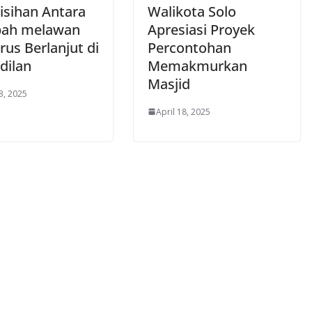
isihan Antara
Walikota Solo
bah melawan
Apresiasi Proyek
rus Berlanjut di
Percontohan
dilan
Memakmurkan
Masjid
3, 2025
April 18, 2025