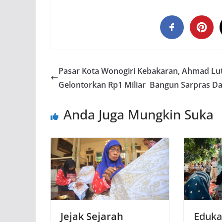
Pasar Kota Wonogiri Kebakaran, Ahmad Lut
Gelontorkan Rp1 Miliar Bangun Sarpras Da
Anda Juga Mungkin Suka
Jejak Sejarah
Eduka