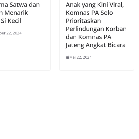
ma Satwa dan
Anak yang Kini Viral,
h Menarik
Komnas PA Solo
Si Kecil
Prioritaskan
Perlindungan Korban
er 22, 2024
dan Komnas PA
Jateng Angkat Bicara
Mei 22, 2024