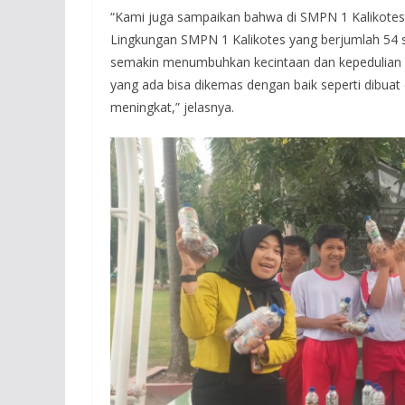
“Kami juga sampaikan bahwa di SMPN 1 Kalikotes
Lingkungan SMPN 1 Kalikotes yang berjumlah 54 si
semakin menumbuhkan kecintaan dan kepedulian s
yang ada bisa dikemas dengan baik seperti dibuat
meningkat,” jelasnya.