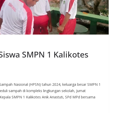
Siswa SMPN 1 Kalikotes
 Sampah Nasional (HPSN) tahun 2024, keluarga besar SMPN 1
peduli sampah di kompleks lingkungan sekolah, Jumat
h Kepala SMPN 1 Kalikotes Anik Ariastuti, SPd MPd bersama