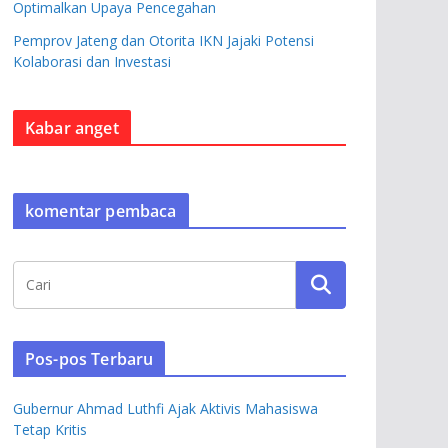
Optimalkan Upaya Pencegahan
Pemprov Jateng dan Otorita IKN Jajaki Potensi
Kolaborasi dan Investasi
Kabar anget
komentar pembaca
Pos-pos Terbaru
Gubernur Ahmad Luthfi Ajak Aktivis Mahasiswa
Tetap Kritis