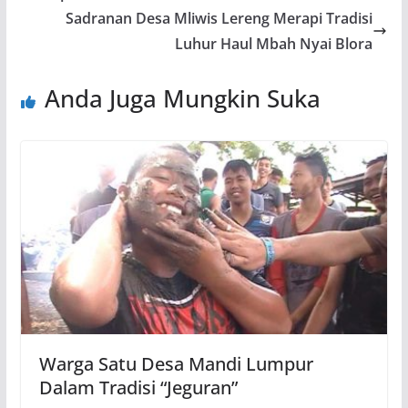
Sadranan Desa Mliwis Lereng Merapi Tradisi
Luhur Haul Mbah Nyai Blora
Anda Juga Mungkin Suka
Warga Satu Desa Mandi Lumpur
Dalam Tradisi “Jeguran”