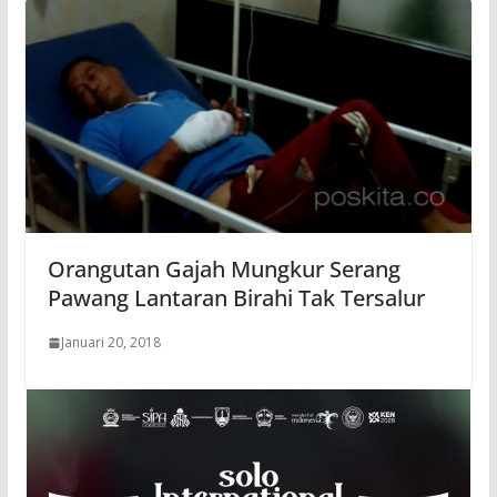
Orangutan Gajah Mungkur Serang
Pawang Lantaran Birahi Tak Tersalur
Januari 20, 2018