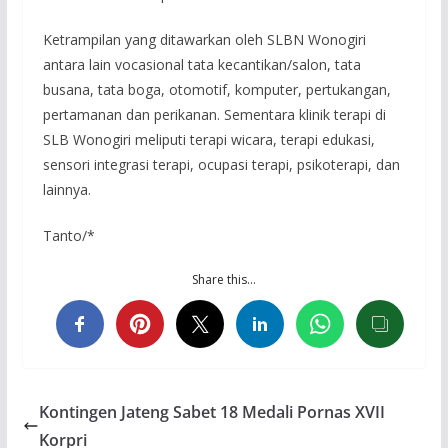
Ketrampilan yang ditawarkan oleh SLBN Wonogiri
antara lain vocasional tata kecantikan/salon, tata
busana, tata boga, otomotif, komputer, pertukangan,
pertamanan dan perikanan. Sementara klinik terapi di
SLB Wonogiri meliputi terapi wicara, terapi edukasi,
sensori integrasi terapi, ocupasi terapi, psikoterapi, dan
lainnya.
Tanto/*
Share this…
Kontingen Jateng Sabet 18 Medali Pornas XVII
Korpri