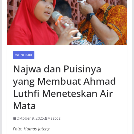
WONOGIRI
Najwa dan Puisinya
yang Membuat Ahmad
Luthfi Meneteskan Air
Mata
Oktober 9, 2025
Mascos
Foto: Humas Jateng