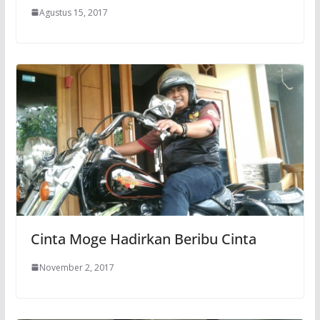
Agustus 15, 2017
Cinta Moge Hadirkan Beribu Cinta
November 2, 2017