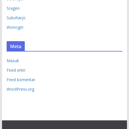
Sragen
Sukoharjo
Wonogiri
Meta
Masuk
Feed entri
Feed komentar
WordPress.org