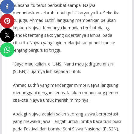
Suasana itu terus berkelibat sampai Najwa
menuntaskan seluruh tubuh puisi karyanya itu. Seketika
itu juga, Ahmad Luthfi langsung memberikan pelukan
kepada Najwa. Keduanya kemudian terlibat dialog
pendek tentang sakit yang dideritanya sampai pada
cita-cita Najwa yang ingin melanjutkan pendidikan ke
jenjang perguruan tinggi.
“Saya mau kuliah, di UNS. Nanti mau jadi guru di sini
(SLBN),” ujarnya lirih kepada Luthfi.
Ahmad Luthfi yang mendengar mimpi Najwa langsung
menanggapi dengan serius. Ia akan mendukung penuh
cita-cita Najwa untuk meraih mimpinya.
Apalagi Najwa adalah salah seorang siswa berprestasi
yang mewakili Jawa Tengah untuk lomba baca tulis puisi
pada Festival dan Lomba Seni Siswa Nasional (FLS2N).