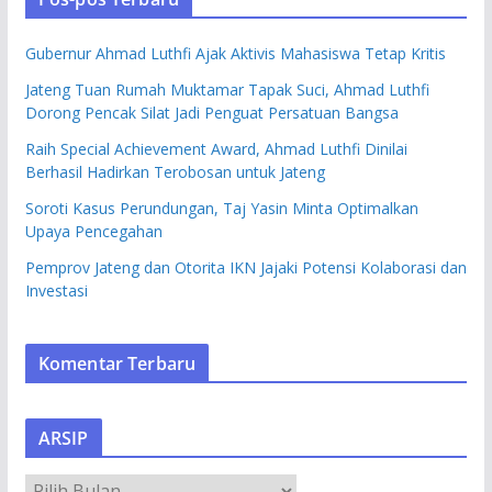
Gubernur Ahmad Luthfi Ajak Aktivis Mahasiswa Tetap Kritis
Jateng Tuan Rumah Muktamar Tapak Suci, Ahmad Luthfi
Dorong Pencak Silat Jadi Penguat Persatuan Bangsa
Raih Special Achievement Award, Ahmad Luthfi Dinilai
Berhasil Hadirkan Terobosan untuk Jateng
Soroti Kasus Perundungan, Taj Yasin Minta Optimalkan
Upaya Pencegahan
Pemprov Jateng dan Otorita IKN Jajaki Potensi Kolaborasi dan
Investasi
Komentar Terbaru
ARSIP
A