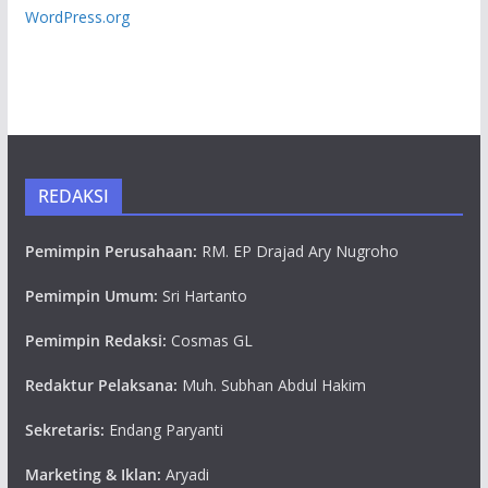
WordPress.org
REDAKSI
Pemimpin Perusahaan:
RM. EP Drajad Ary Nugroho
Pemimpin Umum:
Sri Hartanto
Pemimpin Redaksi:
Cosmas GL
Redaktur Pelaksana:
Muh. Subhan Abdul Hakim
Sekretaris:
Endang Paryanti
Marketing & Iklan:
Aryadi