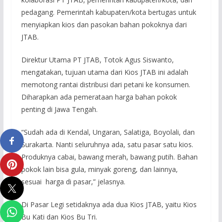
pedagang. Pemerintah kabupaten/kota bertugas untuk
menyiapkan kios dan pasokan bahan pokoknya dari
JTAB.
Direktur Utama PT JTAB, Totok Agus Siswanto,
mengatakan, tujuan utama dari Kios JTAB ini adalah
memotong rantai distribusi dari petani ke konsumen.
Diharapkan ada pemerataan harga bahan pokok
penting di Jawa Tengah.
“Sudah ada di Kendal, Ungaran, Salatiga, Boyolali, dan
Surakarta. Nanti seluruhnya ada, satu pasar satu kios.
Produknya cabai, bawang merah, bawang putih. Bahan
pokok lain bisa gula, minyak goreng, dan lainnya,
sesuai harga di pasar,” jelasnya.
Di Pasar Legi setidaknya ada dua Kios JTAB, yaitu Kios
Bu Kati dan Kios Bu Tri.