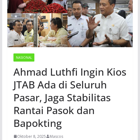
NASIONAL
Ahmad Luthfi Ingin Kios
JTAB Ada di Seluruh
Pasar, Jaga Stabilitas
Rantai Pasok dan
Bapokting
Oktober 8, 2025
Mascos