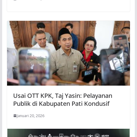
Usai OTT KPK, Taj Yasin: Pelayanan
Publik di Kabupaten Pati Kondusif
Januari 20, 2026