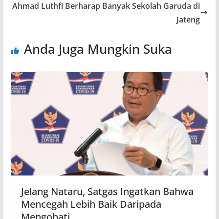
Ahmad Luthfi Berharap Banyak Sekolah Garuda di
Jateng
Anda Juga Mungkin Suka
Jelang Nataru, Satgas Ingatkan Bahwa
Mencegah Lebih Baik Daripada
Mengobati