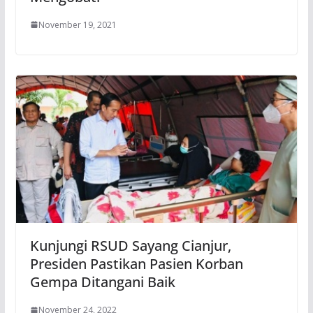
November 19, 2021
Kunjungi RSUD Sayang Cianjur,
Presiden Pastikan Pasien Korban
Gempa Ditangani Baik
November 24, 2022