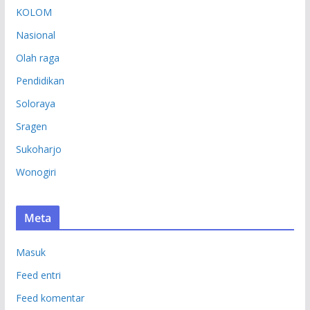
KOLOM
Nasional
Olah raga
Pendidikan
Soloraya
Sragen
Sukoharjo
Wonogiri
Meta
Masuk
Feed entri
Feed komentar