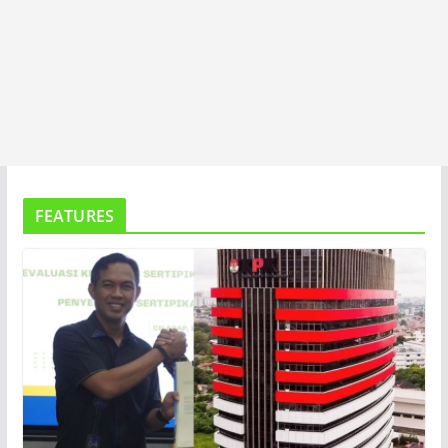
FEATURES