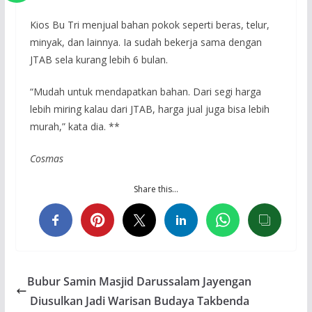
Kios Bu Tri menjual bahan pokok seperti beras, telur,
minyak, dan lainnya. Ia sudah bekerja sama dengan
JTAB sela kurang lebih 6 bulan.
“Mudah untuk mendapatkan bahan. Dari segi harga
lebih miring kalau dari JTAB, harga jual juga bisa lebih
murah,” kata dia. **
Cosmas
Share this…
Bubur Samin Masjid Darussalam Jayengan
Diusulkan Jadi Warisan Budaya Takbenda