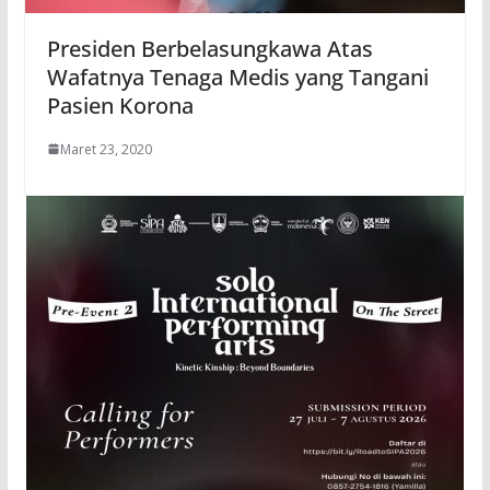
Presiden Berbelasungkawa Atas
Wafatnya Tenaga Medis yang Tangani
Pasien Korona
Maret 23, 2020