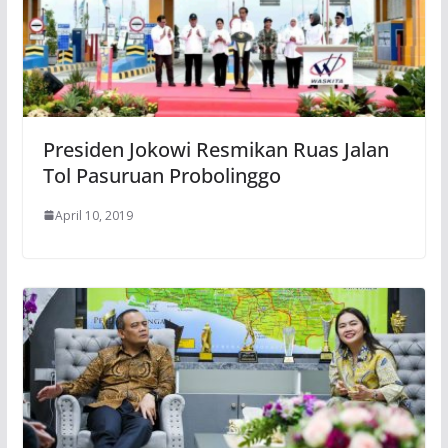
Presiden Jokowi Resmikan Ruas Jalan
Tol Pasuruan Probolinggo
April 10, 2019