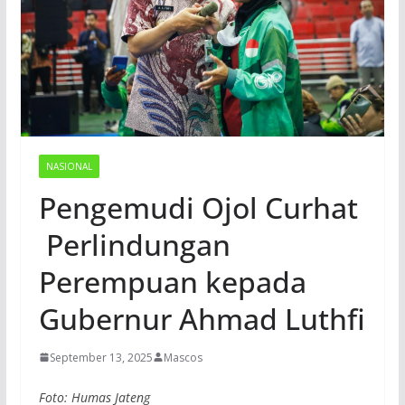
NASIONAL
Pengemudi Ojol Curhat
Perlindungan
Perempuan kepada
Gubernur Ahmad Luthfi
September 13, 2025
Mascos
Foto: Humas Jateng