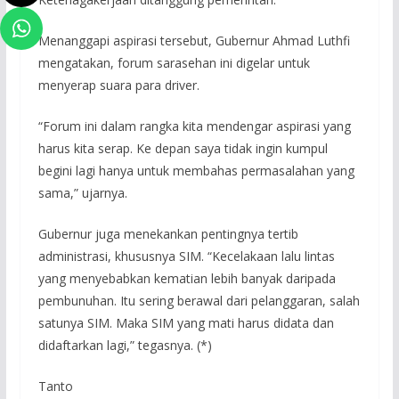
Menanggapi aspirasi tersebut, Gubernur Ahmad Luthfi
mengatakan, forum sarasehan ini digelar untuk
menyerap suara para driver.
“Forum ini dalam rangka kita mendengar aspirasi yang
harus kita serap. Ke depan saya tidak ingin kumpul
begini lagi hanya untuk membahas permasalahan yang
sama,” ujarnya.
Gubernur juga menekankan pentingnya tertib
administrasi, khususnya SIM. “Kecelakaan lalu lintas
yang menyebabkan kematian lebih banyak daripada
pembunuhan. Itu sering berawal dari pelanggaran, salah
satunya SIM. Maka SIM yang mati harus didata dan
didaftarkan lagi,” tegasnya. (*)
Tanto