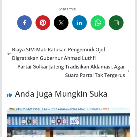
Share this…
Biaya SIM Mati Ratusan Pengemudi Ojol
Digratiskan Gubernur Ahmad Luthfi
Partai Golkar Jateng Tradisikan Aklamasi, Agar
Suara Partai Tak Tergerus
Anda Juga Mungkin Suka