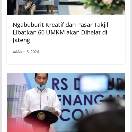
Ngabuburit Kreatif dan Pasar Takjil
Libatkan 60 UMKM akan Dihelat di
Jateng
Maret 5, 2026