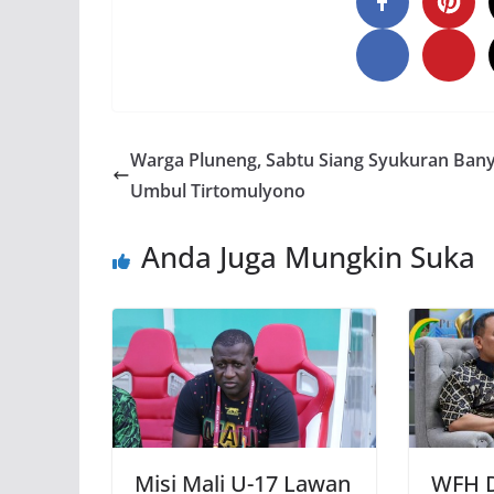
Warga Pluneng, Sabtu Siang Syukuran Bany
Umbul Tirtomulyono
Anda Juga Mungkin Suka
Misi Mali U-17 Lawan
WFH D