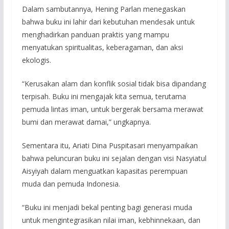
Dalam sambutannya, Hening Parlan menegaskan
bahwa buku ini lahir dari kebutuhan mendesak untuk
menghadirkan panduan praktis yang mampu
menyatukan spiritualitas, keberagaman, dan aksi
ekologis.
“Kerusakan alam dan konflik sosial tidak bisa dipandang
terpisah. Buku ini mengajak kita semua, terutama
pemuda lintas iman, untuk bergerak bersama merawat
bumi dan merawat damai,” ungkapnya.
Sementara itu, Ariati Dina Puspitasari menyampaikan
bahwa peluncuran buku ini sejalan dengan visi Nasyiatul
Aisyiyah dalam menguatkan kapasitas perempuan
muda dan pemuda Indonesia.
“Buku ini menjadi bekal penting bagi generasi muda
untuk mengintegrasikan nilai iman, kebhinnekaan, dan