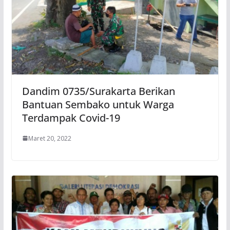
Dandim 0735/Surakarta Berikan
Bantuan Sembako untuk Warga
Terdampak Covid-19
Maret 20, 2022