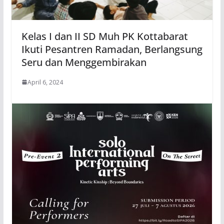
Kelas I dan II SD Muh PK Kottabarat
Ikuti Pesantren Ramadan, Berlangsung
Seru dan Menggembirakan
April 6, 2024