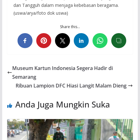
dan Tangguh dalam menjaga kebebasan beragama.
(uswa/arya/foto dok uswa)
Share this…
Museum Kartun Indonesia Segera Hadir di
Semarang
Ribuan Lampion DFC Hiasi Langit Malam Dieng
Anda Juga Mungkin Suka