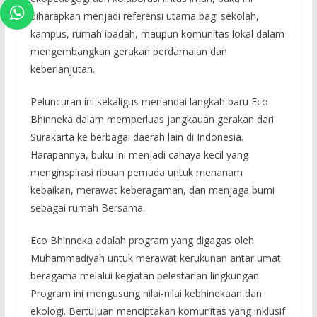
diharapkan menjadi referensi utama bagi sekolah,
kampus, rumah ibadah, maupun komunitas lokal dalam
mengembangkan gerakan perdamaian dan
keberlanjutan.
Peluncuran ini sekaligus menandai langkah baru Eco
Bhinneka dalam memperluas jangkauan gerakan dari
Surakarta ke berbagai daerah lain di Indonesia.
Harapannya, buku ini menjadi cahaya kecil yang
menginspirasi ribuan pemuda untuk menanam
kebaikan, merawat keberagaman, dan menjaga bumi
sebagai rumah Bersama.
Eco Bhinneka adalah program yang digagas oleh
Muhammadiyah untuk merawat kerukunan antar umat
beragama melalui kegiatan pelestarian lingkungan.
Program ini mengusung nilai-nilai kebhinekaan dan
ekologi. Bertujuan menciptakan komunitas yang inklusif