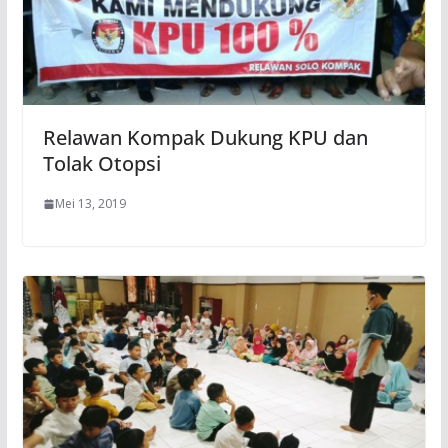
Relawan Kompak Dukung KPU dan
Tolak Otopsi
Mei 13, 2019