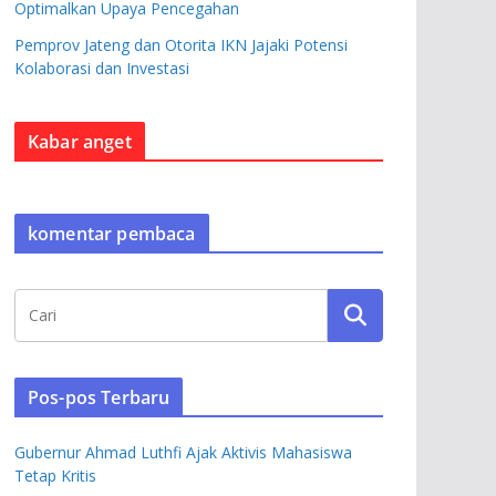
Optimalkan Upaya Pencegahan
Pemprov Jateng dan Otorita IKN Jajaki Potensi
Kolaborasi dan Investasi
Kabar anget
komentar pembaca
Pos-pos Terbaru
Gubernur Ahmad Luthfi Ajak Aktivis Mahasiswa
Tetap Kritis