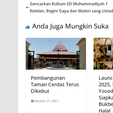
Gencarkan Kultum SD Muhammadiyah 1
Ketelan, Begini Gaya dan Materi sang Usta
Anda Juga Mungkin Suka
Pembangunan
Launc
Taman Cerdas Terus
2025, 
Dikebut
Yosod
Siapk
Oktober 31, 2017
Bukbe
Halal