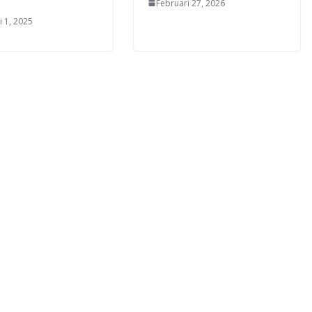
Februari 27, 2026
i 1, 2025