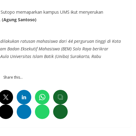
am Sutopo memaparkan kampus UMS ikut menyerukan
.
(Agung Santoso)
ilakukan ratusan mahasiswa dari 44 perguruan tinggi di Kota
lam Badan Eksekutif Mahasiswa (BEM) Solo Raya berikrar
Aula Universitas Islam Batik (Uniba) Surakarta, Rabu
Share this…