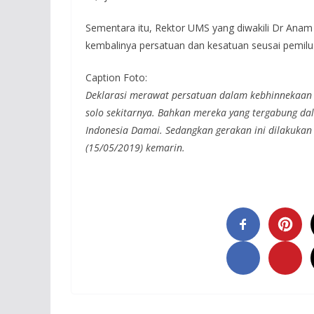
Sementara itu, Rektor UMS yang diwakili Dr An
kembalinya persatuan dan kesatuan seusai pemilu
Caption Foto:
Deklarasi merawat persatuan dalam kebhinnekaan d
solo sekitarnya. Bahkan mereka yang tergabung da
Indonesia Damai. Sedangkan gerakan ini dilakukan 
(15/05/2019) kemarin.