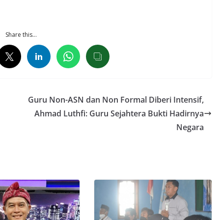
Share this…
Guru Non-ASN dan Non Formal Diberi Intensif,
Ahmad Luthfi: Guru Sejahtera Bukti Hadirnya
Negara