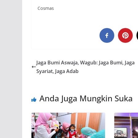
Cosmas
Jaga Bumi Aswaja, Wagub: Jaga Bumi, Jaga
Syariat, Jaga Adab
Anda Juga Mungkin Suka