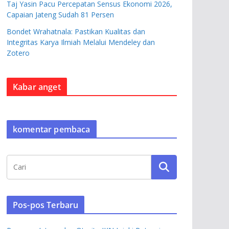
Taj Yasin Pacu Percepatan Sensus Ekonomi 2026,
Capaian Jateng Sudah 81 Persen
Bondet Wrahatnala: Pastikan Kualitas dan
Integritas Karya Ilmiah Melalui Mendeley dan
Zotero
Kabar anget
komentar pembaca
Pos-pos Terbaru