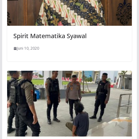
Spirit Matematika Syawal
Juni 10, 2020