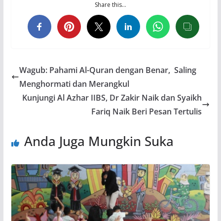
Share this…
Wagub: Pahami Al-Quran dengan Benar, Saling
Menghormati dan Merangkul
Kunjungi Al Azhar IIBS, Dr Zakir Naik dan Syaikh
Fariq Naik Beri Pesan Tertulis
Anda Juga Mungkin Suka