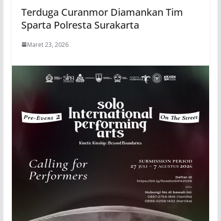
Terduga Curanmor Diamankan Tim
Sparta Polresta Surakarta
Maret 23, 2026