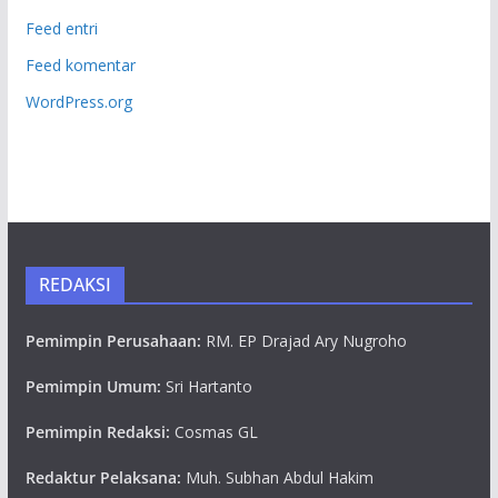
Feed entri
Feed komentar
WordPress.org
REDAKSI
Pemimpin Perusahaan:
RM. EP Drajad Ary Nugroho
Pemimpin Umum:
Sri Hartanto
Pemimpin Redaksi:
Cosmas GL
Redaktur Pelaksana:
Muh. Subhan Abdul Hakim