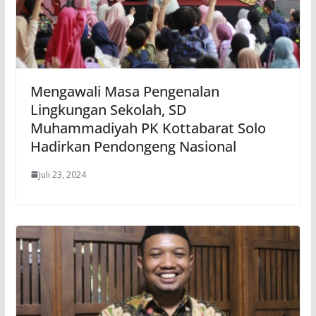
Mengawali Masa Pengenalan
Lingkungan Sekolah, SD
Muhammadiyah PK Kottabarat Solo
Hadirkan Pendongeng Nasional
Juli 23, 2024