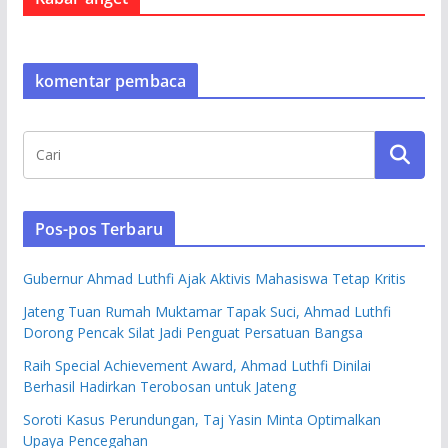
komentar pembaca
Pos-pos Terbaru
Gubernur Ahmad Luthfi Ajak Aktivis Mahasiswa Tetap Kritis
Jateng Tuan Rumah Muktamar Tapak Suci, Ahmad Luthfi
Dorong Pencak Silat Jadi Penguat Persatuan Bangsa
Raih Special Achievement Award, Ahmad Luthfi Dinilai
Berhasil Hadirkan Terobosan untuk Jateng
Soroti Kasus Perundungan, Taj Yasin Minta Optimalkan
Upaya Pencegahan