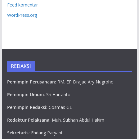
Feed komentar
WordPress.org
REDAKSI
Pemimpin Perusahaan:
RM. EP Drajad Ary Nugroho
Pemimpin Umum:
Sri Hartanto
Pemimpin Redaksi:
Cosmas GL
Redaktur Pelaksana:
Muh. Subhan Abdul Hakim
Sekretaris:
Endang Paryanti