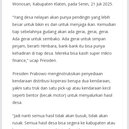
Wonosari, Kabupaten Klaten, pada Senin, 21 Juli 2025.
“Yang desa nelayan akan punya pendingin yang lebih
besar untuk bikin es dan untuk menjaga ikan. Kemudian
tiap sebelahnya gudang akan ada gerai, gerai, gerai.
Ada gerai untuk sembako. Ada gerai untuk simpan
pinjam, berarti Himbara, bank-bank itu bisa punya
kehadiran di tiap desa. Mereka bisa kasih super mikro
finance,” ucap Presiden.
Presiden Prabowo menginstruksikan penyediaan
kendaraan distribusi koperasi berupa dua kendaraan,
yakni satu truk dan satu pick-up atau kendaraan kecil
seperti bentor (becak motor) untuk menyalurkan hasil
desa.
“Jadi nanti semua hasil tidak akan busuk, tidak akan
rusak. Semua hasil desa bisa segera ke kabupaten atau