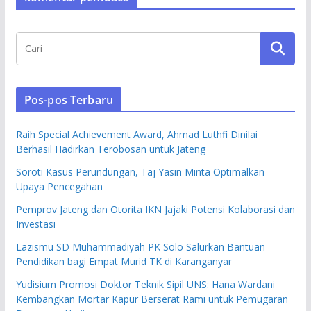
Pos-pos Terbaru
Raih Special Achievement Award, Ahmad Luthfi Dinilai
Berhasil Hadirkan Terobosan untuk Jateng
Soroti Kasus Perundungan, Taj Yasin Minta Optimalkan
Upaya Pencegahan
Pemprov Jateng dan Otorita IKN Jajaki Potensi Kolaborasi dan
Investasi
Lazismu SD Muhammadiyah PK Solo Salurkan Bantuan
Pendidikan bagi Empat Murid TK di Karanganyar
Yudisium Promosi Doktor Teknik Sipil UNS: Hana Wardani
Kembangkan Mortar Kapur Berserat Rami untuk Pemugaran