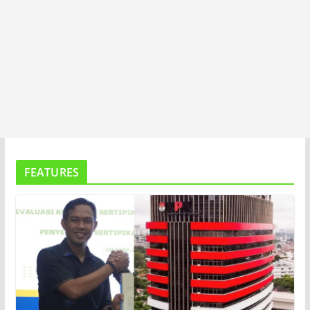
FEATURES