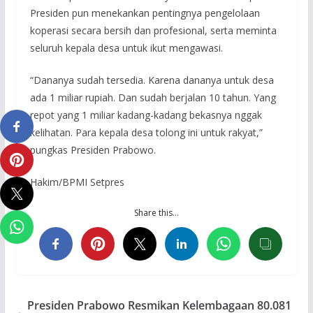
Presiden pun menekankan pentingnya pengelolaan
koperasi secara bersih dan profesional, serta meminta
seluruh kepala desa untuk ikut mengawasi.
“Dananya sudah tersedia. Karena dananya untuk desa
ada 1 miliar rupiah. Dan sudah berjalan 10 tahun. Yang
repot yang 1 miliar kadang-kadang bekasnya nggak
kelihatan. Para kepala desa tolong ini untuk rakyat,”
pungkas Presiden Prabowo.
Hakim/BPMI Setpres
Share this…
Presiden Prabowo Resmikan Kelembagaan 80.081