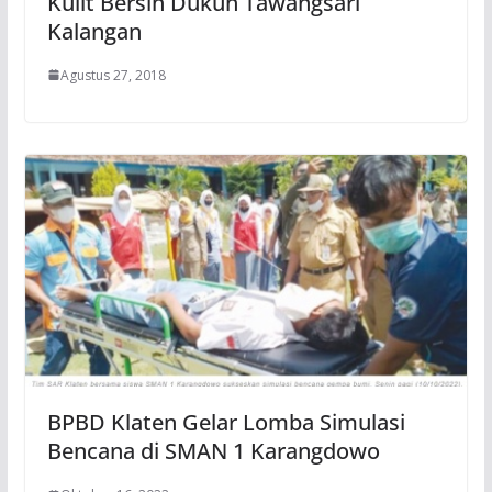
Kulit Bersih Dukuh Tawangsari
Kalangan
Agustus 27, 2018
BPBD Klaten Gelar Lomba Simulasi
Bencana di SMAN 1 Karangdowo