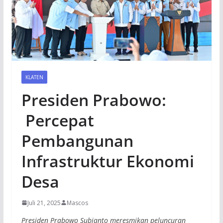
KLATEN
Presiden Prabowo:
Percepat
Pembangunan
Infrastruktur Ekonomi
Desa
Juli 21, 2025
Mascos
Presiden Prabowo Subianto meresmikan peluncuran