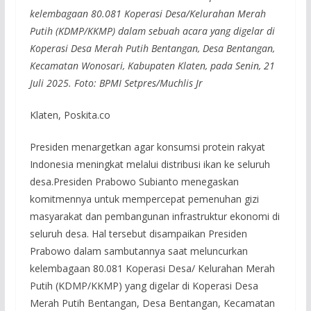
kelembagaan 80.081 Koperasi Desa/Kelurahan Merah
Putih (KDMP/KKMP) dalam sebuah acara yang digelar di
Koperasi Desa Merah Putih Bentangan, Desa Bentangan,
Kecamatan Wonosari, Kabupaten Klaten, pada Senin, 21
Juli 2025. Foto: BPMI Setpres/Muchlis Jr
Klaten, Poskita.co
Presiden menargetkan agar konsumsi protein rakyat
Indonesia meningkat melalui distribusi ikan ke seluruh
desa.Presiden Prabowo Subianto menegaskan
komitmennya untuk mempercepat pemenuhan gizi
masyarakat dan pembangunan infrastruktur ekonomi di
seluruh desa. Hal tersebut disampaikan Presiden
Prabowo dalam sambutannya saat meluncurkan
kelembagaan 80.081 Koperasi Desa/ Kelurahan Merah
Putih (KDMP/KKMP) yang digelar di Koperasi Desa
Merah Putih Bentangan, Desa Bentangan, Kecamatan