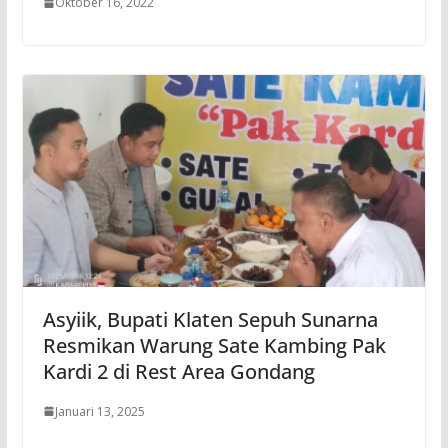
Oktober 16, 2022
Asyiik, Bupati Klaten Sepuh Sunarna
Resmikan Warung Sate Kambing Pak
Kardi 2 di Rest Area Gondang
Januari 13, 2025