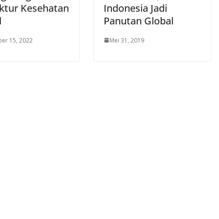
ektur Kesehatan
Indonesia Jadi
l
Panutan Global
er 15, 2022
Mei 31, 2019