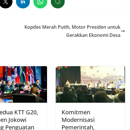
Kopdes Merah Putih, Motor Presiden untuk
Gerakkan Ekonomi Desa
Kedua KTT G20,
Komitmen
den Jokowi
Modernisasi
g Penguatan
Pemerintah,