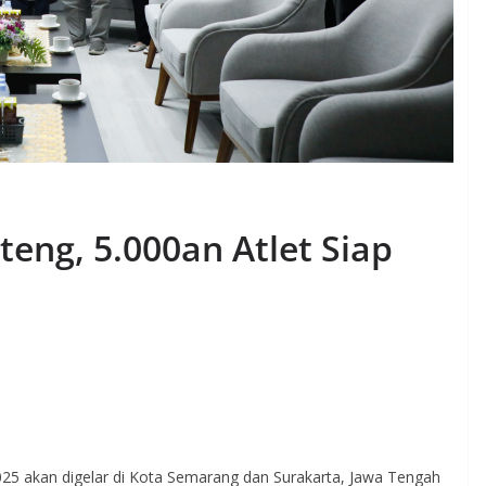
teng, 5.000an Atlet Siap
5 akan digelar di Kota Semarang dan Surakarta, Jawa Tengah