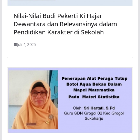
Nilai-Nilai Budi Pekerti Ki Hajar
Dewantara dan Relevansinya dalam
Pendidikan Karakter di Sekolah
Juli 4, 2025