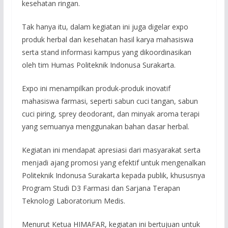
kesehatan ringan.
Tak hanya itu, dalam kegiatan ini juga digelar expo
produk herbal dan kesehatan hasil karya mahasiswa
serta stand informasi kampus yang dikoordinasikan
oleh tim Humas Politeknik Indonusa Surakarta.
Expo ini menampilkan produk-produk inovatif
mahasiswa farmasi, seperti sabun cuci tangan, sabun
cuci piring, sprey deodorant, dan minyak aroma terapi
yang semuanya menggunakan bahan dasar herbal.
Kegiatan ini mendapat apresiasi dari masyarakat serta
menjadi ajang promosi yang efektif untuk mengenalkan
Politeknik Indonusa Surakarta kepada publik, khususnya
Program Studi D3 Farmasi dan Sarjana Terapan
Teknologi Laboratorium Medis.
Menurut Ketua HIMAFAR, kegiatan ini bertujuan untuk