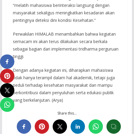
“melatih mahasiswa berinteraksi langsung dengan
masyarakat sekaligus meningkatkan kesadaran akan
pentingnya deteksi dini kondisi Kesehatan.”
Perwakilan HIMALAB menambahkan bahwa kegiatan
semacam ini akan terus dilakukan secara berkala
sebagai bagian dari implementasi tridharma perguruan
tinggi.
Dengan adanya kegiatan ini, diharapkan mahasiswa
tidak hanya terampil dalam hal akademik, tetapi juga
peduli terhadap kesehatan masyarakat dan mampu
berkontribusi dalam penyuluhan serta edukasi publik
yang berkelanjutan. (Arya)
Share this…