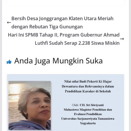
Bersih Desa Jonggrangan Klaten Utara Meriah
dengan Rebutan Tiga Gunungan
Hari Ini SPMB Tahap II, Program Gubernur Ahmad
Luthfi Sudah Serap 2.238 Siswa Miskin
Anda Juga Mungkin Suka