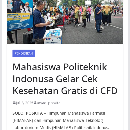
PENDIDIKAN
Mahasiswa Politeknik
Indonusa Gelar Cek
Kesehatan Gratis di CFD
Juli 8, 2025
aryadi poskita
SOLO, POSKITA
– Himpunan Mahasiswa Farmasi
(HIMAFAR) dan Himpunan Mahasiswa Teknologi
Laboratorium Medis (HIMALAB) Politeknik Indonusa