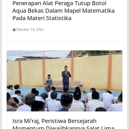
Penerapan Alat Peraga Tutup Botol
Aqua Bekas Dalam Mapel Matematika
Pada Materi Statistika
Oktober 16, 2021
Isra Mi’raj, Peristiwa Bersejarah
Momentum Diwajibkannya Salat Lima