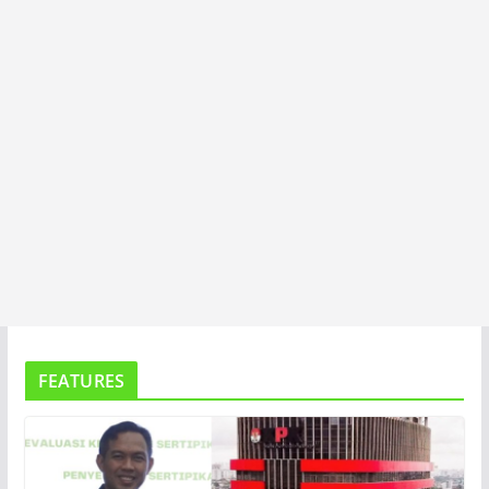
FEATURES