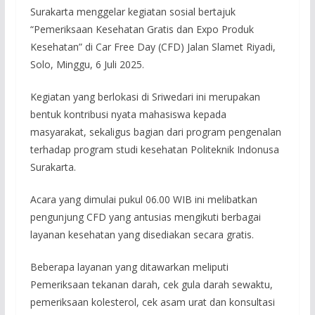
Surakarta menggelar kegiatan sosial bertajuk
“Pemeriksaan Kesehatan Gratis dan Expo Produk
Kesehatan” di Car Free Day (CFD) Jalan Slamet Riyadi,
Solo, Minggu, 6 Juli 2025.
Kegiatan yang berlokasi di Sriwedari ini merupakan
bentuk kontribusi nyata mahasiswa kepada
masyarakat, sekaligus bagian dari program pengenalan
terhadap program studi kesehatan Politeknik Indonusa
Surakarta.
Acara yang dimulai pukul 06.00 WIB ini melibatkan
pengunjung CFD yang antusias mengikuti berbagai
layanan kesehatan yang disediakan secara gratis.
Beberapa layanan yang ditawarkan meliputi
Pemeriksaan tekanan darah, cek gula darah sewaktu,
pemeriksaan kolesterol, cek asam urat dan konsultasi