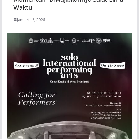
Waktu
Januari 16, 2026