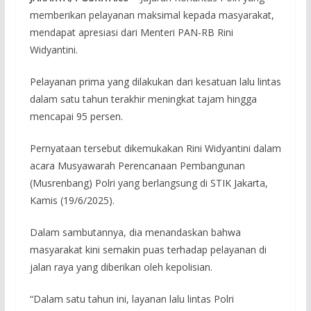
memberikan pelayanan maksimal kepada masyarakat,
mendapat apresiasi dari Menteri PAN-RB Rini
Widyantini.
Pelayanan prima yang dilakukan dari kesatuan lalu lintas
dalam satu tahun terakhir meningkat tajam hingga
mencapai 95 persen.
Pernyataan tersebut dikemukakan Rini Widyantini dalam
acara Musyawarah Perencanaan Pembangunan
(Musrenbang) Polri yang berlangsung di STIK Jakarta,
Kamis (19/6/2025).
Dalam sambutannya, dia menandaskan bahwa
masyarakat kini semakin puas terhadap pelayanan di
jalan raya yang diberikan oleh kepolisian.
“Dalam satu tahun ini, layanan lalu lintas Polri