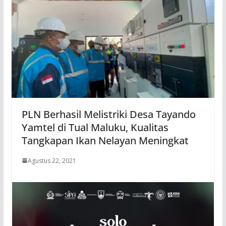
PLN Berhasil Melistriki Desa Tayando
Yamtel di Tual Maluku, Kualitas
Tangkapan Ikan Nelayan Meningkat
Agustus 22, 2021