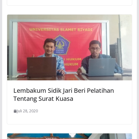
Lembakum Sidik Jari Beri Pelatihan
Tentang Surat Kuasa
Juli 28, 2020