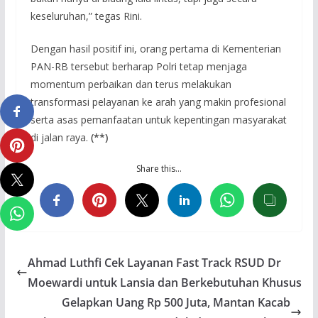
keseluruhan,” tegas Rini.
Dengan hasil positif ini, orang pertama di Kementerian
PAN-RB tersebut berharap Polri tetap menjaga
momentum perbaikan dan terus melakukan
transformasi pelayanan ke arah yang makin profesional
serta asas pemanfaatan untuk kepentingan masyarakat
di jalan raya.
(**)
Share this…
Ahmad Luthfi Cek Layanan Fast Track RSUD Dr
Moewardi untuk Lansia dan Berkebutuhan Khusus
Gelapkan Uang Rp 500 Juta, Mantan Kacab