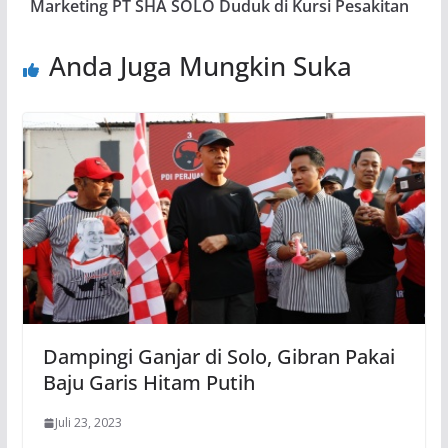
Marketing PT SHA SOLO Duduk di Kursi Pesakitan
Anda Juga Mungkin Suka
Dampingi Ganjar di Solo, Gibran Pakai
Baju Garis Hitam Putih
Juli 23, 2023