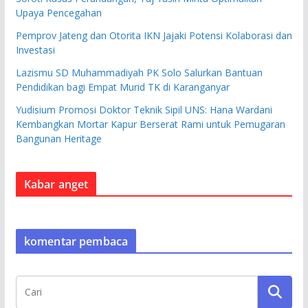
Upaya Pencegahan
Pemprov Jateng dan Otorita IKN Jajaki Potensi Kolaborasi dan
Investasi
Lazismu SD Muhammadiyah PK Solo Salurkan Bantuan
Pendidikan bagi Empat Murid TK di Karanganyar
Yudisium Promosi Doktor Teknik Sipil UNS: Hana Wardani
Kembangkan Mortar Kapur Berserat Rami untuk Pemugaran
Bangunan Heritage
Kabar anget
komentar pembaca