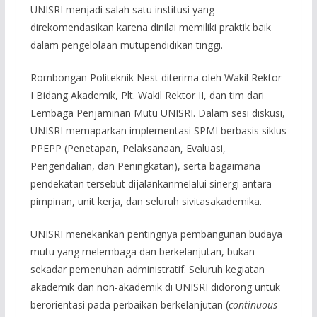
UNISRI menjadi salah satu institusi yang
direkomendasikan karena dinilai memiliki praktik baik
dalam pengelolaan mutupendidikan tinggi.
Rombongan Politeknik Nest diterima oleh Wakil Rektor
I Bidang Akademik, Plt. Wakil Rektor II, dan tim dari
Lembaga Penjaminan Mutu UNISRI. Dalam sesi diskusi,
UNISRI memaparkan implementasi SPMI berbasis siklus
PPEPP (Penetapan, Pelaksanaan, Evaluasi,
Pengendalian, dan Peningkatan), serta bagaimana
pendekatan tersebut dijalankanmelalui sinergi antara
pimpinan, unit kerja, dan seluruh sivitasakademika.
UNISRI menekankan pentingnya pembangunan budaya
mutu yang melembaga dan berkelanjutan, bukan
sekadar pemenuhan administratif. Seluruh kegiatan
akademik dan non-akademik di UNISRI didorong untuk
berorientasi pada perbaikan berkelanjutan (
continuous