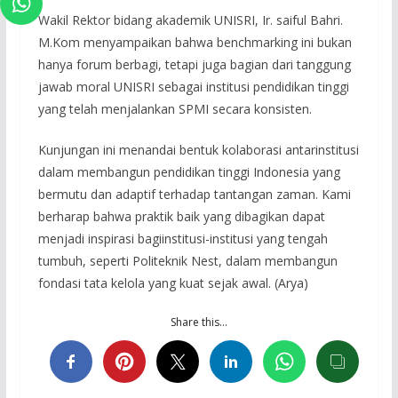
Wakil Rektor bidang akademik UNISRI, Ir. saiful Bahri.
M.Kom menyampaikan bahwa benchmarking ini bukan
hanya forum berbagi, tetapi juga bagian dari tanggung
jawab moral UNISRI sebagai institusi pendidikan tinggi
yang telah menjalankan SPMI secara konsisten.
Kunjungan ini menandai bentuk kolaborasi antarinstitusi
dalam membangun pendidikan tinggi Indonesia yang
bermutu dan adaptif terhadap tantangan zaman. Kami
berharap bahwa praktik baik yang dibagikan dapat
menjadi inspirasi bagiinstitusi-institusi yang tengah
tumbuh, seperti Politeknik Nest, dalam membangun
fondasi tata kelola yang kuat sejak awal. (Arya)
Share this…