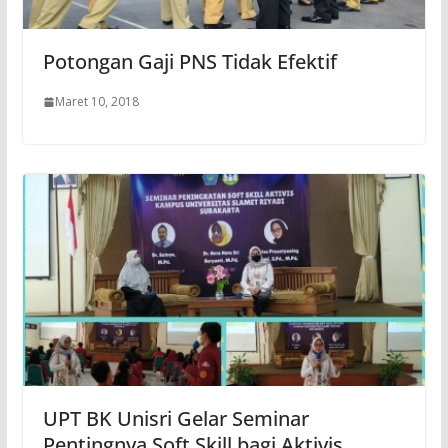
Potongan Gaji PNS Tidak Efektif
Maret 10, 2018
UPT BK Unisri Gelar Seminar
Pentingnya Soft Skill bagi Aktivis