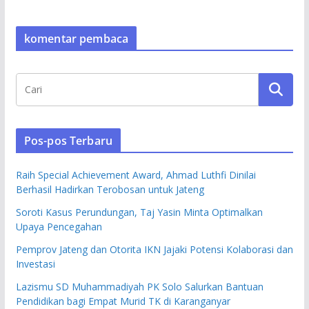
komentar pembaca
Pos-pos Terbaru
Raih Special Achievement Award, Ahmad Luthfi Dinilai
Berhasil Hadirkan Terobosan untuk Jateng
Soroti Kasus Perundungan, Taj Yasin Minta Optimalkan
Upaya Pencegahan
Pemprov Jateng dan Otorita IKN Jajaki Potensi Kolaborasi dan
Investasi
Lazismu SD Muhammadiyah PK Solo Salurkan Bantuan
Pendidikan bagi Empat Murid TK di Karanganyar