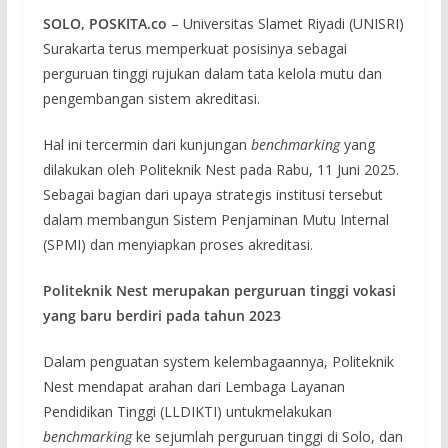
SOLO, POSKITA.co
– Universitas Slamet Riyadi (UNISRI)
Surakarta terus memperkuat posisinya sebagai
perguruan tinggi rujukan dalam tata kelola mutu dan
pengembangan sistem akreditasi.
Hal ini tercermin dari kunjungan
benchmarking
yang
dilakukan oleh Politeknik Nest pada Rabu, 11 Juni 2025.
Sebagai bagian dari upaya strategis institusi tersebut
dalam membangun Sistem Penjaminan Mutu Internal
(SPMI) dan menyiapkan proses akreditasi.
Politeknik Nest merupakan perguruan tinggi vokasi
yang baru berdiri pada tahun 2023
Dalam penguatan system kelembagaannya, Politeknik
Nest mendapat arahan dari Lembaga Layanan
Pendidikan Tinggi (LLDIKTI) untukmelakukan
benchmarking
ke sejumlah perguruan tinggi di Solo, dan