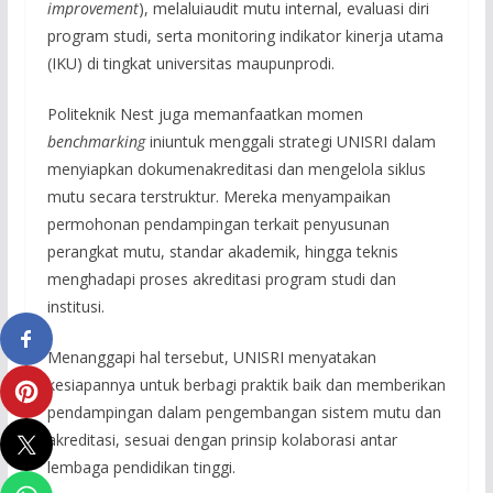
improvement
), melaluiaudit mutu internal, evaluasi diri
program studi, serta monitoring indikator kinerja utama
(IKU) di tingkat universitas maupunprodi.
Politeknik Nest juga memanfaatkan momen
benchmarking
iniuntuk menggali strategi UNISRI dalam
menyiapkan dokumenakreditasi dan mengelola siklus
mutu secara terstruktur. Mereka menyampaikan
permohonan pendampingan terkait penyusunan
perangkat mutu, standar akademik, hingga teknis
menghadapi proses akreditasi program studi dan
institusi.
Menanggapi hal tersebut, UNISRI menyatakan
kesiapannya untuk berbagi praktik baik dan memberikan
pendampingan dalam pengembangan sistem mutu dan
akreditasi, sesuai dengan prinsip kolaborasi antar
lembaga pendidikan tinggi.