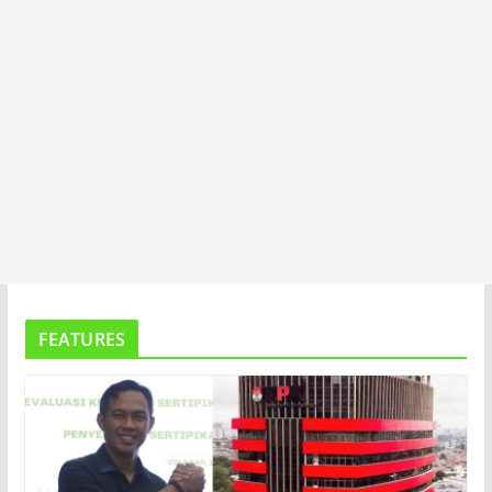
FEATURES