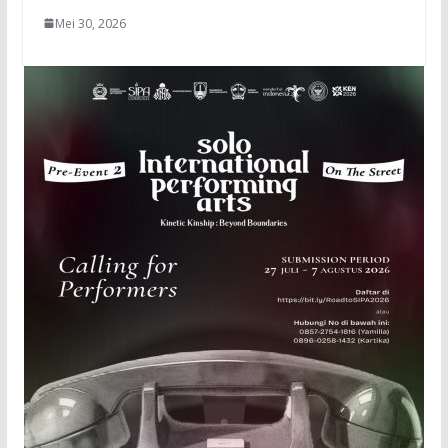
Mei 30, 2026