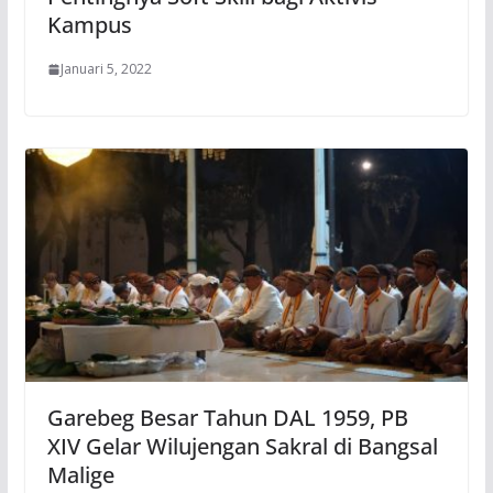
Kampus
Januari 5, 2022
Garebeg Besar Tahun DAL 1959, PB
XIV Gelar Wilujengan Sakral di Bangsal
Malige