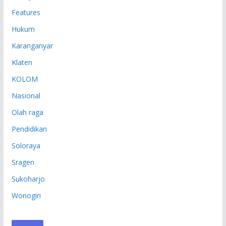
Features
Hukum
Karanganyar
Klaten
KOLOM
Nasional
Olah raga
Pendidikan
Soloraya
Sragen
Sukoharjo
Wonogiri