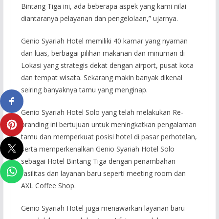
Bintang Tiga ini, ada beberapa aspek yang kami nilai
diantaranya pelayanan dan pengelolaan,” ujarnya.
Genio Syariah Hotel memiliki 40 kamar yang nyaman
dan luas, berbagai pilihan makanan dan minuman di
Lokasi yang strategis dekat dengan airport, pusat kota
dan tempat wisata. Sekarang makin banyak dikenal
seiring banyaknya tamu yang menginap.
Genio Syariah Hotel Solo yang telah melakukan Re-
branding ini bertujuan untuk meningkatkan pengalaman
tamu dan memperkuat posisi hotel di pasar perhotelan,
serta memperkenalkan Genio Syariah Hotel Solo
sebagai Hotel Bintang Tiga dengan penambahan
fasilitas dan layanan baru seperti meeting room dan
AXL Coffee Shop.
Genio Syariah Hotel juga menawarkan layanan baru