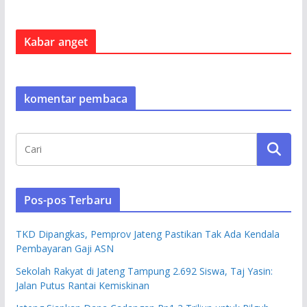
Kabar anget
komentar pembaca
Pos-pos Terbaru
TKD Dipangkas, Pemprov Jateng Pastikan Tak Ada Kendala
Pembayaran Gaji ASN
Sekolah Rakyat di Jateng Tampung 2.692 Siswa, Taj Yasin:
Jalan Putus Rantai Kemiskinan