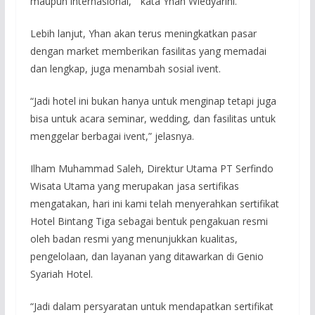
maupun internasional,” kata Yhan Wiedyarini.
Lebih lanjut, Yhan akan terus meningkatkan pasar
dengan market memberikan fasilitas yang memadai
dan lengkap, juga menambah sosial ivent.
“Jadi hotel ini bukan hanya untuk menginap tetapi juga
bisa untuk acara seminar, wedding, dan fasilitas untuk
menggelar berbagai ivent,” jelasnya.
Ilham Muhammad Saleh, Direktur Utama PT Serfindo
Wisata Utama yang merupakan jasa sertifikas
mengatakan, hari ini kami telah menyerahkan sertifikat
Hotel Bintang Tiga sebagai bentuk pengakuan resmi
oleh badan resmi yang menunjukkan kualitas,
pengelolaan, dan layanan yang ditawarkan di Genio
Syariah Hotel.
“Jadi dalam persyaratan untuk mendapatkan sertifikat