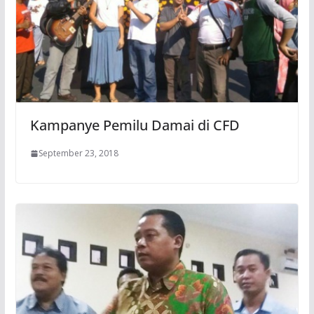
Kampanye Pemilu Damai di CFD
September 23, 2018