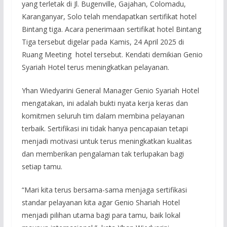
yang terletak di Jl. Bugenville, Gajahan, Colomadu,
Karanganyar, Solo telah mendapatkan sertifikat hotel
Bintang tiga. Acara penerimaan sertifikat hotel Bintang
Tiga tersebut digelar pada Kamis, 24 April 2025 di
Ruang Meeting hotel tersebut. Kendati demikian Genio
Syariah Hotel terus meningkatkan pelayanan.
Yhan Wiedyarini General Manager Genio Syariah Hotel
mengatakan, ini adalah bukti nyata kerja keras dan
komitmen seluruh tim dalam membina pelayanan
terbaik. Sertifikasi ini tidak hanya pencapaian tetapi
menjadi motivasi untuk terus meningkatkan kualitas
dan memberikan pengalaman tak terlupakan bagi
setiap tamu.
“Mari kita terus bersama-sama menjaga sertifikasi
standar pelayanan kita agar Genio Shariah Hotel
menjadi pilihan utama bagi para tamu, baik lokal