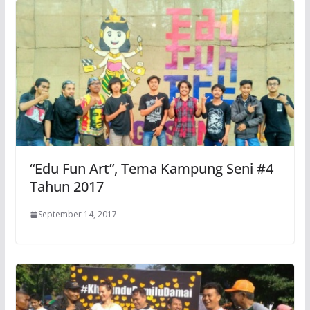
“Edu Fun Art”, Tema Kampung Seni #4
Tahun 2017
September 14, 2017