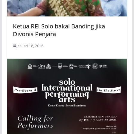
Ketua REI Solo bakal Banding jika
Divonis Penjara
Januari 18, 2018