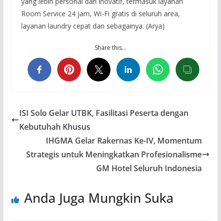
yang lebih personal dan inovatif, termasuk layanan
Room Service 24 jam, Wi-Fi gratis di seluruh area,
layanan laundry cepat dan sebagainya. (Arya)
Share this…
ISI Solo Gelar UTBK, Fasilitasi Peserta dengan
Kebutuhah Khusus
IHGMA Gelar Rakernas Ke-IV, Momentum
Strategis untuk Meningkatkan Profesionalisme
GM Hotel Seluruh Indonesia
Anda Juga Mungkin Suka