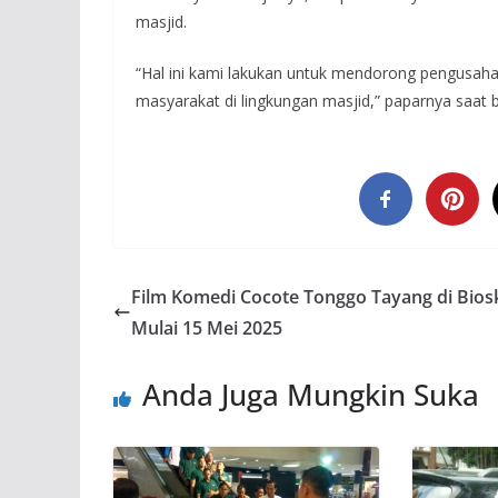
masjid.
“Hal ini kami lakukan untuk mendorong pengusaha 
masyarakat di lingkungan masjid,” paparnya saat
Film Komedi Cocote Tonggo Tayang di Bio
Mulai 15 Mei 2025
Anda Juga Mungkin Suka