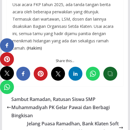
Usai acara FKP tahun 2025, ada tanda tangan berita
acara oleh beberapa perwakilan yang ditunjuk.
Termasuk dari wartawan, LSM, dosen dan lainnya
disaksikan Bagian Organisasi Setda Klaten. Usai acara
ini, semua tamu yang hadir dijamu panitia dengan
menikmati hidangan yang ada dan sekaligus ramah
tamah.
(Hakim)
Share this…
Sambut Ramadan, Ratusan Siswa SMP
Muhammadiyah PK Gelar Pawai dan Berbagi
Bingkisan
Jelang Puasa Ramadhan, Bank Klaten Soft