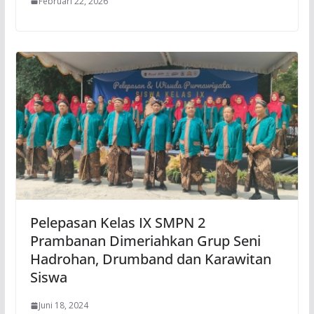
Februari 22, 2026
Pelepasan Kelas IX SMPN 2
Prambanan Dimeriahkan Grup Seni
Hadrohan, Drumband dan Karawitan
Siswa
Juni 18, 2024