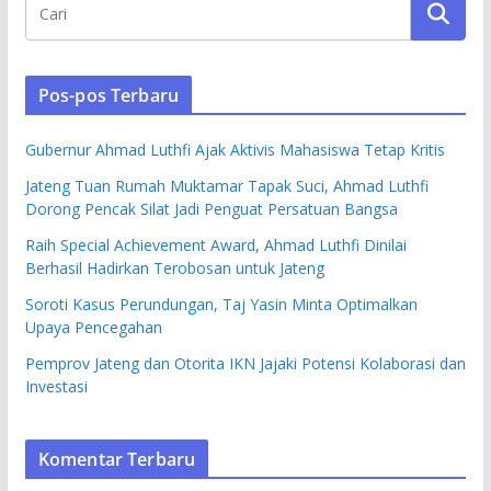
Pos-pos Terbaru
Gubernur Ahmad Luthfi Ajak Aktivis Mahasiswa Tetap Kritis
Jateng Tuan Rumah Muktamar Tapak Suci, Ahmad Luthfi
Dorong Pencak Silat Jadi Penguat Persatuan Bangsa
Raih Special Achievement Award, Ahmad Luthfi Dinilai
Berhasil Hadirkan Terobosan untuk Jateng
Soroti Kasus Perundungan, Taj Yasin Minta Optimalkan
Upaya Pencegahan
Pemprov Jateng dan Otorita IKN Jajaki Potensi Kolaborasi dan
Investasi
Komentar Terbaru