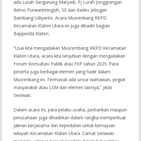
ada Lurah Gergunung Maryadi, Pj Lurah Jonggrangan
Retno Purwantiningsih, SE dan Kades Jebugan
Bambang Udiyanto. Acara Musrenbang RKPD
Kecamatan Klaten Utara ini juga dihadiri bagian
Bapperida Klaten.
“Usai kita mengadakan Musrembang RKPD Kecamatan
Klaten Utara, acara kita lanjutkan dengan mengadakan
Forum Konsultasi Publik atau FKP tahun 2025. Para
peserta juga berbagai elemen yang hadir dalam
Musrenbang ini. Termasuk ada unsur wartawan, pegiat
masyarakat atau LSM dan elemen lainnya,” jelas
Seniwati.
Dalam acara ini, para pelaku usaha, perbankan maupun
perusahaan juga dihadirkan dalam rangka memperkuat
jalinan kerjasama dan kepedulian untuk kemajuan
wilayah Kecamatan Klaten Utara. Camat Seniwati