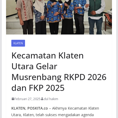
KLATEN
Kecamatan Klaten
Utara Gelar
Musrenbang RKPD 2026
dan FKP 2025
Februari 27, 2025
dul hakim
KLATEN, POSKITA.co
– Akhirnya Kecamatan Klaten
Utara, Klaten, telah sukses mengadakan agenda