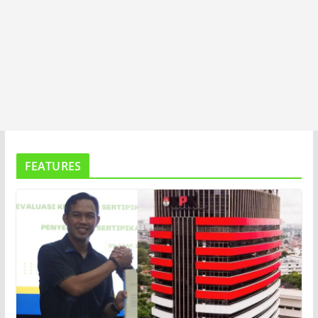
FEATURES