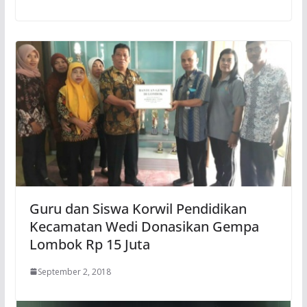
Guru dan Siswa Korwil Pendidikan
Kecamatan Wedi Donasikan Gempa
Lombok Rp 15 Juta
September 2, 2018