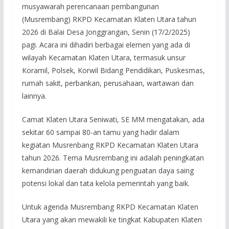
musyawarah perencanaan pembangunan
(Musrembang) RKPD Kecamatan Klaten Utara tahun
2026 di Balai Desa Jonggrangan, Senin (17/2/2025)
pagi. Acara ini dihadiri berbagai elemen yang ada di
wilayah Kecamatan Klaten Utara, termasuk unsur
Koramil, Polsek, Korwil Bidang Pendidikan, Puskesmas,
rumah sakit, perbankan, perusahaan, wartawan dan
lainnya.
Camat Klaten Utara Seniwati, SE MM mengatakan, ada
sekitar 60 sampai 80-an tamu yang hadir dalam
kegiatan Musrenbang RKPD Kecamatan Klaten Utara
tahun 2026. Tema Musrembang ini adalah peningkatan
kemandirian daerah didukung penguatan daya saing
potensi lokal dan tata kelola pemerintah yang baik.
Untuk agenda Musrembang RKPD Kecamatan Klaten
Utara yang akan mewakili ke tingkat Kabupaten Klaten