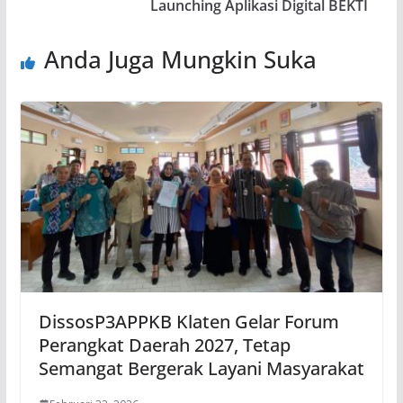
Launching Aplikasi Digital BEKTI
Anda Juga Mungkin Suka
DissosP3APPKB Klaten Gelar Forum
Perangkat Daerah 2027, Tetap
Semangat Bergerak Layani Masyarakat