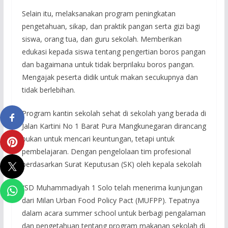
Selain itu, melaksanakan program peningkatan
pengetahuan, sikap, dan praktik pangan serta gizi bagi
siswa, orang tua, dan guru sekolah. Memberikan
edukasi kepada siswa tentang pengertian boros pangan
dan bagaimana untuk tidak berprilaku boros pangan.
Mengajak peserta didik untuk makan secukupnya dan
tidak berlebihan.
Program kantin sekolah sehat di sekolah yang berada di
Jalan Kartini No 1 Barat Pura Mangkunegaran dirancang
bukan untuk mencari keuntungan, tetapi untuk
pembelajaran. Dengan pengelolaan tim profesional
berdasarkan Surat Keputusan (SK) oleh kepala sekolah
“SD Muhammadiyah 1 Solo telah menerima kunjungan
dari Milan Urban Food Policy Pact (MUFPP). Tepatnya
dalam acara summer school untuk berbagi pengalaman
dan pengetahuan tentang program makanan sekolah di