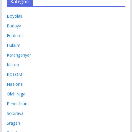
Kategori
I
P
Boyolali
Budaya
Features
Hukum
Karanganyar
Klaten
KOLOM
Nasional
Olah raga
Pendidikan
Soloraya
Sragen