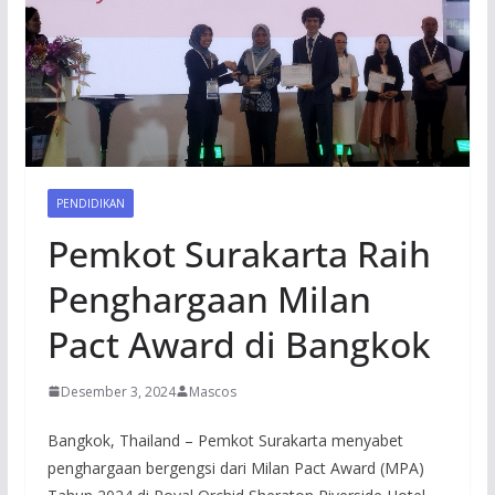
PENDIDIKAN
Pemkot Surakarta Raih
Penghargaan Milan
Pact Award di Bangkok
Desember 3, 2024
Mascos
Bangkok, Thailand – Pemkot Surakarta menyabet
penghargaan bergengsi dari Milan Pact Award (MPA)