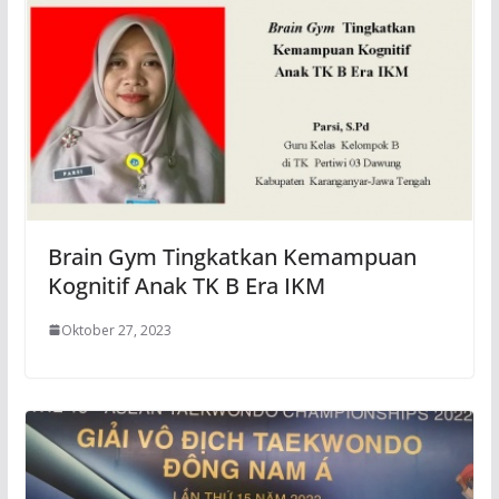
Brain Gym Tingkatkan Kemampuan
Kognitif Anak TK B Era IKM
Oktober 27, 2023