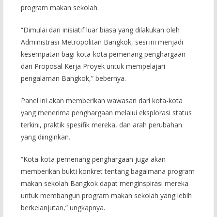
program makan sekolah.
“Dimulai dari inisiatif luar biasa yang dilakukan oleh
Administrasi Metropolitan Bangkok, sesi ini menjadi
kesempatan bagi kota-kota pemenang penghargaan
dari Proposal Kerja Proyek untuk mempelajari
pengalaman Bangkok,” bebernya.
Panel ini akan memberikan wawasan dari kota-kota
yang menerima penghargaan melalui eksplorasi status
terkini, praktik spesifik mereka, dan arah perubahan
yang diinginkan.
“Kota-kota pemenang penghargaan juga akan
memberikan bukti konkret tentang bagaimana program
makan sekolah Bangkok dapat menginspirasi mereka
untuk membangun program makan sekolah yang lebih
berkelanjutan,” ungkapnya.