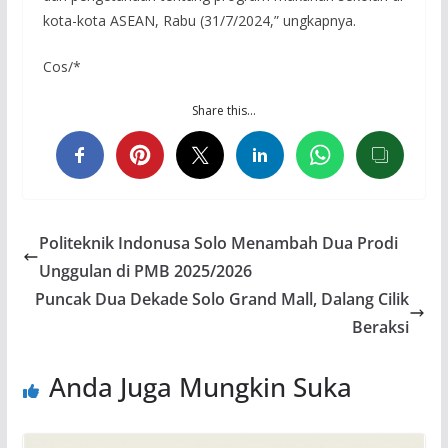
kota-kota ASEAN, Rabu (31/7/2024,” ungkapnya.
Cos/*
Share this…
Politeknik Indonusa Solo Menambah Dua Prodi
Unggulan di PMB 2025/2026
Puncak Dua Dekade Solo Grand Mall, Dalang Cilik
Beraksi
Anda Juga Mungkin Suka