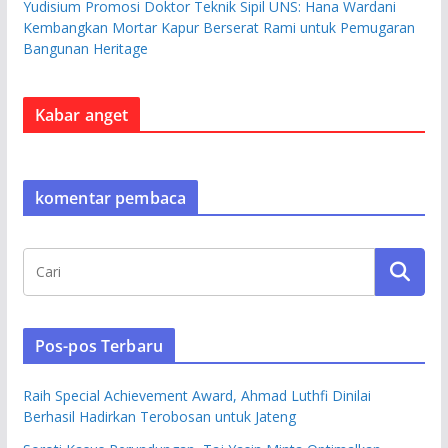
Yudisium Promosi Doktor Teknik Sipil UNS: Hana Wardani
Kembangkan Mortar Kapur Berserat Rami untuk Pemugaran
Bangunan Heritage
Kabar anget
komentar pembaca
Pos-pos Terbaru
Raih Special Achievement Award, Ahmad Luthfi Dinilai
Berhasil Hadirkan Terobosan untuk Jateng