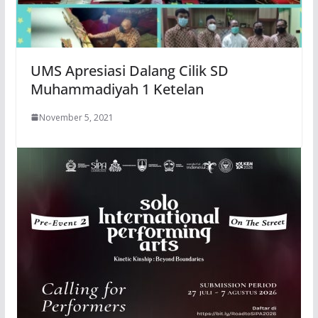
UMS Apresiasi Dalang Cilik SD
Muhammadiyah 1 Ketelan
November 5, 2021