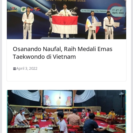
Osanando Naufal, Raih Medali Emas
Taekwondo di Vietnam
April 3, 2022