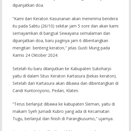
dipanjatkan doa.
“Kami dari Keraton Kasunanan akan menerima bendera
itu pada Sabtu (26/10) sekitar jam 5 sore dan akan kami
semayamkan di bangsal Sewayana semalaman dan
dipanjatkan doa, baru paginya jam 6 dibentangkan
mengitari benteng keraton,” jelas Gusti Mung pada
Kamis 24 Oktober 2024.
Setelah itu baru dilanjutkan ke Kabupaten Sukoharjo
yaitu di dalam Situs Keraton Kartasura (bekas keraton).
Setelah dari Kartasura akan dibawa dan dibentangkan di
Candi Kuntoroyono, Pedan, Klaten.
“Terus berlanjut dibawa ke kabupaten Sleman, yaitu di
makam Syeh Jumadi Kubro yang ada di Kecamatan
Tugu, berlanjut dan finish di Parangkusumo,” ujarnya.