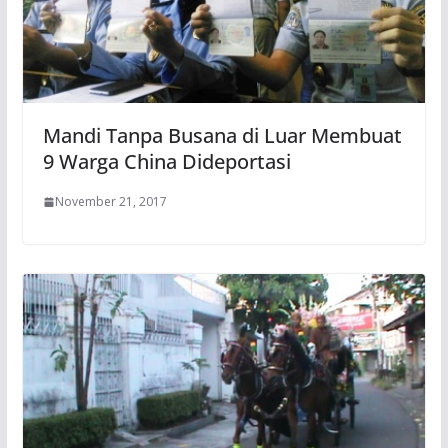
Mandi Tanpa Busana di Luar Membuat
9 Warga China Dideportasi
November 21, 2017