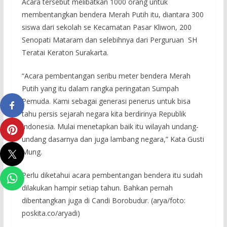
Acara tersebut melibatkan 1000 orang untuk
membentangkan bendera Merah Putih itu, diantara 300
siswa dari sekolah se Kecamatan Pasar Kliwon, 200
Senopati Mataram dan selebihnya dari Perguruan SH
Teratai Keraton Surakarta.
“Acara pembentangan seribu meter bendera Merah
Putih yang itu dalam rangka peringatan Sumpah
Pemuda. Kami sebagai generasi penerus untuk bisa
tahu persis sejarah negara kita berdirinya Republik
Indonesia. Mulai menetapkan baik itu wilayah undang-
undang dasarnya dan juga lambang negara,” Kata Gusti
Mung.
Perlu diketahui acara pembentangan bendera itu sudah
dilakukan hampir setiap tahun. Bahkan pernah
dibentangkan juga di Candi Borobudur. (arya/foto:
poskita.co/aryadi)