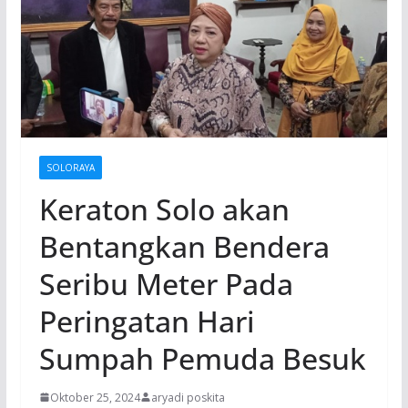
SOLORAYA
Keraton Solo akan
Bentangkan Bendera
Seribu Meter Pada
Peringatan Hari
Sumpah Pemuda Besuk
Oktober 25, 2024
aryadi poskita