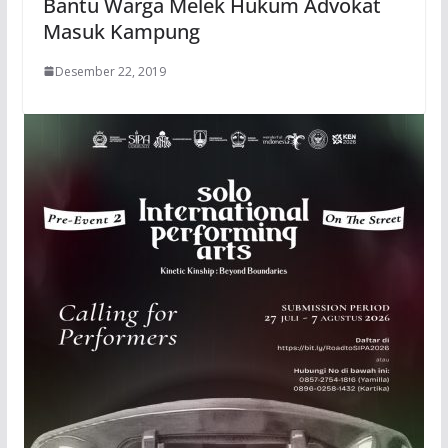
Bantu Warga Melek Hukum Advokat
Masuk Kampung
Desember 22, 2019