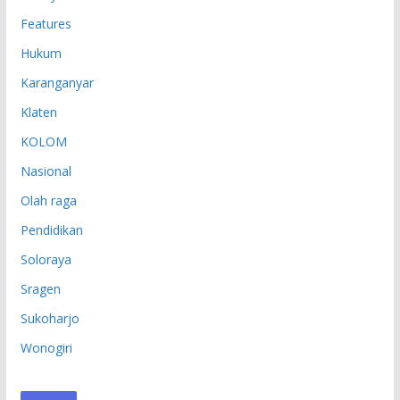
Features
Hukum
Karanganyar
Klaten
KOLOM
Nasional
Olah raga
Pendidikan
Soloraya
Sragen
Sukoharjo
Wonogiri