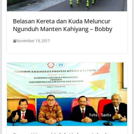
Belasan Kereta dan Kuda Meluncur
Ngunduh Manten Kahiyang – Bobby
November 19, 2017