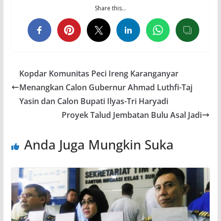
Share this…
Kopdar Komunitas Peci Ireng Karanganyar
Menangkan Calon Gubernur Ahmad Luthfi-Taj
Yasin dan Calon Bupati Ilyas-Tri Haryadi
Proyek Talud Jembatan Bulu Asal Jadi
Anda Juga Mungkin Suka