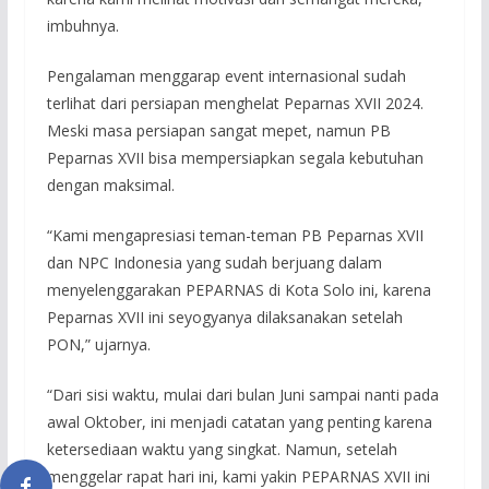
imbuhnya.
Pengalaman menggarap event internasional sudah
terlihat dari persiapan menghelat Peparnas XVII 2024.
Meski masa persiapan sangat mepet, namun PB
Peparnas XVII bisa mempersiapkan segala kebutuhan
dengan maksimal.
“Kami mengapresiasi teman-teman PB Peparnas XVII
dan NPC Indonesia yang sudah berjuang dalam
menyelenggarakan PEPARNAS di Kota Solo ini, karena
Peparnas XVII ini seyogyanya dilaksanakan setelah
PON,” ujarnya.
“Dari sisi waktu, mulai dari bulan Juni sampai nanti pada
awal Oktober, ini menjadi catatan yang penting karena
ketersediaan waktu yang singkat. Namun, setelah
menggelar rapat hari ini, kami yakin PEPARNAS XVII ini