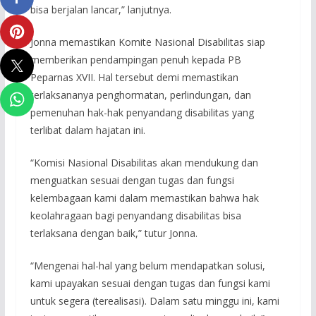
bisa berjalan lancar,” lanjutnya.
Jonna memastikan Komite Nasional Disabilitas siap
memberikan pendampingan penuh kepada PB
Peparnas XVII. Hal tersebut demi memastikan
terlaksananya penghormatan, perlindungan, dan
pemenuhan hak-hak penyandang disabilitas yang
terlibat dalam hajatan ini.
“Komisi Nasional Disabilitas akan mendukung dan
menguatkan sesuai dengan tugas dan fungsi
kelembagaan kami dalam memastikan bahwa hak
keolahragaan bagi penyandang disabilitas bisa
terlaksana dengan baik,” tutur Jonna.
“Mengenai hal-hal yang belum mendapatkan solusi,
kami upayakan sesuai dengan tugas dan fungsi kami
untuk segera (terealisasi). Dalam satu minggu ini, kami