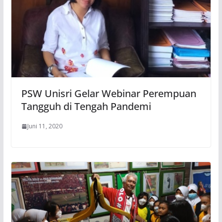
PSW Unisri Gelar Webinar Perempuan
Tangguh di Tengah Pandemi
Juni 11, 2020