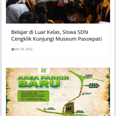
Belajar di Luar Kelas, Siswa SDN
Cengklik Kunjungi Museum Pasoepati
Mei 26, 2022