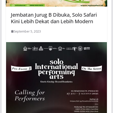
Jembatan Jurug B Dibuka, Solo Safari
Kini Lebih Dekat dan Lebih Modern
September 5, 2023