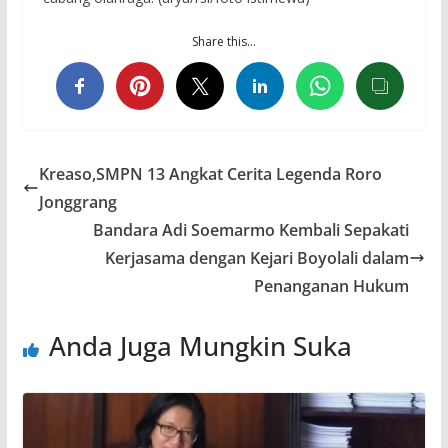
Share this…
Kreaso,SMPN 13 Angkat Cerita Legenda Roro
Jonggrang
Bandara Adi Soemarmo Kembali Sepakati
Kerjasama dengan Kejari Boyolali dalam
Penanganan Hukum
Anda Juga Mungkin Suka