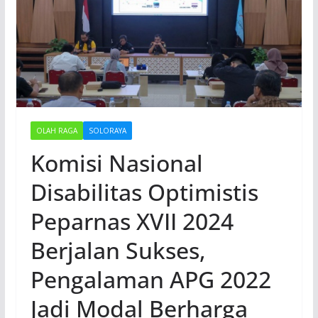
OLAH RAGA
SOLORAYA
Komisi Nasional
Disabilitas Optimistis
Peparnas XVII 2024
Berjalan Sukses,
Pengalaman APG 2022
Jadi Modal Berharga