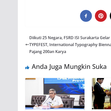
Diikuti 25 Negara, FSRD ISI Surakarta Gelar
TYPEFEST, International Typography Bienna
Pajang 200an Karya
Anda Juga Mungkin Suka