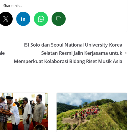
Share this…
ISI Solo dan Seoul National University Korea
le
Selatan Resmi Jalin Kerjasama untuk
Memperkuat Kolaborasi Bidang Riset Musik Asia