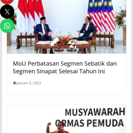
MoU Perbatasan Segmen Sebatik dan
Segmen Sinapat Selesai Tahun Ini
Januari 9, 2023