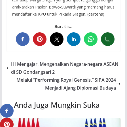
arak-arakan Paslon Bowo-Suwardi yang memang harus
mendaftar ke KPU untuk Pilkada Sragen. (
cartens
)
Share this…
HI Mengajar, Mengenalkan Negara-negara ASEAN
di SD Gondangsari 2
Melalui “Performing Royal Genesis,” SIPA 2024
Menjadi Ajang Diplomasi Budaya
Anda Juga Mungkin Suka