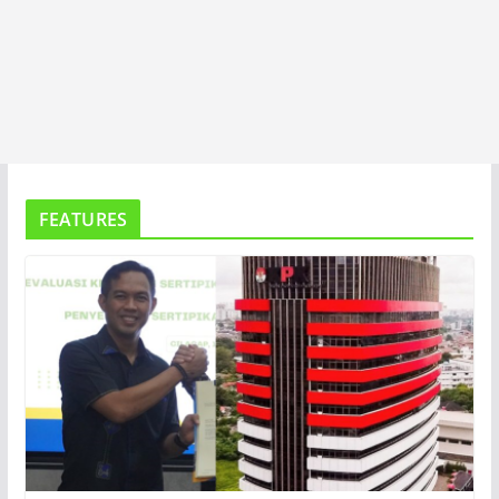
FEATURES