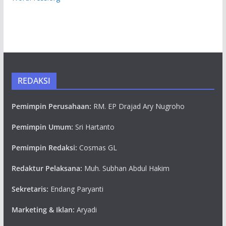
REDAKSI
Pemimpin Perusahaan:
RM. EP Drajad Ary Nugroho
Pemimpin Umum:
Sri Hartanto
Pemimpin Redaksi:
Cosmas GL
Redaktur Pelaksana:
Muh. Subhan Abdul Hakim
Sekretaris:
Endang Paryanti
Marketing & Iklan:
Aryadi