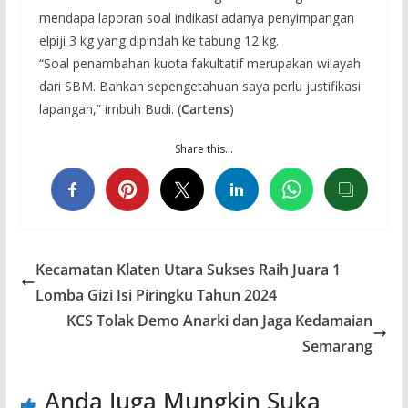
mendapa laporan soal indikasi adanya penyimpangan
elpiji 3 kg yang dipindah ke tabung 12 kg.
“Soal penambahan kuota fakultatif merupakan wilayah
dari SBM. Bahkan sepengetahuan saya perlu justifikasi
lapangan,” imbuh Budi. (
Cartens
)
Share this…
Kecamatan Klaten Utara Sukses Raih Juara 1
Lomba Gizi Isi Piringku Tahun 2024
KCS Tolak Demo Anarki dan Jaga Kedamaian
Semarang
Anda Juga Mungkin Suka