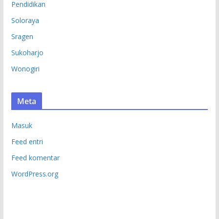
Pendidikan
Soloraya
Sragen
Sukoharjo
Wonogiri
Meta
Masuk
Feed entri
Feed komentar
WordPress.org