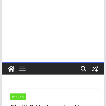
NASIONAL