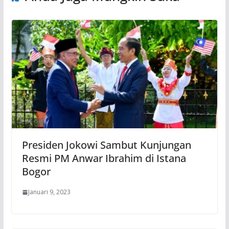
Presiden Jokowi Sambut Kunjungan
Resmi PM Anwar Ibrahim di Istana
Bogor
Januari 9, 2023