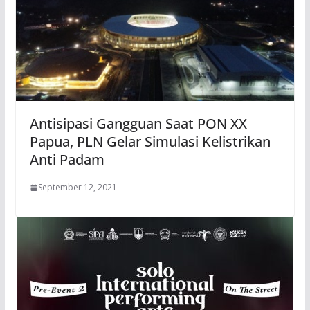
Antisipasi Gangguan Saat PON XX
Papua, PLN Gelar Simulasi Kelistrikan
Anti Padam
September 12, 2021