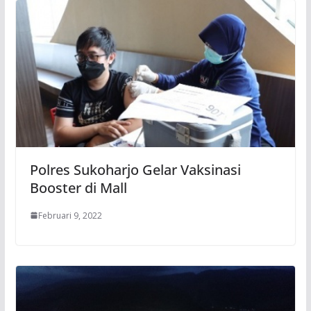
Polres Sukoharjo Gelar Vaksinasi
Booster di Mall
Februari 9, 2022