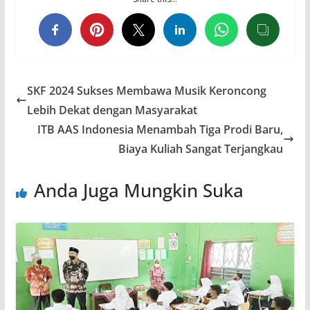
SKF 2024 Sukses Membawa Musik Keroncong
Lebih Dekat dengan Masyarakat
ITB AAS Indonesia Menambah Tiga Prodi Baru,
Biaya Kuliah Sangat Terjangkau
Anda Juga Mungkin Suka