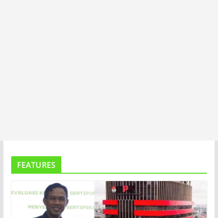
FEATURES