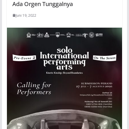
Ada Orgen Tunggalnya
Juni 19, 2022