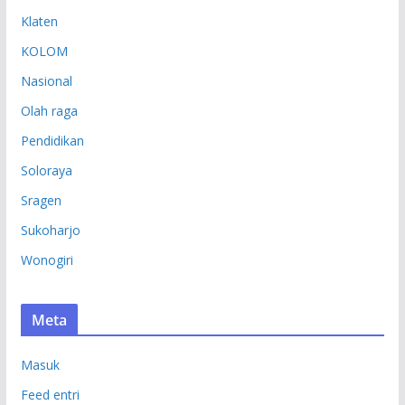
Klaten
KOLOM
Nasional
Olah raga
Pendidikan
Soloraya
Sragen
Sukoharjo
Wonogiri
Meta
Masuk
Feed entri