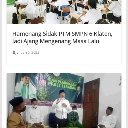
Hamenang Sidak PTM SMPN 6 Klaten,
Jadi Ajang Mengenang Masa Lalu
Januari 5, 2022