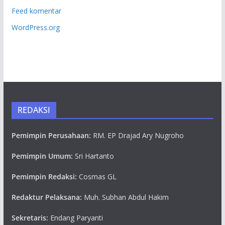
Feed komentar
WordPress.org
REDAKSI
Pemimpin Perusahaan:
RM. EP Drajad Ary Nugroho
Pemimpin Umum:
Sri Hartanto
Pemimpin Redaksi:
Cosmas GL
Redaktur Pelaksana:
Muh. Subhan Abdul Hakim
Sekretaris:
Endang Paryanti