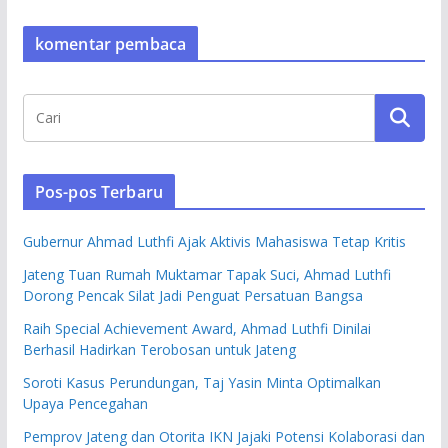
komentar pembaca
Pos-pos Terbaru
Gubernur Ahmad Luthfi Ajak Aktivis Mahasiswa Tetap Kritis
Jateng Tuan Rumah Muktamar Tapak Suci, Ahmad Luthfi
Dorong Pencak Silat Jadi Penguat Persatuan Bangsa
Raih Special Achievement Award, Ahmad Luthfi Dinilai
Berhasil Hadirkan Terobosan untuk Jateng
Soroti Kasus Perundungan, Taj Yasin Minta Optimalkan
Upaya Pencegahan
Pemprov Jateng dan Otorita IKN Jajaki Potensi Kolaborasi dan