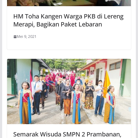
HM Toha Kangen Warga PKB di Lereng
Merapi, Bagikan Paket Lebaran
Mei 9, 2021
Semarak Wisuda SMPN 2 Prambanan,