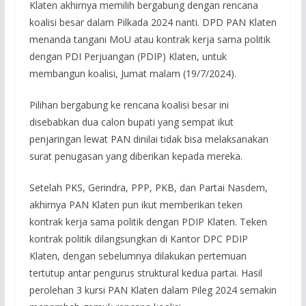
Klaten akhirnya memilih bergabung dengan rencana
koalisi besar dalam Pilkada 2024 nanti. DPD PAN Klaten
menanda tangani MoU atau kontrak kerja sama politik
dengan PDI Perjuangan (PDIP) Klaten, untuk
membangun koalisi, Jumat malam (19/7/2024).
Pilihan bergabung ke rencana koalisi besar ini
disebabkan dua calon bupati yang sempat ikut
penjaringan lewat PAN dinilai tidak bisa melaksanakan
surat penugasan yang diberikan kepada mereka.
Setelah PKS, Gerindra, PPP, PKB, dan Partai Nasdem,
akhirnya PAN Klaten pun ikut memberikan teken
kontrak kerja sama politik dengan PDIP Klaten. Teken
kontrak politik dilangsungkan di Kantor DPC PDIP
Klaten, dengan sebelumnya dilakukan pertemuan
tertutup antar pengurus struktural kedua partai. Hasil
perolehan 3 kursi PAN Klaten dalam Pileg 2024 semakin