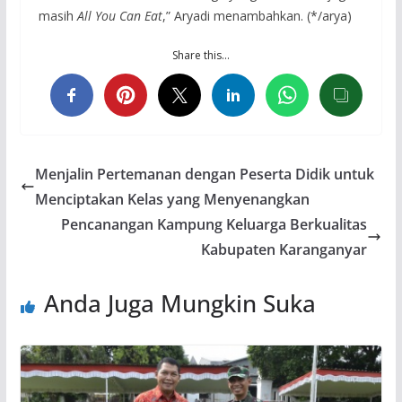
masih
All You Can Eat
,” Aryadi menambahkan. (*/arya)
Share this…
Menjalin Pertemanan dengan Peserta Didik untuk
Menciptakan Kelas yang Menyenangkan
Pencanangan Kampung Keluarga Berkualitas
Kabupaten Karanganyar
Anda Juga Mungkin Suka