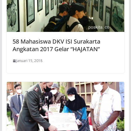
58 Mahasiswa DKV ISI Surakarta
Angkatan 2017 Gelar “HAJATAN”
Januari 15, 2018