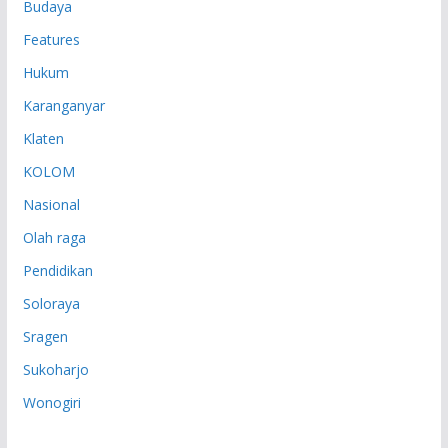
Budaya
Features
Hukum
Karanganyar
Klaten
KOLOM
Nasional
Olah raga
Pendidikan
Soloraya
Sragen
Sukoharjo
Wonogiri