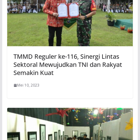
TMMD Reguler ke-116, Sinergi Lintas
Sektoral Mewujudkan TNI dan Rakyat
Semakin Kuat
Mei 10, 2023