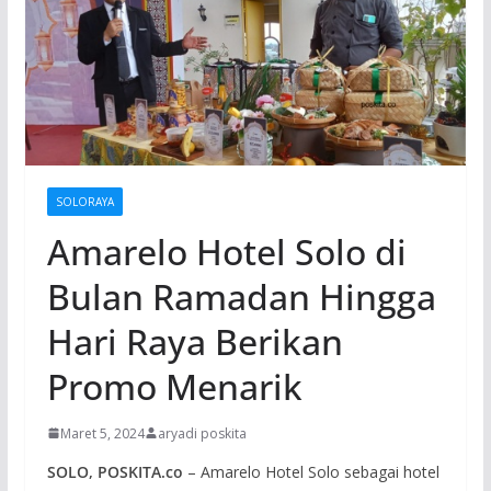
SOLORAYA
Amarelo Hotel Solo di
Bulan Ramadan Hingga
Hari Raya Berikan
Promo Menarik
Maret 5, 2024
aryadi poskita
SOLO, POSKITA.co
– Amarelo Hotel Solo sebagai hotel