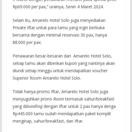
Rp69.000 per pax,” urainya, Senin 4 Maret 2024.
Selain itu, Amarelo Hotel Solo juga menyediakan
Private Iftar untuk para tamu yang ingin berbuka
bersama dengan minimal reservasi 30 pax, hanya
88.000 per pax.
Penawaran besar-besaran dari Amarelo Hotel Solo,
setiap tamu akan diberikan kupon yang nantinya akan
diundi setiap minggu untuk mendapatkan voucher
Superior Room Amarelo Hotel Solo.
Tidak hanya promo Iftar, Amarelo Hotel Solo juga
menyuguhkan prono
Room
termasuk sahur/breakfast
yang di
bundling
dengan Iftar untuk 2 pax hanya denga
Rp445.000 tamu sudah mendapatkan paket komplit
menginap, sahur/breakfast, dan Iftar.