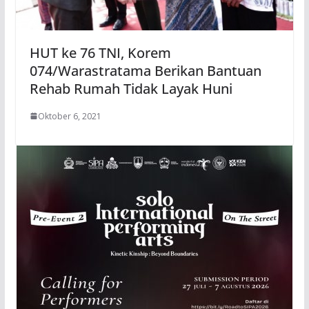
HUT ke 76 TNI, Korem
074/Warastratama Berikan Bantuan
Rehab Rumah Tidak Layak Huni
Oktober 6, 2021