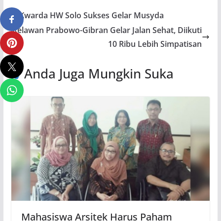
Kwarda HW Solo Sukses Gelar Musyda
Relawan Prabowo-Gibran Gelar Jalan Sehat, Diikuti
10 Ribu Lebih Simpatisan
Anda Juga Mungkin Suka
Mahasiswa Arsitek Harus Paham