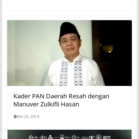
Kader PAN Daerah Resah dengan
Manuver Zulkifli Hasan
Mei 25, 2019