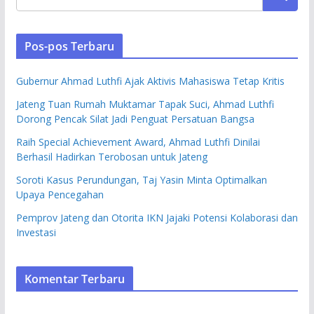
Pos-pos Terbaru
Gubernur Ahmad Luthfi Ajak Aktivis Mahasiswa Tetap Kritis
Jateng Tuan Rumah Muktamar Tapak Suci, Ahmad Luthfi
Dorong Pencak Silat Jadi Penguat Persatuan Bangsa
Raih Special Achievement Award, Ahmad Luthfi Dinilai
Berhasil Hadirkan Terobosan untuk Jateng
Soroti Kasus Perundungan, Taj Yasin Minta Optimalkan
Upaya Pencegahan
Pemprov Jateng dan Otorita IKN Jajaki Potensi Kolaborasi dan
Investasi
Komentar Terbaru