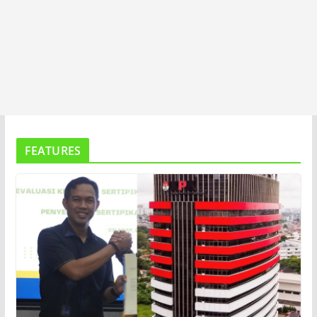
FEATURES