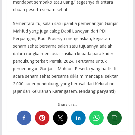
mendapat sembako atau uang,” tegasnya di antara
ribuan peserta senam sehat.
Sementara itu, salah satu panitia pemenangan Ganjar –
Mahfud yang juga caleg Dapil Laweyan dari PDI
Perjuangan, Budi Prasetyo menjelaskan, kegiatan
senam sehat bersama salah satu tujuannya adalah
dalam rangka mensosialisasikan kepada para kader
pendukung terkait Pemilu 2024. Terutama untuk
pemenangan Ganjar – Mahfud. Peserta yang hadir di
acara senam sehat bersama diklaim mencapai sekitar
2.000 kader pendukung, yang berasal dari Kelurahan
Jajar dan Kelurahan Karangasem.
(endang paryanti)
Share this…