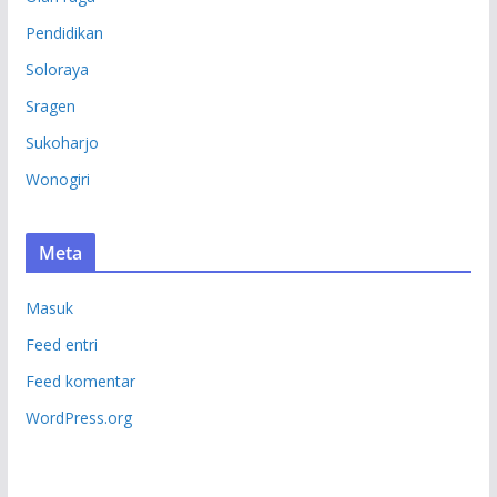
Pendidikan
Soloraya
Sragen
Sukoharjo
Wonogiri
Meta
Masuk
Feed entri
Feed komentar
WordPress.org