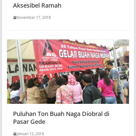
Aksesibel Ramah
November 17, 2018
Puluhan Ton Buah Naga Diobral di
Pasar Gede
Januari 12, 2018