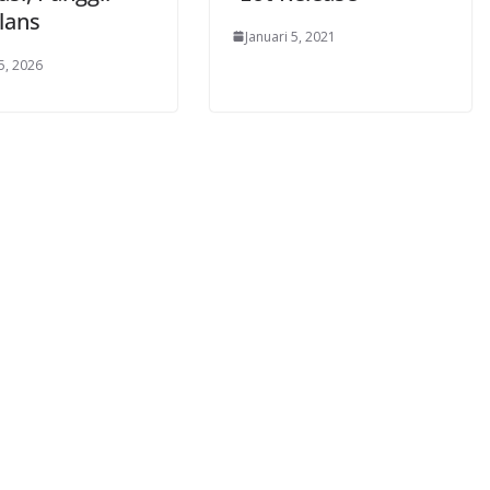
lans
Januari 5, 2021
5, 2026