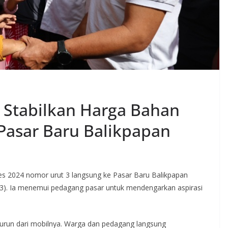
i Stabilkan Harga Bahan
Pasar Baru Balikpapan
s 2024 nomor urut 3 langsung ke Pasar Baru Balikpapan
023). Ia menemui pedagang pasar untuk mendengarkan aspirasi
turun dari mobilnya. Warga dan pedagang langsung