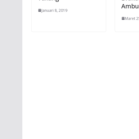
Ambu
Januari 8, 2019
Maret 2