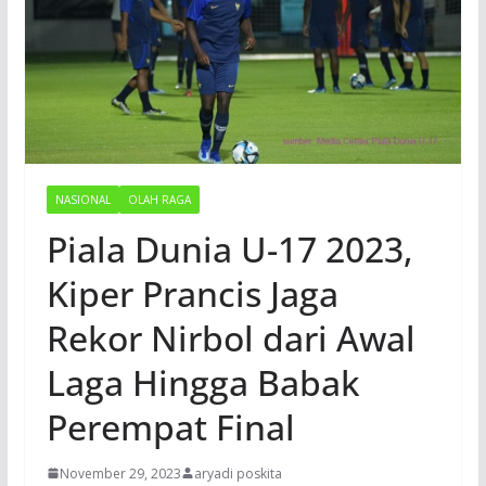
NASIONAL
OLAH RAGA
Piala Dunia U-17 2023,
Kiper Prancis Jaga
Rekor Nirbol dari Awal
Laga Hingga Babak
Perempat Final
November 29, 2023
aryadi poskita