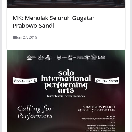
MK: Menolak Seluruh Gugatan
Prabowo-Sandi
Juni 27, 2019