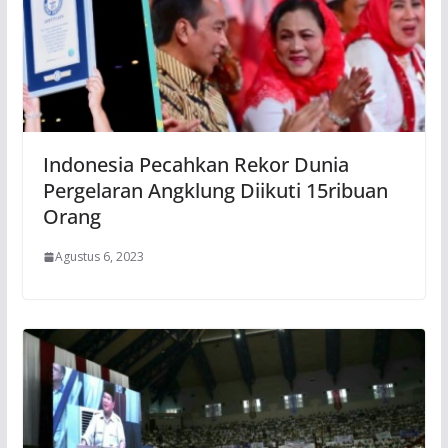
Indonesia Pecahkan Rekor Dunia
Pergelaran Angklung Diikuti 15ribuan
Orang
Agustus 6, 2023