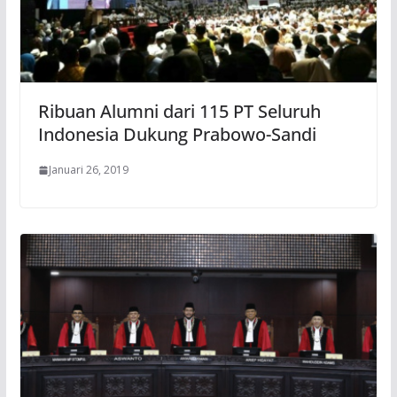
Ribuan Alumni dari 115 PT Seluruh
Indonesia Dukung Prabowo-Sandi
Januari 26, 2019