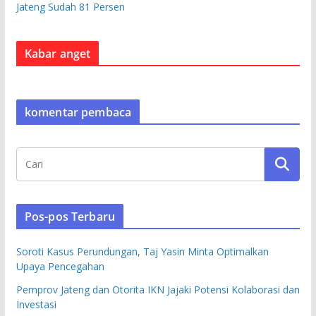
Jateng Sudah 81 Persen
Kabar anget
komentar pembaca
Pos-pos Terbaru
Soroti Kasus Perundungan, Taj Yasin Minta Optimalkan
Upaya Pencegahan
Pemprov Jateng dan Otorita IKN Jajaki Potensi Kolaborasi dan
Investasi