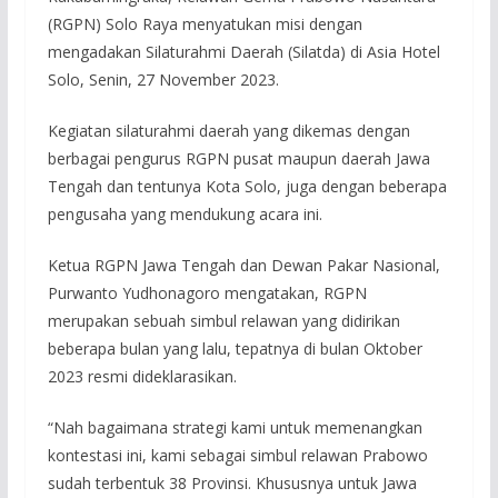
(RGPN) Solo Raya menyatukan misi dengan
mengadakan Silaturahmi Daerah (Silatda) di Asia Hotel
Solo, Senin, 27 November 2023.
Kegiatan silaturahmi daerah yang dikemas dengan
berbagai pengurus RGPN pusat maupun daerah Jawa
Tengah dan tentunya Kota Solo, juga dengan beberapa
pengusaha yang mendukung acara ini.
Ketua RGPN Jawa Tengah dan Dewan Pakar Nasional,
Purwanto Yudhonagoro mengatakan, RGPN
merupakan sebuah simbul relawan yang didirikan
beberapa bulan yang lalu, tepatnya di bulan Oktober
2023 resmi dideklarasikan.
“Nah bagaimana strategi kami untuk memenangkan
kontestasi ini, kami sebagai simbul relawan Prabowo
sudah terbentuk 38 Provinsi. Khususnya untuk Jawa