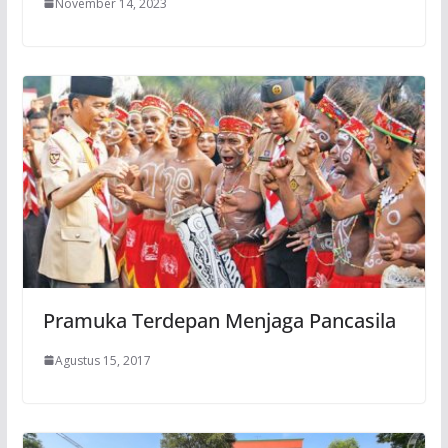
November 14, 2023
Pramuka Terdepan Menjaga Pancasila
Agustus 15, 2017