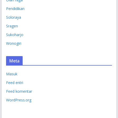
Pendidikan
Soloraya
Sragen
Sukoharjo
Wonogiri
Meta
Masuk
Feed entri
Feed komentar
WordPress.org