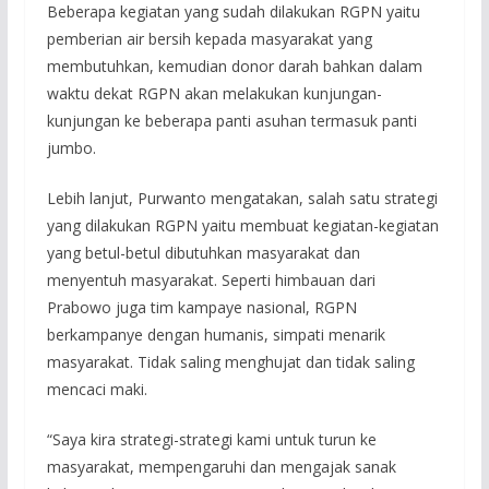
Beberapa kegiatan yang sudah dilakukan RGPN yaitu
pemberian air bersih kepada masyarakat yang
membutuhkan, kemudian donor darah bahkan dalam
waktu dekat RGPN akan melakukan kunjungan-
kunjungan ke beberapa panti asuhan termasuk panti
jumbo.
Lebih lanjut, Purwanto mengatakan, salah satu strategi
yang dilakukan RGPN yaitu membuat kegiatan-kegiatan
yang betul-betul dibutuhkan masyarakat dan
menyentuh masyarakat. Seperti himbauan dari
Prabowo juga tim kampaye nasional, RGPN
berkampanye dengan humanis, simpati menarik
masyarakat. Tidak saling menghujat dan tidak saling
mencaci maki.
“Saya kira strategi-strategi kami untuk turun ke
masyarakat, mempengaruhi dan mengajak sanak