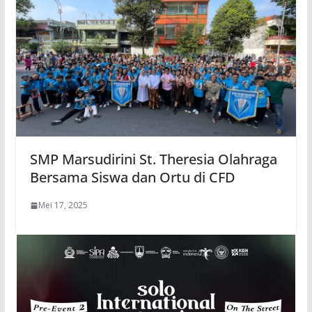
SMP Marsudirini St. Theresia Olahraga
Bersama Siswa dan Ortu di CFD
Mei 17, 2025