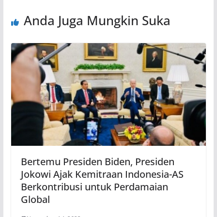
Anda Juga Mungkin Suka
Bertemu Presiden Biden, Presiden
Jokowi Ajak Kemitraan Indonesia-AS
Berkontribusi untuk Perdamaian
Global