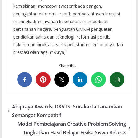
kemiskinan, mencapai swasembada pangan,
peningkatan ekonomi kreatif, pemberantasan korupsi,
meningkatkan layanan kesehatan, memperkuat
pertahanan negara, penguatan UMKM penguatan
pendidikan sains dan teknologi, reformasi politik,
hukum dan birokrasi, serta pelestarian seni budaya dan
prestasi olahraga. (*/Arya)
Share this…
Abipraya Awards, DKV ISI Surakarta Tanamkan
Semangat Kompetitif
Model Pembelajaran Creative Problem Solving
Tingkatkan Hasil Belajar Fisika Siswa Kelas X