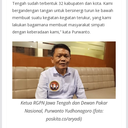
Tengah sudah terbentuk 32 kabupaten dan kota. Kami
bergandengan tangan untuk bersinergi turun ke bawah
membuat suatu kegiatan-kegiatan terukur, yang kami
lakukan bagaimana membuat masyarakat simpati
dengan keberadaan kami,” kata Purwanto.
Ketua RGPN Jawa Tengah dan Dewan Pakar
Nasional, Purwanto Yudhonagoro (foto:
poskita.co/aryadi)