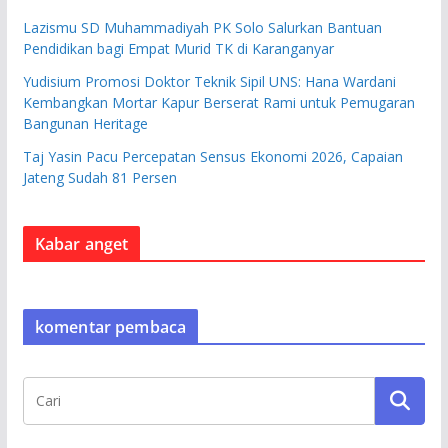
Lazismu SD Muhammadiyah PK Solo Salurkan Bantuan
Pendidikan bagi Empat Murid TK di Karanganyar
Yudisium Promosi Doktor Teknik Sipil UNS: Hana Wardani
Kembangkan Mortar Kapur Berserat Rami untuk Pemugaran
Bangunan Heritage
Taj Yasin Pacu Percepatan Sensus Ekonomi 2026, Capaian
Jateng Sudah 81 Persen
Kabar anget
komentar pembaca