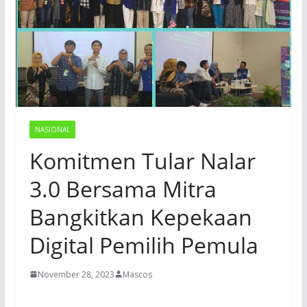
NASIONAL
Komitmen Tular Nalar
3.0 Bersama Mitra
Bangkitkan Kepekaan
Digital Pemilih Pemula
November 28, 2023
Mascos