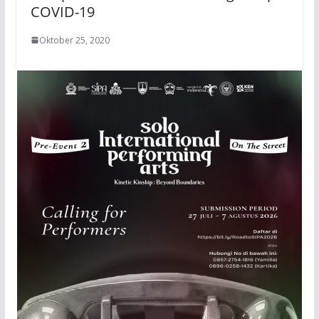
COVID-19
Oktober 25, 2020