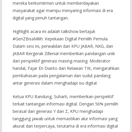
mereka berkomitmen untuk memberdayakan
masyarakat agar mampu menyaring informasi di era
digital yang penuh tantangan.
Highlight acara ini adalah talkshow bertajuk
#GenZBisaMilih: Kepekaan Digital Pemilih Pemula.
Dalam sesi ini, perwakilan dari KPU JABAR, NXG, dan
JABAR Bergerak Zillenial memberikan pandangan unik
dari perspektif generasi masing-masing. Moderator
handal, Fajar Eri Dianto dari Relawan TIK, mengarahkan
pembahasan pada pengalaman dan sudut pandang
antar generasi dalam menghadapi isu digital.
Ketua KPU Bandung, Suharti, memberikan perspektif
terkait tantangan informasi digital. Dengan 56% pemilih
berasal dari generasi Y dan Z, KPU menghadapi
tanggung jawab untuk memastikan alur informasi yang
akurat dan terpercaya, terutama di era informasi digital