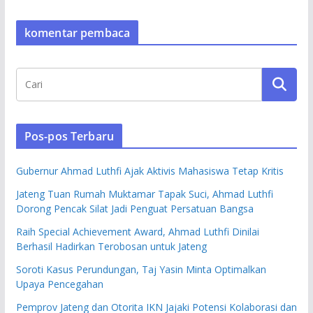
komentar pembaca
Pos-pos Terbaru
Gubernur Ahmad Luthfi Ajak Aktivis Mahasiswa Tetap Kritis
Jateng Tuan Rumah Muktamar Tapak Suci, Ahmad Luthfi
Dorong Pencak Silat Jadi Penguat Persatuan Bangsa
Raih Special Achievement Award, Ahmad Luthfi Dinilai
Berhasil Hadirkan Terobosan untuk Jateng
Soroti Kasus Perundungan, Taj Yasin Minta Optimalkan
Upaya Pencegahan
Pemprov Jateng dan Otorita IKN Jajaki Potensi Kolaborasi dan