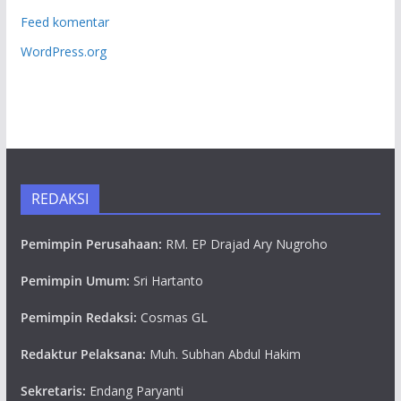
Feed komentar
WordPress.org
REDAKSI
Pemimpin Perusahaan:
RM. EP Drajad Ary Nugroho
Pemimpin Umum:
Sri Hartanto
Pemimpin Redaksi:
Cosmas GL
Redaktur Pelaksana:
Muh. Subhan Abdul Hakim
Sekretaris:
Endang Paryanti