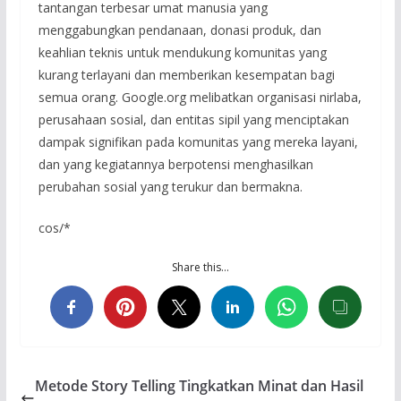
tantangan terbesar umat manusia yang
menggabungkan pendanaan, donasi produk, dan
keahlian teknis untuk mendukung komunitas yang
kurang terlayani dan memberikan kesempatan bagi
semua orang. Google.org melibatkan organisasi nirlaba,
perusahaan sosial, dan entitas sipil yang menciptakan
dampak signifikan pada komunitas yang mereka layani,
dan yang kegiatannya berpotensi menghasilkan
perubahan sosial yang terukur dan bermakna.
cos/*
Share this…
Metode Story Telling Tingkatkan Minat dan Hasil