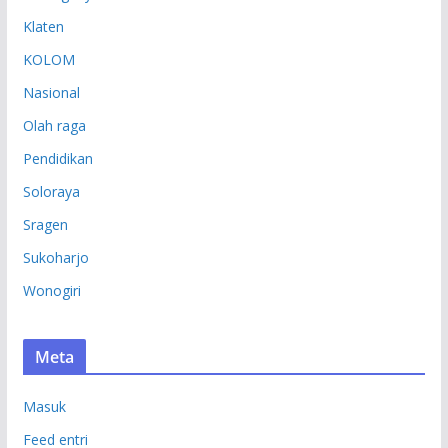
Klaten
KOLOM
Nasional
Olah raga
Pendidikan
Soloraya
Sragen
Sukoharjo
Wonogiri
Meta
Masuk
Feed entri