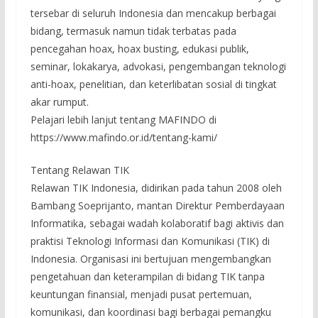
tersebar di seluruh Indonesia dan mencakup berbagai
bidang, termasuk namun tidak terbatas pada
pencegahan hoax, hoax busting, edukasi publik,
seminar, lokakarya, advokasi, pengembangan teknologi
anti-hoax, penelitian, dan keterlibatan sosial di tingkat
akar rumput.
Pelajari lebih lanjut tentang MAFINDO di
https://www.mafindo.or.id/tentang-kami/
Tentang Relawan TIK
Relawan TIK Indonesia, didirikan pada tahun 2008 oleh
Bambang Soeprijanto, mantan Direktur Pemberdayaan
Informatika, sebagai wadah kolaboratif bagi aktivis dan
praktisi Teknologi Informasi dan Komunikasi (TIK) di
Indonesia. Organisasi ini bertujuan mengembangkan
pengetahuan dan keterampilan di bidang TIK tanpa
keuntungan finansial, menjadi pusat pertemuan,
komunikasi, dan koordinasi bagi berbagai pemangku