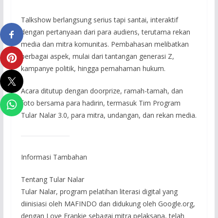
Talkshow berlangsung serius tapi santai, interaktif
dengan pertanyaan dari para audiens, terutama rekan
media dan mitra komunitas. Pembahasan melibatkan
berbagai aspek, mulai dari tantangan generasi Z,
kampanye politik, hingga pemahaman hukum.
Acara ditutup dengan doorprize, ramah-tamah, dan
foto bersama para hadirin, termasuk Tim Program
Tular Nalar 3.0, para mitra, undangan, dan rekan media.
Informasi Tambahan
Tentang Tular Nalar
Tular Nalar, program pelatihan literasi digital yang
diinisiasi oleh MAFINDO dan didukung oleh Google.org,
dengan Love Frankie sebagai mitra pelaksana, telah