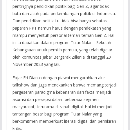
pentingnya pendidikan politik bagi Gen Z, agar tidak
buta dan acuh pada perkembangan politik di Indonesia.
Dan pendidikan politik itu tidak bisa hanya sebatas
paparan PPT namun harus dengan pendekatan yang
mampu menyentuh personal teman-teman Gen Z. Hal
ini ia dapatkan dalam program Tular Nalar – Sekolah
Kebangsaan untuk pemilih pemula, yang telah digelar
oleh komunitas Jabar Bergerak Zillenial di tanggal 20
November 2023 yang lalu.
Fajar Eri Dianto dengan piawai mengarahkan alur
talkshow dan juga menekankan bahwa memang terjadi
pergeseran paradigma kebenaran dari fakta menjadi
asumsi dan persepsi dalam beberapa segmen
masyarakat, terutama di ranah digital. Hal ini menjadi
tantangan besar bagi program Tular Nalar yang
berkomitmen memperkuat literasi digital dan pemikiran
kritis.