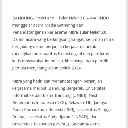
BANDUNG, Poskita.co _ Tular Nalar 3.0 – MAFINDO
menggelar acara Media Gathering dan
Penandatanganan Kerjasama Mitra Tular Nalar 3.0.
Dalam acara yang berlangsung hangat, sejumlah mitra
bergabung dalam perjanjian kerjasama untuk
meningkatkan kapasitas literasi digital dan pemikiran
kritis masyarakat Indonesia, khususnya para pemilih
pemula menjelang tahun politik 2024.
Mitra yang hadir dan menandatangani perjanjian
kerjasama meliputi Bandung Bergerak, Universitas
Informatika dan Bisnis Bandung (UNIBI), Next
Generations Indonesia (NXG), Relawan TIK, Jaringan
Radio Komunitas Indonesia (JRKI), Universitas Sangga
Buana, Universitas Padjadjaran (UNPAD), dan
Universitas Pasundan (UNPAS). Bersama-sama,