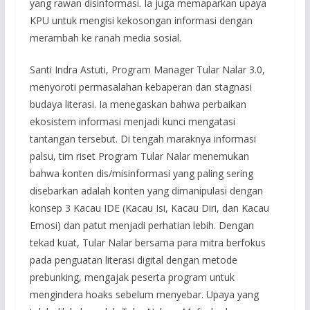
yang rawan disinformasi. Ia juga memaparkan upaya
KPU untuk mengisi kekosongan informasi dengan
merambah ke ranah media sosial.
Santi Indra Astuti, Program Manager Tular Nalar 3.0,
menyoroti permasalahan kebaperan dan stagnasi
budaya literasi. Ia menegaskan bahwa perbaikan
ekosistem informasi menjadi kunci mengatasi
tantangan tersebut. Di tengah maraknya informasi
palsu, tim riset Program Tular Nalar menemukan
bahwa konten dis/misinformasi yang paling sering
disebarkan adalah konten yang dimanipulasi dengan
konsep 3 Kacau IDE (Kacau Isi, Kacau Diri, dan Kacau
Emosi) dan patut menjadi perhatian lebih. Dengan
tekad kuat, Tular Nalar bersama para mitra berfokus
pada penguatan literasi digital dengan metode
prebunking, mengajak peserta program untuk
mengindera hoaks sebelum menyebar. Upaya yang