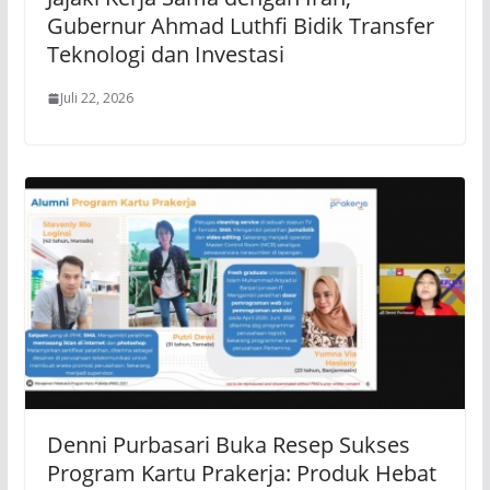
Gubernur Ahmad Luthfi Bidik Transfer
Teknologi dan Investasi
Juli 22, 2026
Denni Purbasari Buka Resep Sukses
Program Kartu Prakerja: Produk Hebat