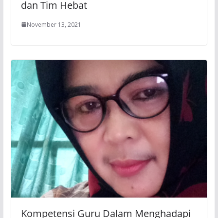
dan Tim Hebat
November 13, 2021
Kompetensi Guru Dalam Menghadapi