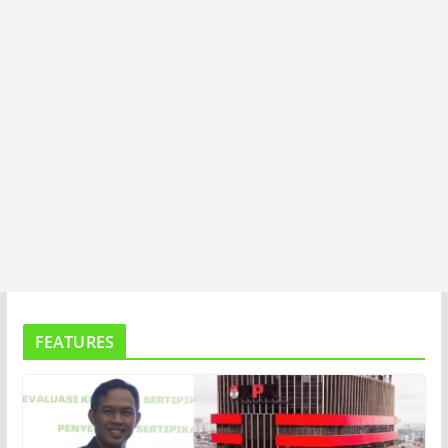
FEATURES