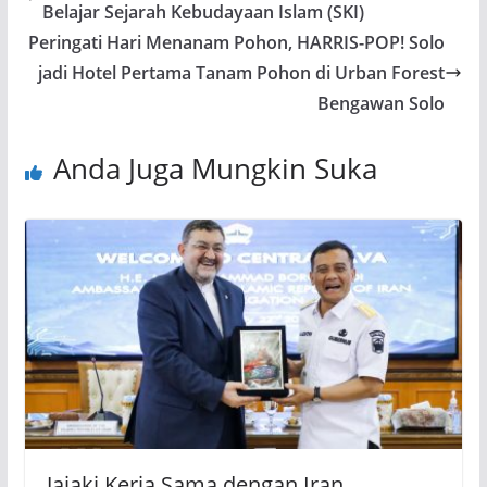
Belajar Sejarah Kebudayaan Islam (SKI)
Peringati Hari Menanam Pohon, HARRIS-POP! Solo
jadi Hotel Pertama Tanam Pohon di Urban Forest
Bengawan Solo
Anda Juga Mungkin Suka
Jajaki Kerja Sama dengan Iran,