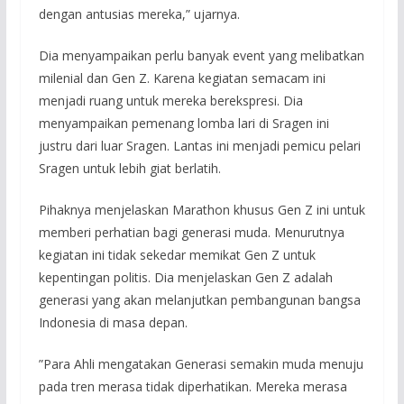
dengan antusias mereka,” ujarnya.
Dia menyampaikan perlu banyak event yang melibatkan
milenial dan Gen Z. Karena kegiatan semacam ini
menjadi ruang untuk mereka berekspresi. Dia
menyampaikan pemenang lomba lari di Sragen ini
justru dari luar Sragen. Lantas ini menjadi pemicu pelari
Sragen untuk lebih giat berlatih.
Pihaknya menjelaskan Marathon khusus Gen Z ini untuk
memberi perhatian bagi generasi muda. Menurutnya
kegiatan ini tidak sekedar memikat Gen Z untuk
kepentingan politis. Dia menjelaskan Gen Z adalah
generasi yang akan melanjutkan pembangunan bangsa
Indonesia di masa depan.
”Para Ahli mengatakan Generasi semakin muda menuju
pada tren merasa tidak diperhatikan. Mereka merasa