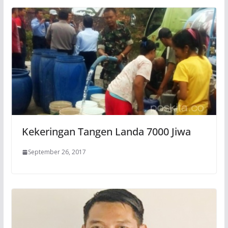
Kekeringan Tangen Landa 7000 Jiwa
September 26, 2017