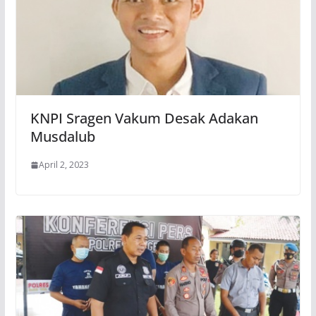
KNPI Sragen Vakum Desak Adakan
Musdalub
April 2, 2023