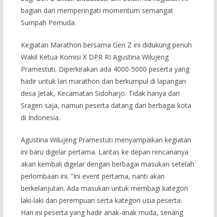
bagian dari memperingati momentum semangat
Sumpah Pemuda.
Kegiatan Marathon bersama Gen Z ini didukung penuh
Wakil Ketua Komisi X DPR RI Agustina Wilujeng
Pramestuti. Diperkirakan ada 4000-5000 peserta yang
hadir untuk lari marathon dan berkumpul di lapangan
desa Jetak, Kecamatan Sidoharjo. Tidak hanya dari
Sragen saja, namun peserta datang dari berbagai kota
di Indonesia.
Agustina Wilujeng Pramestuti menyampaikan kegiatan
ini baru digelar pertama. Lantas ke depan rencananya
akan kembali digelar dengan berbagai masukan setelah
perlombaan ini. ”Ini event pertama, nanti akan
berkelanjutan. Ada masukan untuk membagi kategori
laki-laki dan perempuan serta kategori usia peserta.
Hari ini peserta yang hadir anak-anak muda, senang