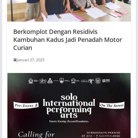
Berkomplot Dengan Residivis
Kambuhan Kadus Jadi Penadah Motor
Curian
Januari 27, 2023