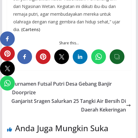
dari Ngasinan Wetan. Kegiatan ini diikuti ibu-ibu dan
remaja putri, agar membudayakan mereka untuk
olahraga dengan riang gembira dan hidup sehat,” ujar
dia.
(Cartens)
Share this…
Turnamen Futsal Putri Desa Gebang Banjir
Doorprize
Ganjarist Sragen Salurkan 25 Tangki Air Bersih Di
Daerah Kekeringan
Anda Juga Mungkin Suka