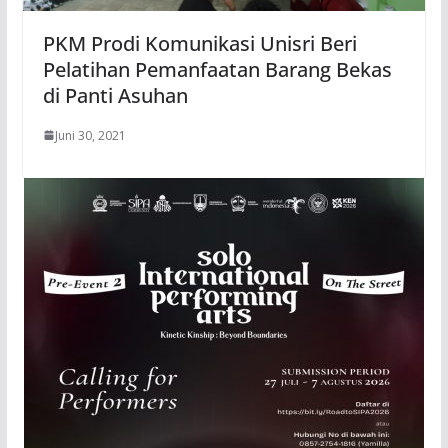
PKM Prodi Komunikasi Unisri Beri
Pelatihan Pemanfaatan Barang Bekas
di Panti Asuhan
Juni 30, 2021