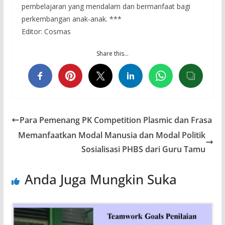
pembelajaran yang mendalam dan bermanfaat bagi
perkembangan anak-anak. ***
Editor: Cosmas
Share this…
Para Pemenang PK Competition Plasmic dan Frasa
Memanfaatkan Modal Manusia dan Modal Politik
Sosialisasi PHBS dari Guru Tamu
Anda Juga Mungkin Suka