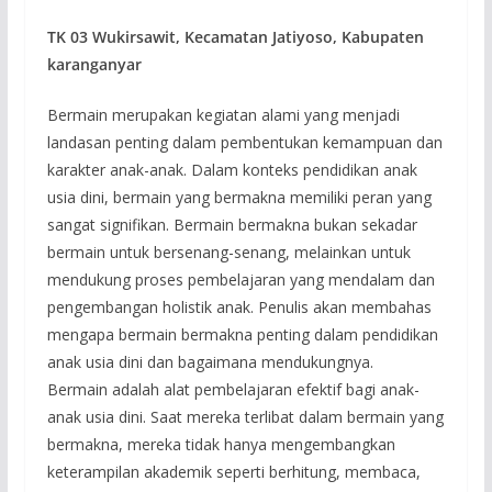
TK 03 Wukirsawit, Kecamatan Jatiyoso, Kabupaten
karanganyar
Bermain merupakan kegiatan alami yang menjadi
landasan penting dalam pembentukan kemampuan dan
karakter anak-anak. Dalam konteks pendidikan anak
usia dini, bermain yang bermakna memiliki peran yang
sangat signifikan. Bermain bermakna bukan sekadar
bermain untuk bersenang-senang, melainkan untuk
mendukung proses pembelajaran yang mendalam dan
pengembangan holistik anak. Penulis akan membahas
mengapa bermain bermakna penting dalam pendidikan
anak usia dini dan bagaimana mendukungnya.
Bermain adalah alat pembelajaran efektif bagi anak-
anak usia dini. Saat mereka terlibat dalam bermain yang
bermakna, mereka tidak hanya mengembangkan
keterampilan akademik seperti berhitung, membaca,