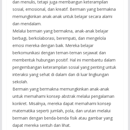
dan menulis, tetapi juga membangun keterampilan
sosial, emosional, dan kreatif. Bermain yang bermakna
memungkinkan anak-anak untuk belajar secara alami
dan mendalam.
Melalui bermain yang bermakna, anak-anak belajar
berbagi, berkolaborasi, berempati, dan mengelola
emosi mereka dengan baik. Mereka belajar
berkomunikasi dengan teman-teman sejawat dan
membentuk hubungan positif. Hal ini membantu dalam
pengembangan keterampilan sosial yang penting untuk
interaksi yang sehat di dalam dan di luar lingkungan
sekolah.
Bermain yang bermakna memungkinkan anak-anak
untuk memahami konsep abstrak melalui pengalaman
konkret. Misalnya, mereka dapat memahami konsep
matematika seperti jumlah, pola, dan urutan melalui
bermain dengan benda-benda fisik atau gambar yang
dapat mereka sentuh dan lihat.