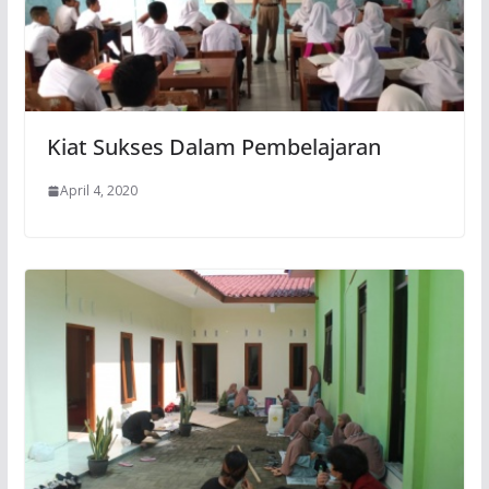
Kiat Sukses Dalam Pembelajaran
April 4, 2020