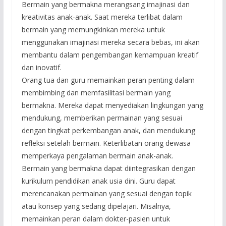
Bermain yang bermakna merangsang imajinasi dan
kreativitas anak-anak. Saat mereka terlibat dalam
bermain yang memungkinkan mereka untuk
menggunakan imajinasi mereka secara bebas, ini akan
membantu dalam pengembangan kemampuan kreatif
dan inovatif.
Orang tua dan guru memainkan peran penting dalam
membimbing dan memfasilitasi bermain yang
bermakna. Mereka dapat menyediakan lingkungan yang
mendukung, memberikan permainan yang sesuai
dengan tingkat perkembangan anak, dan mendukung
refleksi setelah bermain. Keterlibatan orang dewasa
memperkaya pengalaman bermain anak-anak.
Bermain yang bermakna dapat diintegrasikan dengan
kurikulum pendidikan anak usia dini. Guru dapat
merencanakan permainan yang sesuai dengan topik
atau konsep yang sedang dipelajari. Misalnya,
memainkan peran dalam dokter-pasien untuk