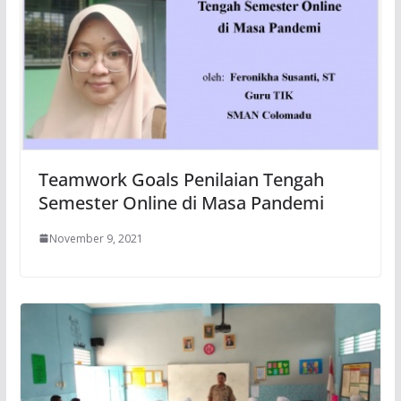
Teamwork Goals Penilaian Tengah
Semester Online di Masa Pandemi
November 9, 2021