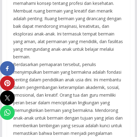
memahami konsep tentang profesi dan kesehatan.
Membuat ruang bermain yang kreatif dan menarik
adalah penting. Ruang bermain yang dirancang dengan
baik dapat mendorong imajinasi, kreativitas, dan
eksplorasi anak-anak. Ini termasuk tempat bermain
yang aman, alat permainan yang mendidik, dan fasilitas
yang mengundang anak-anak untuk belajar melalui
bermain.
Berdasarkan pemaparan tersebut, penulis
menyimpulkan bermain yang bermakna adalah fondasi
penting dalam pendidikan anak usia dini. Ini membantu
dalam pengembangan keterampilan akademik, sosial,
emosional, dan kreatif. Orang tua dan guru memiliki
peran besar dalam menciptakan lingkungan yang
memungkinkan bermain yang bermakna. Mendorong
anak-anak untuk bermain dengan tujuan yang jelas dan
memberikan bimbingan yang sesuai adalah kunci untuk
memastikan bahwa bermain menjadi pengalaman