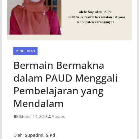
PENDIDIKAN
Bermain Bermakna
dalam PAUD Menggali
Pembelajaran yang
Mendalam
Oktober 14, 2023
Mascos
Oleh:
Supadmi, S.Pd