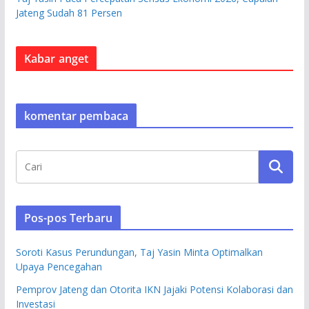
Jateng Sudah 81 Persen
Kabar anget
komentar pembaca
Pos-pos Terbaru
Soroti Kasus Perundungan, Taj Yasin Minta Optimalkan
Upaya Pencegahan
Pemprov Jateng dan Otorita IKN Jajaki Potensi Kolaborasi dan
Investasi