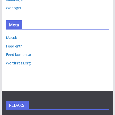
Wonogiri
Meta
Masuk
Feed entri
Feed komentar
WordPress.org
REDAKSI