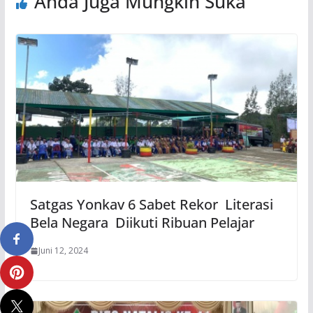
Anda Juga Mungkin Suka
Satgas Yonkav 6 Sabet Rekor Literasi
Bela Negara Diikuti Ribuan Pelajar
Juni 12, 2024