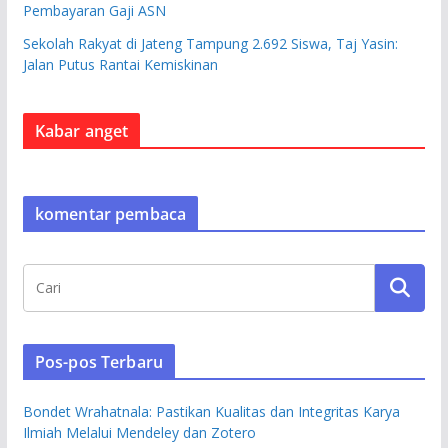
Pembayaran Gaji ASN
Sekolah Rakyat di Jateng Tampung 2.692 Siswa, Taj Yasin:
Jalan Putus Rantai Kemiskinan
Kabar anget
komentar pembaca
Pos-pos Terbaru
Bondet Wrahatnala: Pastikan Kualitas dan Integritas Karya
Ilmiah Melalui Mendeley dan Zotero