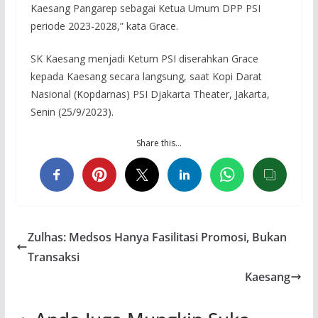
Kaesang Pangarep sebagai Ketua Umum DPP PSI
periode 2023-2028,” kata Grace.
SK Kaesang menjadi Ketum PSI diserahkan Grace
kepada Kaesang secara langsung, saat Kopi Darat
Nasional (Kopdarnas) PSI Djakarta Theater, Jakarta,
Senin (25/9/2023).
Share this…
Zulhas: Medsos Hanya Fasilitasi Promosi, Bukan
Transaksi
Kaesang