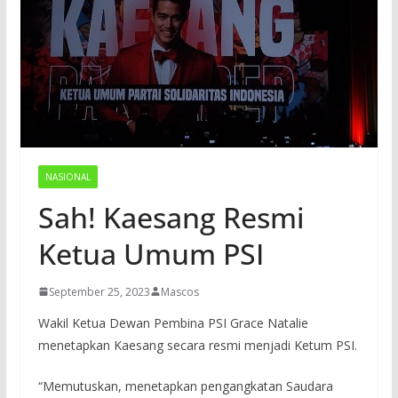
NASIONAL
Sah! Kaesang Resmi
Ketua Umum PSI
September 25, 2023
Mascos
Wakil Ketua Dewan Pembina PSI Grace Natalie
menetapkan Kaesang secara resmi menjadi Ketum PSI.
“Memutuskan, menetapkan pengangkatan Saudara