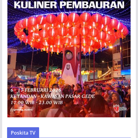
Poskita TV