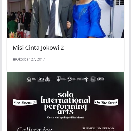
Misi Cinta Jokowi 2
Oktober 27, 2017