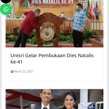
Unisri Gelar Pembukaan Dies Natalis
ke-41
Maret 22, 2021