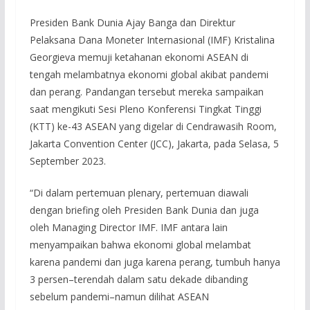
Presiden Bank Dunia Ajay Banga dan Direktur
Pelaksana Dana Moneter Internasional (IMF) Kristalina
Georgieva memuji ketahanan ekonomi ASEAN di
tengah melambatnya ekonomi global akibat pandemi
dan perang. Pandangan tersebut mereka sampaikan
saat mengikuti Sesi Pleno Konferensi Tingkat Tinggi
(KTT) ke-43 ASEAN yang digelar di Cendrawasih Room,
Jakarta Convention Center (JCC), Jakarta, pada Selasa, 5
September 2023.
“Di dalam pertemuan plenary, pertemuan diawali
dengan briefing oleh Presiden Bank Dunia dan juga
oleh Managing Director IMF. IMF antara lain
menyampaikan bahwa ekonomi global melambat
karena pandemi dan juga karena perang, tumbuh hanya
3 persen–terendah dalam satu dekade dibanding
sebelum pandemi–namun dilihat ASEAN