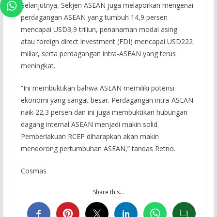
Selanjutnya, Sekjen ASEAN juga melaporkan mengenai
perdagangan ASEAN yang tumbuh 14,9 persen
mencapai USD3,9 triliun, penanaman modal asing
atau foreign direct investment (FDI) mencapai USD222
miliar, serta perdagangan intra-ASEAN yang terus
meningkat.
“Ini membuktikan bahwa ASEAN memiliki potensi
ekonomi yang sangat besar. Perdagangan intra-ASEAN
naik 22,3 persen dan ini juga membuktikan hubungan
dagang internal ASEAN menjadi makin solid.
Pemberlakuan RCEP diharapkan akan makin
mendorong pertumbuhan ASEAN,” tandas Retno.
Cosmas
Share this…