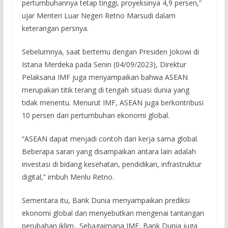
pertumbuhannya tetap tinggi, proyeksinya 4,9 persen,”
ujar Menteri Luar Negeri Retno Marsudi dalam
keterangan persnya.
Sebelumnya, saat bertemu dengan Presiden Jokowi di
Istana Merdeka pada Senin (04/09/2023), Direktur
Pelaksana IMF juga menyampaikan bahwa ASEAN
merupakan titik terang di tengah situasi dunia yang
tidak menentu. Menurut IMF, ASEAN juga berkontribusi
10 persen dari pertumbuhan ekonomi global.
“ASEAN dapat menjadi contoh dari kerja sama global.
Beberapa saran yang disampaikan antara lain adalah
investasi di bidang kesehatan, pendidikan, infrastruktur
digital,” imbuh Menlu Retno.
Sementara itu, Bank Dunia menyampaikan prediksi
ekonomi global dan menyebutkan mengenai tantangan
perubahan iklim,. Sebagaimana IMF, Bank Dunia juga