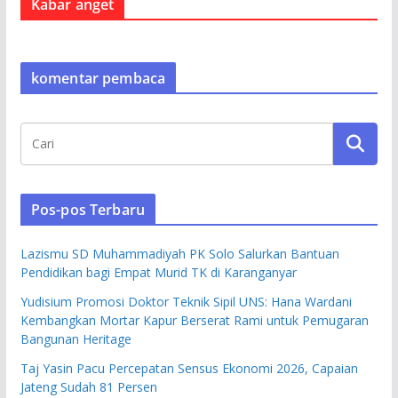
Kabar anget
komentar pembaca
Pos-pos Terbaru
Lazismu SD Muhammadiyah PK Solo Salurkan Bantuan
Pendidikan bagi Empat Murid TK di Karanganyar
Yudisium Promosi Doktor Teknik Sipil UNS: Hana Wardani
Kembangkan Mortar Kapur Berserat Rami untuk Pemugaran
Bangunan Heritage
Taj Yasin Pacu Percepatan Sensus Ekonomi 2026, Capaian
Jateng Sudah 81 Persen