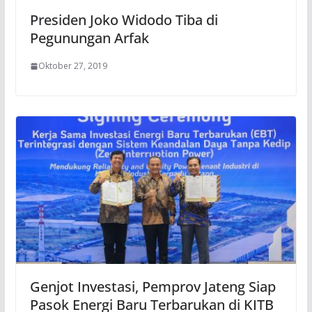
Presiden Joko Widodo Tiba di
Pegunungan Arfak
Oktober 27, 2019
Genjot Investasi, Pemprov Jateng Siap
Pasok Energi Baru Terbarukan di KITB