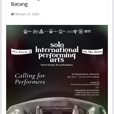
Batang
Februari 27, 2026