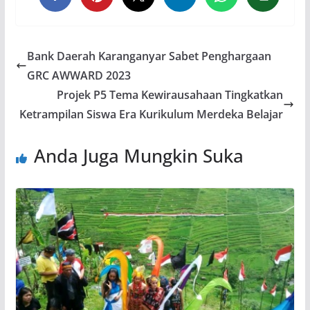
Bank Daerah Karanganyar Sabet Penghargaan
GRC AWWARD 2023
Projek P5 Tema Kewirausahaan Tingkatkan
Ketrampilan Siswa Era Kurikulum Merdeka Belajar
Anda Juga Mungkin Suka