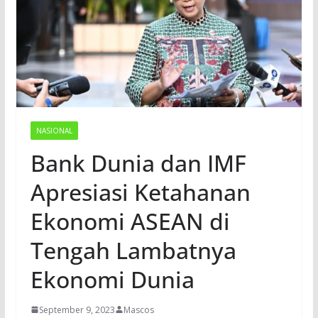
NASIONAL
Bank Dunia dan IMF
Apresiasi Ketahanan
Ekonomi ASEAN di
Tengah Lambatnya
Ekonomi Dunia
September 9, 2023
Mascos