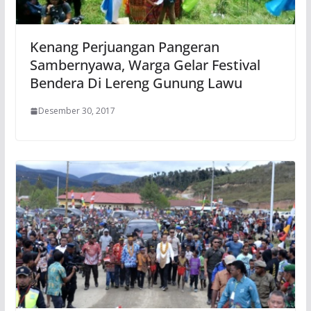
Kenang Perjuangan Pangeran
Sambernyawa, Warga Gelar Festival
Bendera Di Lereng Gunung Lawu
Desember 30, 2017