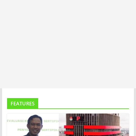
FEATURES