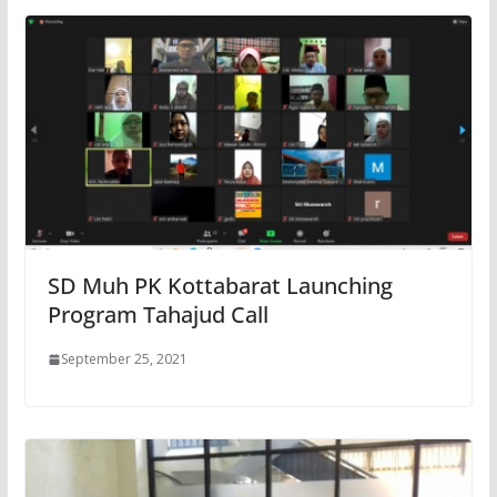
SD Muh PK Kottabarat Launching
Program Tahajud Call
September 25, 2021