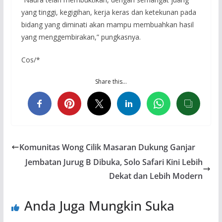
yang tinggi, kegigihan, kerja keras dan ketekunan pada
bidang yang diminati akan mampu membuahkan hasil
yang menggembirakan,” pungkasnya.
Cos/*
Share this…
Komunitas Wong Cilik Masaran Dukung Ganjar
Jembatan Jurug B Dibuka, Solo Safari Kini Lebih
Dekat dan Lebih Modern
Anda Juga Mungkin Suka