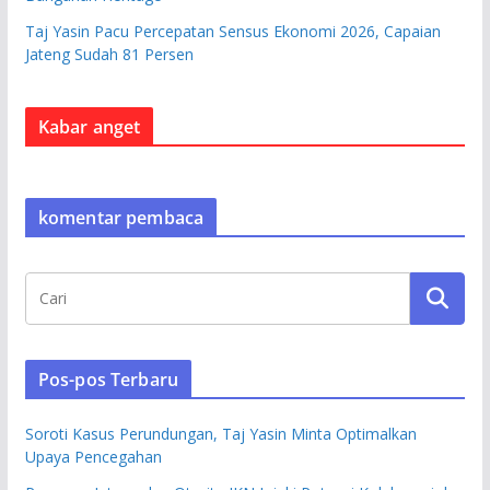
Taj Yasin Pacu Percepatan Sensus Ekonomi 2026, Capaian
Jateng Sudah 81 Persen
Kabar anget
komentar pembaca
Pos-pos Terbaru
Soroti Kasus Perundungan, Taj Yasin Minta Optimalkan
Upaya Pencegahan