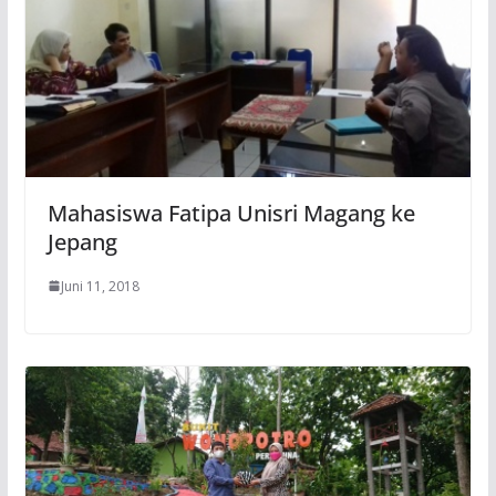
Mahasiswa Fatipa Unisri Magang ke
Jepang
Juni 11, 2018