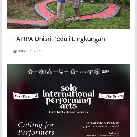
FATIPA Unisri Peduli Lingkungan
Januari 5, 2022