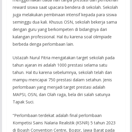
reward siswa saat upacara bendera di sekolah. Sekolah
juga melakukan pembinaan intensif kepada para siswa
seminggu dua kali. Khusus OSN, sekolah bekerja sama
dengan guru yang berkompeten di bidangnya dari
kalangan professional. Hal itu karena soal olimpiade
berbeda denga perlombaan lain.
Ustazah Nurul Fitria mengatakan target sekolah pada
tahun ajaran ini adalah 1000 prestasi selama satu
tahun. Hal itu karena sebelumnya, sekolah telah dan
mampu mencapai 750 prestasi dalam setahun. Jenis
perlombaan yang menjadi target prestasi adalah
MAPSI, OSN, dan Olah raga, bela diri salah satunya
Tapak Suci.
“Perlombaan terdekat adalah final perlombaan
Kompetisi Sains Nalaria Realistik (KSNR) 5 tahun 2023
di Boash Convention Centre, Bogor, Jawa Barat pada