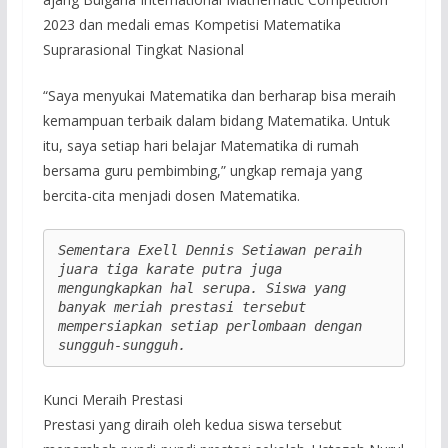
2023 dan medali emas Kompetisi Matematika
Suprarasional Tingkat Nasional
“Saya menyukai Matematika dan berharap bisa meraih
kemampuan terbaik dalam bidang Matematika. Untuk
itu, saya setiap hari belajar Matematika di rumah
bersama guru pembimbing,” ungkap remaja yang
bercita-cita menjadi dosen Matematika.
Sementara Exell Dennis Setiawan peraih 
juara tiga karate putra juga 
mengungkapkan hal serupa. Siswa yang 
banyak meriah prestasi tersebut 
mempersiapkan setiap perlombaan dengan 
sungguh-sungguh. 
Kunci Meraih Prestasi
Prestasi yang diraih oleh kedua siswa tersebut