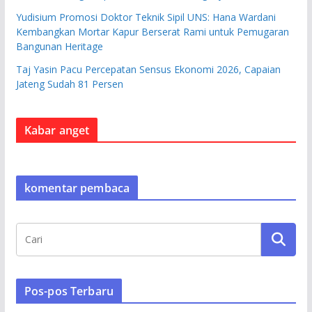
Yudisium Promosi Doktor Teknik Sipil UNS: Hana Wardani
Kembangkan Mortar Kapur Berserat Rami untuk Pemugaran
Bangunan Heritage
Taj Yasin Pacu Percepatan Sensus Ekonomi 2026, Capaian
Jateng Sudah 81 Persen
Kabar anget
komentar pembaca
Pos-pos Terbaru