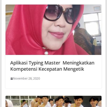
Aplikasi Typing Master Meningkatkan
Kompetensi Kecepatan Mengetik
November 28, 2020