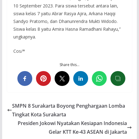
10 September 2023. Para siswa tersebut antara lain,
siswa kelas 7 yaitu Abrar Rasya Ajira, Arkana Haqqi
Sandyo Pratomo, dan Dhanunrendra Mukti Widodo.
Siswa kelas 8 yaitu Amira Hasna Ramadhani Rahayu,”
ungkapnya.
Cos/*
Share this…
SMPN 8 Surakarta Boyong Penghargaan Lomba
Tingkat Kota Surakarta
Presiden Jokowi Nyatakan Kesiapan Indonesia
Gelar KTT Ke-43 ASEAN di Jakarta