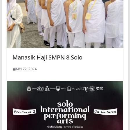
Manasik Haji SMPN 8 Solo
Mei 22, 2024