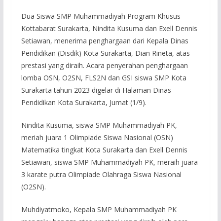
Dua Siswa SMP Muhammadiyah Program Khusus
Kottabarat Surakarta, Nindita Kusuma dan Exell Dennis
Setiawan, menerima penghargaan dari Kepala Dinas
Pendidikan (Disdik) Kota Surakarta, Dian Rineta, atas
prestasi yang diraih. Acara penyerahan penghargaan
lomba OSN, O2SN, FLS2N dan GSI siswa SMP Kota
Surakarta tahun 2023 digelar di Halaman Dinas
Pendidikan Kota Surakarta, Jumat (1/9).
Nindita Kusuma, siswa SMP Muhammadiyah PK,
meriah juara 1 Olimpiade Siswa Nasional (OSN)
Matematika tingkat Kota Surakarta dan Exell Dennis
Setiawan, siswa SMP Muhammadiyah PK, meraih juara
3 karate putra Olimpiade Olahraga Siswa Nasional
(O2SN).
Muhdiyatmoko, Kepala SMP Muhammadiyah PK