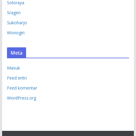
Soloraya
Sragen
Sukoharjo
Wonogiri
Meta
Masuk
Feed entri
Feed komentar
WordPress.org