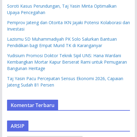
Soroti Kasus Perundungan, Taj Yasin Minta Optimalkan
Upaya Pencegahan
Pemprov Jateng dan Otorita IKN Jajaki Potensi Kolaborasi dan
Investasi
Lazismu SD Muhammadiyah PK Solo Salurkan Bantuan
Pendidikan bagi Empat Murid TK di Karanganyar
Yudisium Promosi Doktor Teknik Sipil UNS: Hana Wardani
Kembangkan Mortar Kapur Berserat Rami untuk Pemugaran
Bangunan Heritage
Taj Yasin Pacu Percepatan Sensus Ekonomi 2026, Capaian
Jateng Sudah 81 Persen
Komentar Terbaru
ARSIP