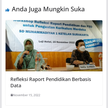
Anda Juga Mungkin Suka
Refleksi Raport Pendidikan Berbasis
Data
November 15, 2022