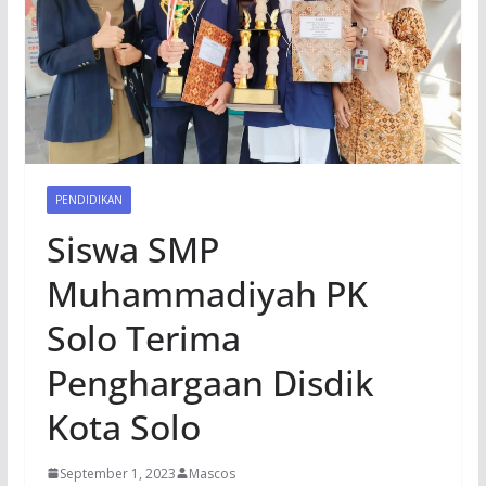
PENDIDIKAN
Siswa SMP
Muhammadiyah PK
Solo Terima
Penghargaan Disdik
Kota Solo
September 1, 2023
Mascos