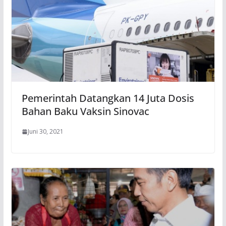
Pemerintah Datangkan 14 Juta Dosis
Bahan Baku Vaksin Sinovac
Juni 30, 2021