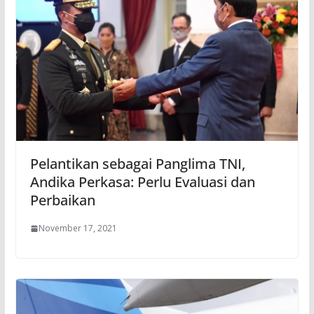
Pelantikan sebagai Panglima TNI,
Andika Perkasa: Perlu Evaluasi dan
Perbaikan
November 17, 2021