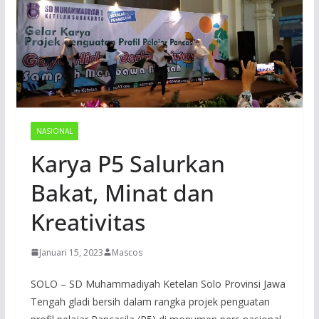
NASIONAL
Karya P5 Salurkan
Bakat, Minat dan
Kreativitas
Januari 15, 2023
Mascos
SOLO – SD Muhammadiyah Ketelan Solo Provinsi Jawa
Tengah gladi bersih dalam rangka projek penguatan