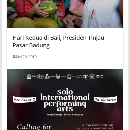
Hari Kedua di Bali, Presiden Tinjau
Pasar Badung
Mei 20, 2019