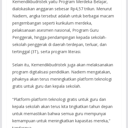
Kemendikbudristek yaitu Program Merdeka Belajar,
dialokasikan anggaran sebesar Rp4,57 triliun. Menurut
Nadiem, angka tersebut adalah untuk berbagai macam
pengembangan seperti kurikulum merdeka,
pelaksanaan asesmen nasional, Program Guru
Penggerak, hingga pendampingan kepada sekolah-
sekolah penggerak di daerah terdepan, terluar, dan
tertinggal (3T), serta program literasi.
Selain itu, Kemendikbudristek juga akan melaksanakan
program digitalisasi pendidikan. Nadiem mengatakan,
pihaknya akan terus meningkatkan platform teknologi
gratis untuk guru dan kepala sekolah.
“Platform-platform teknologi gratis untuk guru dan
kepala sekolah akan terus kita tingkatkan tahun depan
untuk memastikan bahwa semua guru mempunyai
kemampuan untuk meningkatkan kapasitas mereka,”
tandasnya.