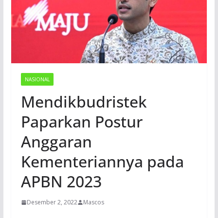
NASIONAL
Mendikbudristek
Paparkan Postur
Anggaran
Kementeriannya pada
APBN 2023
Desember 2, 2022
Mascos