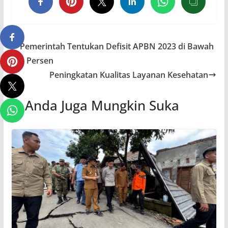
Pemerintah Tentukan Defisit APBN 2023 di Bawah
3 Persen
Peningkatan Kualitas Layanan Kesehatan
Anda Juga Mungkin Suka