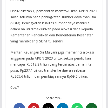
Untuk diketahui, pemerintah memfokuskan APBN 2023
salah satunya pada peningkatan sumber daya manusia
(SDM). Peningkatan kualitas sumber daya manusia
dalam hal ini dimaksudkan pada alokasi dana kepada
Kementerian Pendidikan dan Kementerian Kesehatan
yang membidangi SDM itu sendiri.
Menteri Keuangan Sri Mulyani juga memerinci alokasi
anggaran pada APBN 2023 untuk sektor pendidikan
mencapai Rp612,2 triliun yang terdiri atas pemerintah
pusat Rp237,1 triliun, transfer ke daerah sebesar
Rp305,6 triliun, dan pembiayaannya Rp69,5 triliun.
Cos/*
Share this…