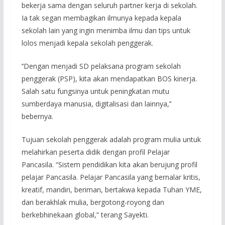
bekerja sama dengan seluruh partner kerja di sekolah.
Ia tak segan membagikan ilmunya kepada kepala
sekolah lain yang ingin menimba ilmu dan tips untuk
lolos menjadi kepala sekolah penggerak.
’’Dengan menjadi SD pelaksana program sekolah
penggerak (PSP), kita akan mendapatkan BOS kinerja.
Salah satu fungsinya untuk peningkatan mutu
sumberdaya manusia, digitalisasi dan lainnya,’’
bebernya.
Tujuan sekolah penggerak adalah program mulia untuk
melahirkan peserta didik dengan profil Pelajar
Pancasila. “Sistem pendidikan kita akan berujung profil
pelajar Pancasila. Pelajar Pancasila yang bernalar kritis,
kreatif, mandiri, beriman, bertakwa kepada Tuhan YME,
dan berakhlak mulia, bergotong-royong dan
berkebhinekaan global,” terang Sayekti.