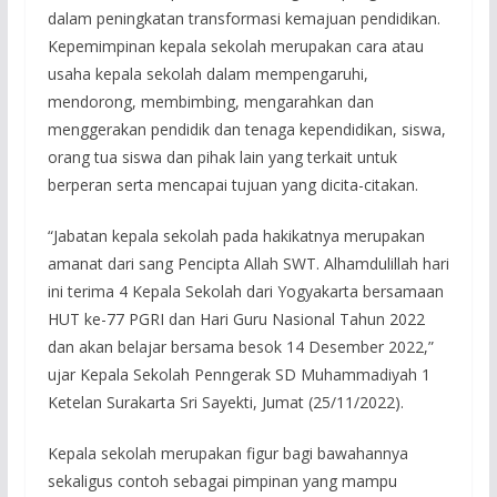
dalam peningkatan transformasi kemajuan pendidikan.
Kepemimpinan kepala sekolah merupakan cara atau
usaha kepala sekolah dalam mempengaruhi,
mendorong, membimbing, mengarahkan dan
menggerakan pendidik dan tenaga kependidikan, siswa,
orang tua siswa dan pihak lain yang terkait untuk
berperan serta mencapai tujuan yang dicita-citakan.
“Jabatan kepala sekolah pada hakikatnya merupakan
amanat dari sang Pencipta Allah SWT. Alhamdulillah hari
ini terima 4 Kepala Sekolah dari Yogyakarta bersamaan
HUT ke-77 PGRI dan Hari Guru Nasional Tahun 2022
dan akan belajar bersama besok 14 Desember 2022,”
ujar Kepala Sekolah Penngerak SD Muhammadiyah 1
Ketelan Surakarta Sri Sayekti, Jumat (25/11/2022).
Kepala sekolah merupakan figur bagi bawahannya
sekaligus contoh sebagai pimpinan yang mampu