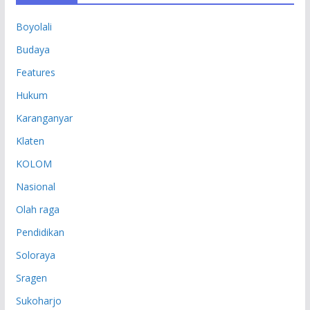
P
Boyolali
Budaya
Features
Hukum
Karanganyar
Klaten
KOLOM
Nasional
Olah raga
Pendidikan
Soloraya
Sragen
Sukoharjo