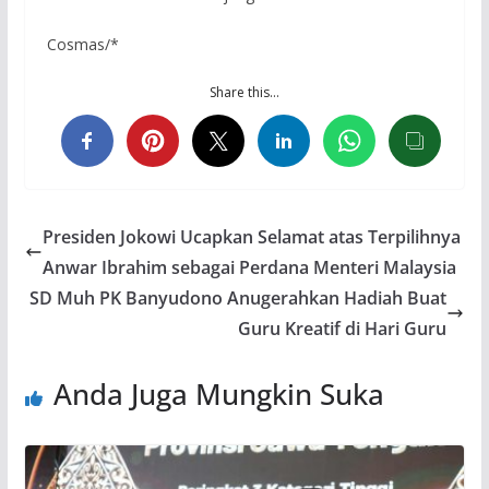
Cosmas/*
Share this…
Presiden Jokowi Ucapkan Selamat atas Terpilihnya
Anwar Ibrahim sebagai Perdana Menteri Malaysia
SD Muh PK Banyudono Anugerahkan Hadiah Buat
Guru Kreatif di Hari Guru
Anda Juga Mungkin Suka