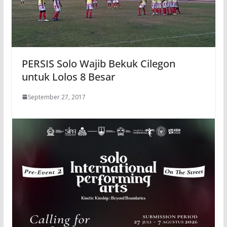
PERSIS Solo Wajib Bekuk Cilegon
untuk Lolos 8 Besar
September 27, 2017