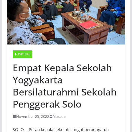
NASIONAL
Empat Kepala Sekolah
Yogyakarta
Bersilaturahmi Sekolah
Penggerak Solo
November 25, 2022
Mascos
SOLO – Peran kepala sekolah sangat berpengaruh