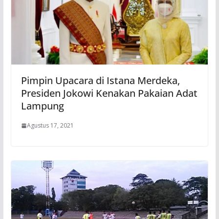
Pimpin Upacara di Istana Merdeka,
Presiden Jokowi Kenakan Pakaian Adat
Lampung
Agustus 17, 2021