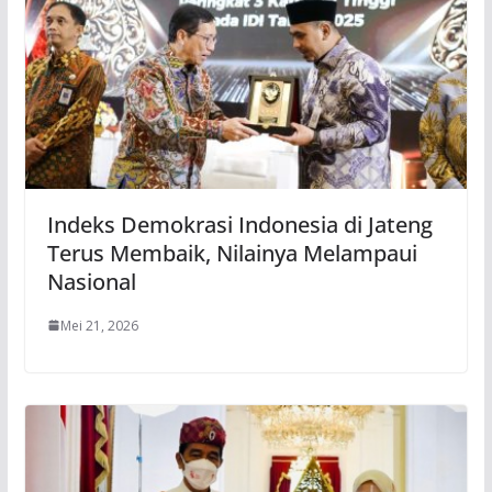
Indeks Demokrasi Indonesia di Jateng
Terus Membaik, Nilainya Melampaui
Nasional
Mei 21, 2026