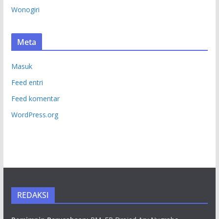
Wonogiri
Meta
Masuk
Feed entri
Feed komentar
WordPress.org
REDAKSI