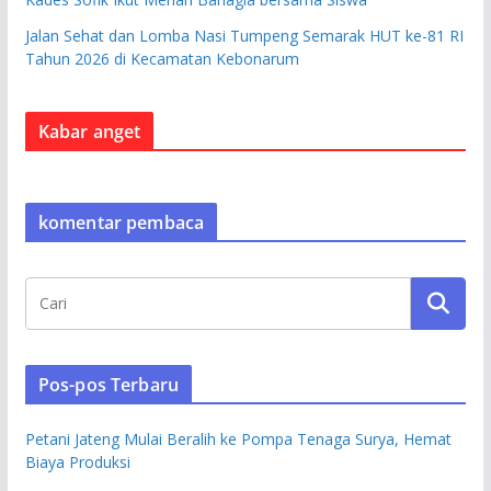
Jalan Sehat dan Lomba Nasi Tumpeng Semarak HUT ke-81 RI
Tahun 2026 di Kecamatan Kebonarum
Kabar anget
komentar pembaca
Pos-pos Terbaru
Petani Jateng Mulai Beralih ke Pompa Tenaga Surya, Hemat
Biaya Produksi