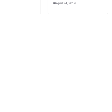
April 24, 2019