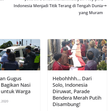
Indonesia Menjadi Titik Terang di Tengah Dunia
yang Muram
an Gugus
Hebohhhh… Dari
 Bagikan Nasi
Solo, Indonesia
 untuk Warga
Diruwat, Parade
Bendera Merah Putih
, 2020
Disambung!