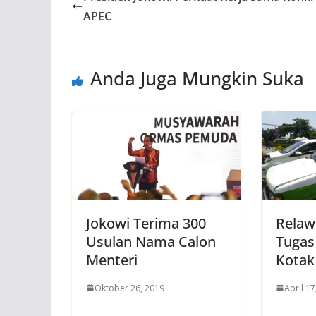
APEC
Anda Juga Mungkin Suka
Jokowi Terima 300
Relaw
Usulan Nama Calon
Tugas
Menteri
Kotak
Oktober 26, 2019
April 17