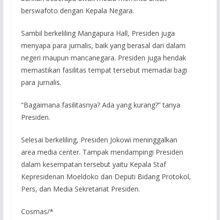
berswafoto dengan Kepala Negara.
Sambil berkeliling Mangapura Hall, Presiden juga
menyapa para jurnalis, baik yang berasal dari dalam
negeri maupun mancanegara. Presiden juga hendak
memastikan fasilitas tempat tersebut memadai bagi
para jurnalis.
“Bagaimana fasilitasnya? Ada yang kurang?” tanya
Presiden.
Selesai berkeliling, Presiden Jokowi meninggalkan
area media center. Tampak mendampingi Presiden
dalam kesempatan tersebut yaitu Kepala Staf
Kepresidenan Moeldoko dan Deputi Bidang Protokol,
Pers, dan Media Sekretariat Presiden.
Cosmas/*