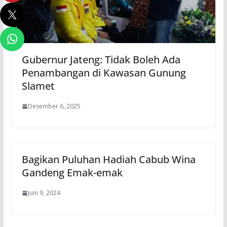
Gubernur Jateng: Tidak Boleh Ada
Penambangan di Kawasan Gunung
Slamet
Desember 6, 2025
Bagikan Puluhan Hadiah Cabub Wina
Gandeng Emak-emak
Juni 9, 2024