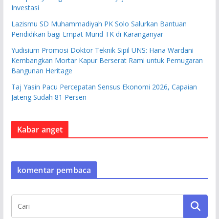
Investasi
Lazismu SD Muhammadiyah PK Solo Salurkan Bantuan
Pendidikan bagi Empat Murid TK di Karanganyar
Yudisium Promosi Doktor Teknik Sipil UNS: Hana Wardani
Kembangkan Mortar Kapur Berserat Rami untuk Pemugaran
Bangunan Heritage
Taj Yasin Pacu Percepatan Sensus Ekonomi 2026, Capaian
Jateng Sudah 81 Persen
Kabar anget
komentar pembaca