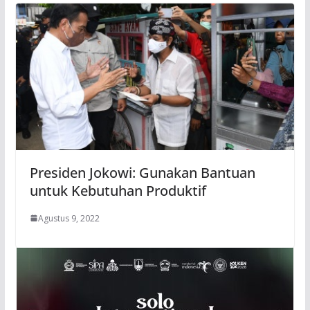
Presiden Jokowi: Gunakan Bantuan
untuk Kebutuhan Produktif
Agustus 9, 2022