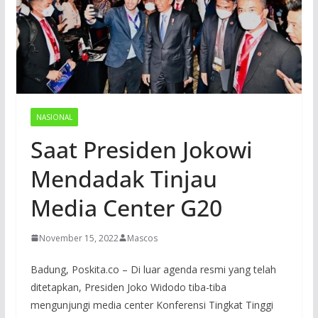
NASIONAL
Saat Presiden Jokowi
Mendadak Tinjau
Media Center G20
November 15, 2022
Mascos
Badung, Poskita.co – Di luar agenda resmi yang telah
ditetapkan, Presiden Joko Widodo tiba-tiba
mengunjungi media center Konferensi Tingkat Tinggi