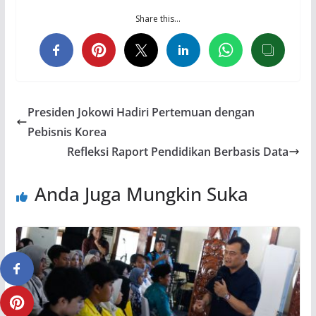
Share this…
Presiden Jokowi Hadiri Pertemuan dengan
Pebisnis Korea
Refleksi Raport Pendidikan Berbasis Data
Anda Juga Mungkin Suka