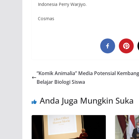
Indonesia Perry Warjiyo.
Cosmas
“Komik Animalia” Media Potensial Kemban
Belajar Biologi Siswa
Anda Juga Mungkin Suka