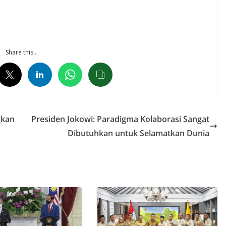
Share this…
gkan
Presiden Jokowi: Paradigma Kolaborasi Sangat
Dibutuhkan untuk Selamatkan Dunia