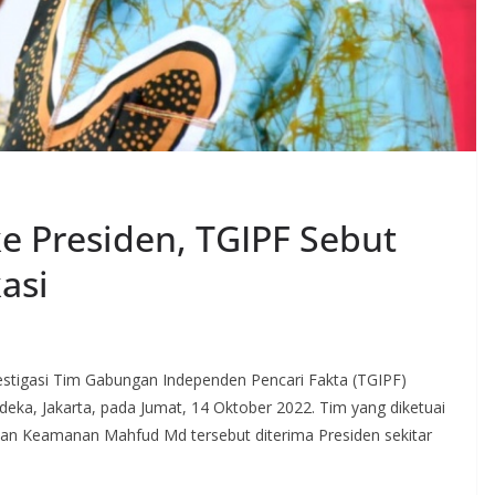
e Presiden, TGIPF Sebut
asi
estigasi Tim Gabungan Independen Pencari Fakta (TGIPF)
deka, Jakarta, pada Jumat, 14 Oktober 2022. Tim yang diketuai
 dan Keamanan Mahfud Md tersebut diterima Presiden sekitar