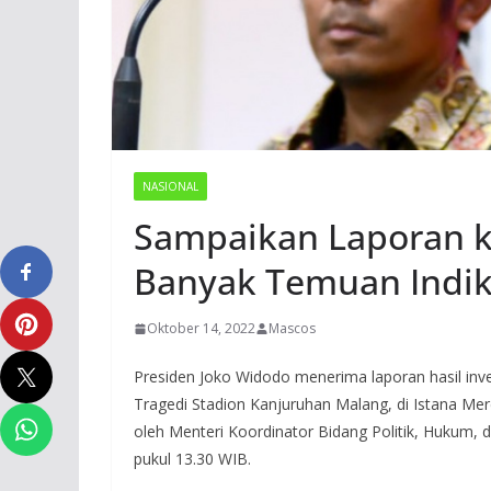
NASIONAL
Sampaikan Laporan k
Banyak Temuan Indik
Oktober 14, 2022
Mascos
Presiden Joko Widodo menerima laporan hasil inv
Tragedi Stadion Kanjuruhan Malang, di Istana Mer
oleh Menteri Koordinator Bidang Politik, Hukum,
pukul 13.30 WIB.