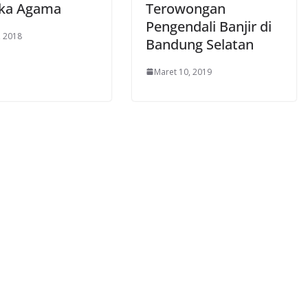
ka Agama
Terowongan
Pengendali Banjir di
, 2018
Bandung Selatan
Maret 10, 2019