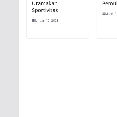
Utamakan
Pemu
Sportivitas
Maret 3
Januari 15, 2023