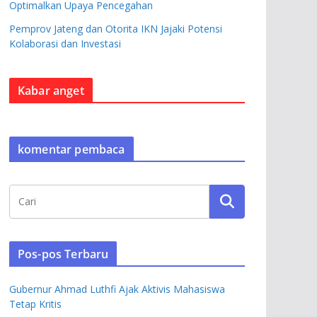
Optimalkan Upaya Pencegahan
Pemprov Jateng dan Otorita IKN Jajaki Potensi
Kolaborasi dan Investasi
Kabar anget
komentar pembaca
Pos-pos Terbaru
Gubernur Ahmad Luthfi Ajak Aktivis Mahasiswa
Tetap Kritis