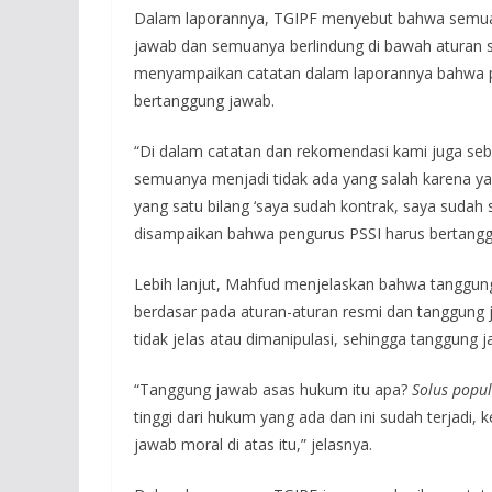
Dalam laporannya, TGIPF menyebut bahwa semua 
jawab dan semuanya berlindung di bawah aturan se
menyampaikan catatan dalam laporannya bahwa pe
bertanggung jawab.
“Di dalam catatan dan rekomendasi kami juga sebu
semuanya menjadi tidak ada yang salah karena ya
yang satu bilang ‘saya sudah kontrak, saya sudah 
disampaikan bahwa pengurus PSSI harus bertangg
Lebih lanjut, Mahfud menjelaskan bahwa tanggun
berdasar pada aturan-aturan resmi dan tanggung 
tidak jelas atau dimanipulasi, sehingga tanggung
“Tanggung jawab asas hukum itu apa?
Solus popul
tinggi dari hukum yang ada dan ini sudah terjadi, k
jawab moral di atas itu,” jelasnya.